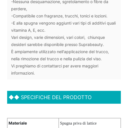
-Nessuna desquamazione, sgretolamento o fibre da
perdere,
-Compatibile con fragranze, trucchi, tonici e lozioni.
-E alla spugna vengono aggiunti vari tipi di additivi quali
vitamina A, E, ecc.
Vari design, varie dimensioni, vari colori, chiunque
desideri sarebbe disponibile presso Suprabeauty.
È ampiamente utilizzato nell'applicazione del trucco,
nella rimozione del trucco e nella pulizia del viso.
Vi preghiamo di contattarci per avere maggiori
informazioni.
◆◆
SPECIFICHE DEL PRODOTTO
Materiale
Spugna priva di lattice