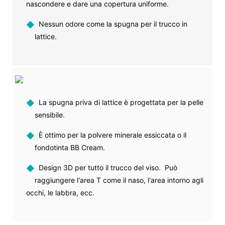
nascondere e dare una copertura uniforme.
◆
Nessun odore come la spugna per il trucco in
lattice.
◆
La spugna priva di lattice è progettata per la pelle
sensibile.
◆
È ottimo per la polvere minerale essiccata o il
fondotinta BB Cream.
◆
Design 3D per tutto il trucco del viso. Può
raggiungere l'area T come il naso, l'area intorno agli
occhi, le labbra, ecc.