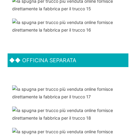
◆◆
OFFICINA SEPARATA