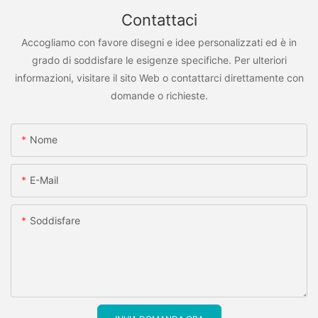
Contattaci
Accogliamo con favore disegni e idee personalizzati ed è in
grado di soddisfare le esigenze specifiche. Per ulteriori
informazioni, visitare il sito Web o contattarci direttamente con
domande o richieste.
Nome
E-Mail
Soddisfare