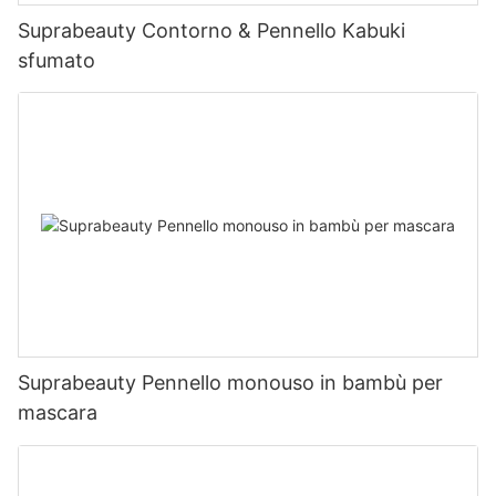
Suprabeauty Contorno & Pennello Kabuki
sfumato
Suprabeauty Pennello monouso in bambù per
mascara