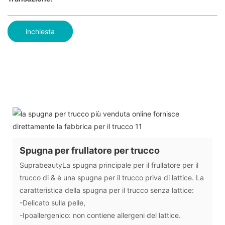
inchiesta
Spugna per frullatore per trucco
SuprabeautyLa spugna principale per il frullatore per il
trucco di & è una spugna per il trucco priva di lattice. La
caratteristica della spugna per il trucco senza lattice:
-Delicato sulla pelle,
-Ipoallergenico: non contiene allergeni del lattice.