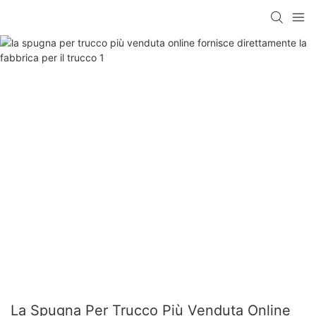
La Spugna Per Trucco Più Venduta Online