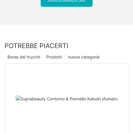
INVIA DOMANDA ORA
POTREBBE PIACERTI
Borsa dei trucchi
Prodotti
nuova categoria