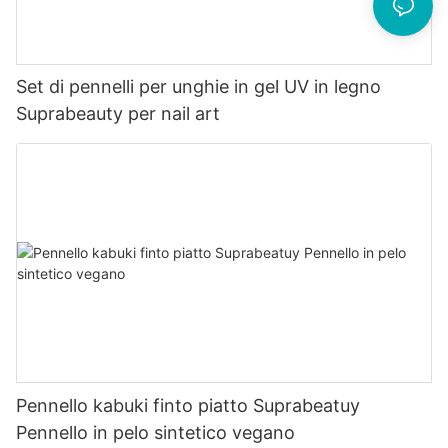
Set di pennelli per unghie in gel UV in legno
Suprabeauty per nail art
Pennello kabuki finto piatto Suprabeatuy
Pennello in pelo sintetico vegano