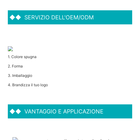
◆◆
SERVIZIO DELL'OEM/ODM
1. Colore spugna
2. Forma
3. Imballaggio
4. Brandizza il tuo logo
◆◆
VANTAGGIO E APPLICAZIONE