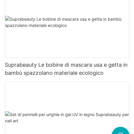
Suprabeauty Le bobine di mascara usa e getta in
bambù spazzolano materiale ecologico