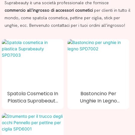
Suprabeauty è una società professionale che fornisce
commercio all'ingrosso di accessori cosmetici
per clienti in tutto il
mondo, come spatola cosmetica, pettine per ciglia, stick per
unghie, ecc. Benvenuto contattaci per i tuoi ordini all'ingrosso!
Spatola Cosmetica In
Bastoncino Per
Plastica Suprabeauty
Unghie In Legno
SPD7003
SPD7002