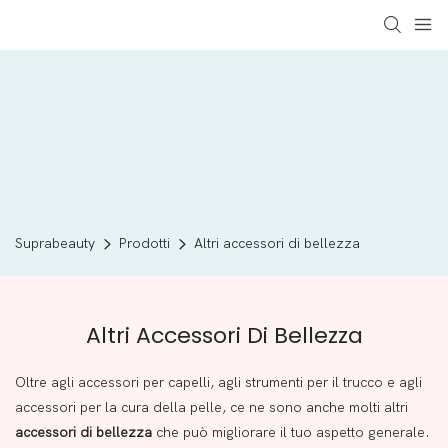
Suprabeauty
Prodotti
Altri accessori di bellezza
Altri Accessori Di Bellezza
Oltre agli accessori per capelli, agli strumenti per il trucco e agli
accessori per la cura della pelle, ce ne sono anche molti altri
accessori di bellezza
che può migliorare il tuo aspetto generale.