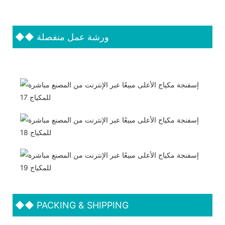
ورشة عمل منفصلة
◆◆
◆◆
PACKING & SHIPPING