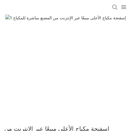
إسفنجة مكياج الأعلى مبيعًا عبر الإنترنت من