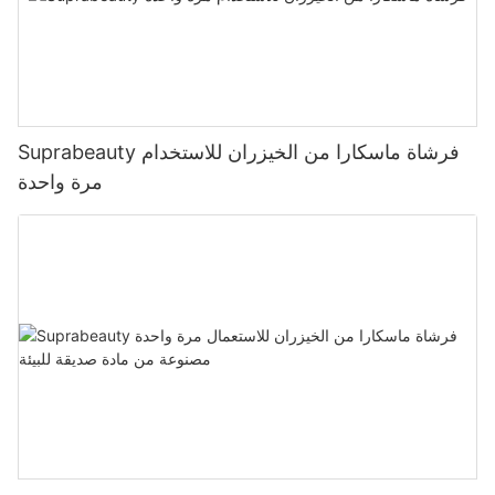
Suprabeauty فرشاة ماسكارا من الخيزران للاستخدام
مرة واحدة