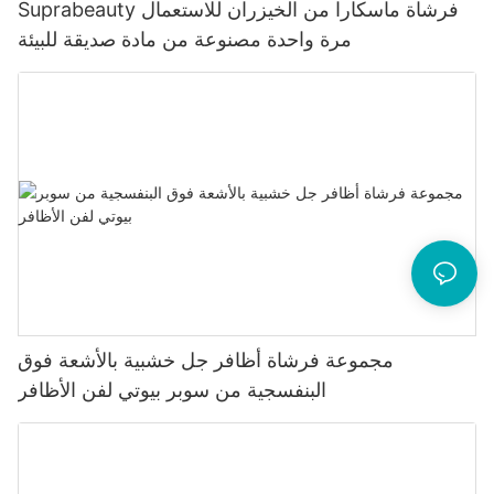
Suprabeauty فرشاة ماسكارا من الخيزران للاستعمال
مرة واحدة مصنوعة من مادة صديقة للبيئة
مجموعة فرشاة أظافر جل خشبية بالأشعة فوق
البنفسجية من سوبر بيوتي لفن الأظافر