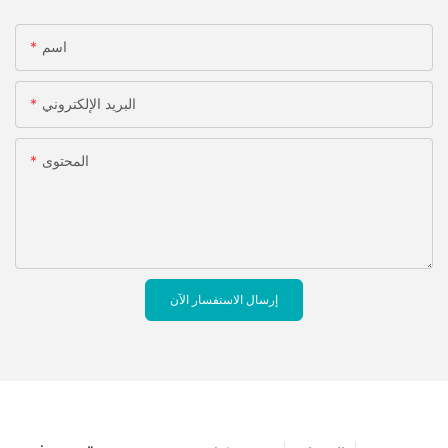
اسم
البريد الإلكتروني
المحتوى
إرسال الاستفسار الآن