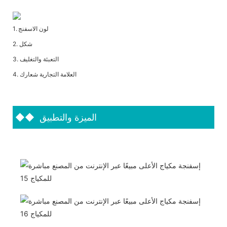
1. لون الاسفنج
2. شكل
3. التعبئة والتغليف
4. العلامة التجارية شعارك
الميزة والتطبيق
◆◆