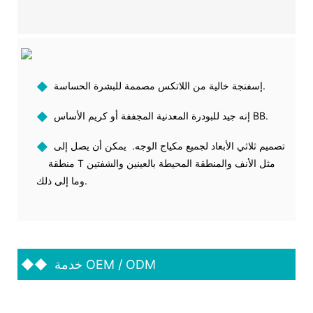
إسفنجة خالية من اللاتكس مصممة للبشرة الحساسة.
◆
إنه جيد للبودرة المعدنية المجففة أو كريم الأساس BB.
◆
تصميم ثلاثي الأبعاد لجميع مكياج الوجه. يمكن أن يصل إلى
◆
منطقة T مثل الأنف والمنطقة المحيطة بالعينين والشفتين
وما إلى ذلك.
خدمة OEM / ODM
◆◆