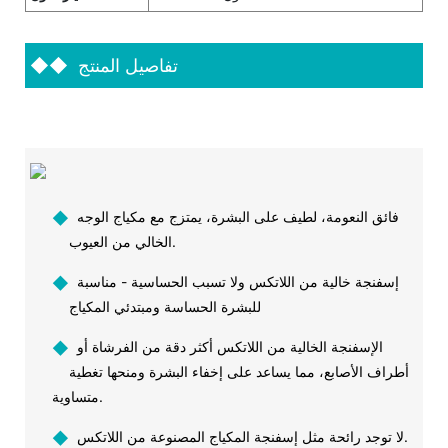
تفاصيل المنتج
◆◆
فائق النعومة، لطيف على البشرة، يمتزج مع مكياج الوجه
◆
الخالي من العيوب.
إسفنجة خالية من اللاتكس ولا تسبب الحساسية - مناسبة
◆
للبشرة الحساسة ومبتدئي المكياج
الإسفنجة الخالية من اللاتكس أكثر دقة من الفرشاة أو
◆
أطراف الأصابع، مما يساعد على إخفاء البشرة ومنحها تغطية
متساوية.
لا توجد رائحة مثل إسفنجة المكياج المصنوعة من اللاتكس.
◆