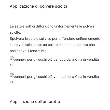
Applicazione di polvere sciolta
Le setole soffici diffondono uniformemente le polveri
sciolte.
Spolvera le setole sul viso per diffondere uniformemente
le polveri sciolte per un colore meno concentrato che
non sbava il fondotinta
Applicazione dell'ombretto