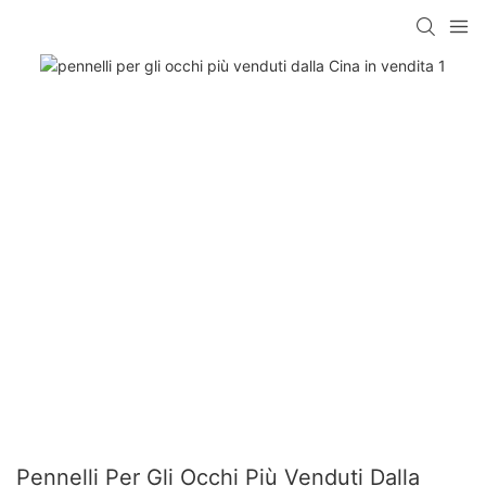
Pennelli Per Gli Occhi Più Venduti Dalla