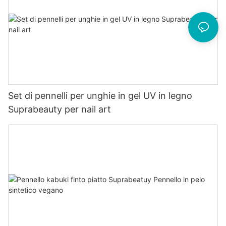
Set di pennelli per unghie in gel UV in legno
Suprabeauty per nail art