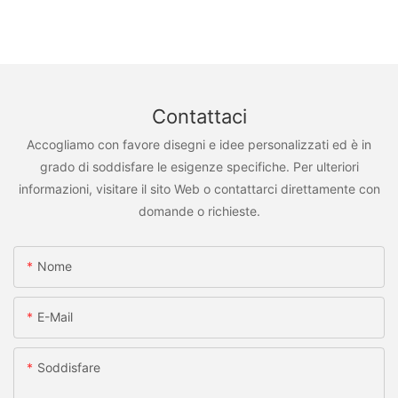
Contattaci
Accogliamo con favore disegni e idee personalizzati ed è in
grado di soddisfare le esigenze specifiche. Per ulteriori
informazioni, visitare il sito Web o contattarci direttamente con
domande o richieste.
Nome
E-Mail
Soddisfare