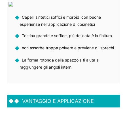
◆
Capelli sintetici soffici e morbidi con buone
esperienze nell'applicazione di cosmetici
◆
Testina grande e soffice, più delicata è la finitura
◆
non assorbe troppa polvere e previene gli sprechi
◆
La forma rotonda della spazzola ti aiuta a
raggiungere gli angoli interni
◆◆
VANTAGGIO E APPLICAZIONE