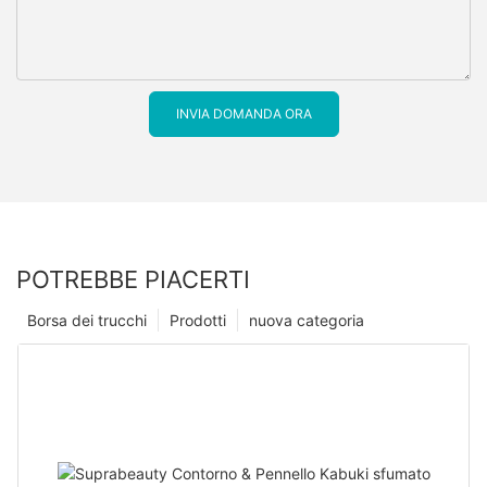
INVIA DOMANDA ORA
POTREBBE PIACERTI
Borsa dei trucchi
Prodotti
nuova categoria