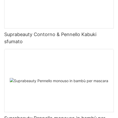
Suprabeauty Contorno & Pennello Kabuki
sfumato