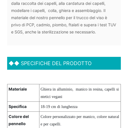
dalla raccolta dei capelli, alla cardatura dei capelli,
modellare i capelli, colla, ghiera e assemblaggio. Il
materiale del nostro pennello per il trucco del viso è
privo di PCP, cadmio, piombo, ftalati e supera i test TUV
e SGS, anche la sterilizzazione se necessario.
◆◆
SPECIFICHE DEL PRODOTTO
Materiale
Ghiera in alluminio, manico in resina, capelli si
ntetici vegani
Specifica
18-19 cm di lunghezza
Colore del
Colore personalizzato per manico, colore natural
pennello
e per capelli.