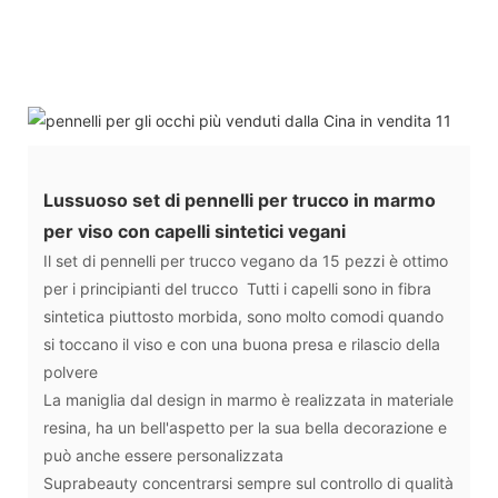
Lussuoso set di pennelli per trucco in marmo
per viso con capelli sintetici vegani
Il set di pennelli per trucco vegano da 15 pezzi è ottimo
per i principianti del trucco Tutti i capelli sono in fibra
sintetica piuttosto morbida, sono molto comodi quando
si toccano il viso e con una buona presa e rilascio della
polvere
La maniglia dal design in marmo è realizzata in materiale
resina, ha un bell'aspetto per la sua bella decorazione e
può anche essere personalizzata
Suprabeauty concentrarsi sempre sul controllo di qualità