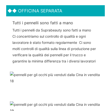
◆◆
OFFICINA SEPARATA
Tutti i pennelli sono fatti a mano
Tutti i pennelli da Suprabeauty sono fatti a mano
Ci concentriamo sul controllo di qualità e ogni
lavoratore è stato formato regolarmente Ci sono
molti controlli di qualità sulla linea di produzione per
verificare la qualità dei pennelli per il trucco e
garantire la minima differenza tra i diversi lavoratori