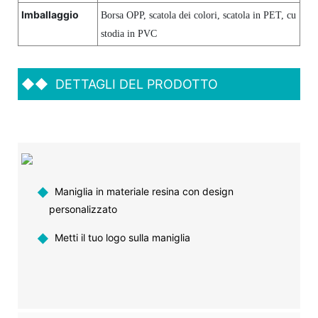
Imballaggio
Borsa OPP, scatola dei colori, scatola in PET, cu
stodia in PVC
◆◆
DETTAGLI DEL PRODOTTO
◆
Maniglia in materiale resina con design
personalizzato
◆
Metti il ​​tuo logo sulla maniglia