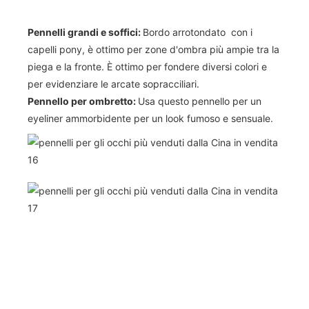
Pennelli grandi e soffici:
Bordo arrotondato con i
capelli pony, è ottimo per zone d'ombra più ampie tra la
piega e la fronte. È ottimo per fondere diversi colori e
per evidenziare le arcate sopracciliari.
Pennello per ombretto:
Usa questo pennello per un
eyeliner ammorbidente per un look fumoso e sensuale.