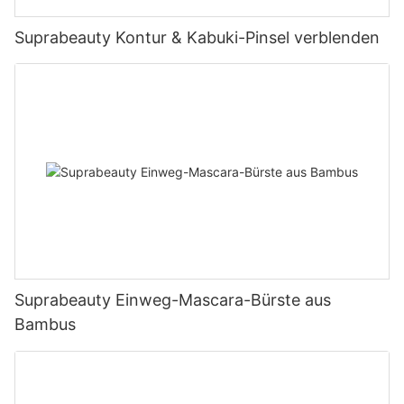
Suprabeauty Kontur & Kabuki-Pinsel verblenden
Suprabeauty Einweg-Mascara-Bürste aus
Bambus