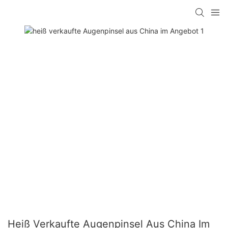
Heiß Verkaufte Augenpinsel Aus China Im