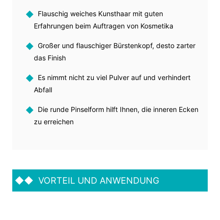
◆
Flauschig weiches Kunsthaar mit guten
Erfahrungen beim Auftragen von Kosmetika
◆
Großer und flauschiger Bürstenkopf, desto zarter
das Finish
◆
Es nimmt nicht zu viel Pulver auf und verhindert
Abfall
◆
Die runde Pinselform hilft Ihnen, die inneren Ecken
zu erreichen
◆◆
VORTEIL UND ANWENDUNG