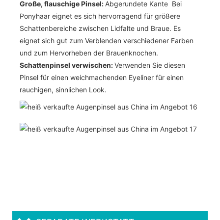
Große, flauschige Pinsel:
Abgerundete Kante Bei
Ponyhaar eignet es sich hervorragend für größere
Schattenbereiche zwischen Lidfalte und Braue. Es
eignet sich gut zum Verblenden verschiedener Farben
und zum Hervorheben der Brauenknochen.
Schattenpinsel verwischen:
Verwenden Sie diesen
Pinsel für einen weichmachenden Eyeliner für einen
rauchigen, sinnlichen Look.