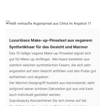
Luxuriöses Make-up-Pinselset aus veganem
Synthetikhaar für das Gesicht und Marmor
Das 15-teilige vegane Make-up-Pinselset eignet sich
gut für Make-up-Anfänger Alle Haare bestehen aus
ziemlich weichen synthetischen Fasern, die sich sehr
angenehm auf dem Gesicht anfühlen und den Puder gut
aufnehmen und abgeben
Der Marmor-Designgriff besteht aus Harzmaterial, sieht
aufgrund seiner schönen Dekoration gut aus und kann
auch individuell gestaltet werden
Suprabeauty Konzentrieren Sie sich immer auf die