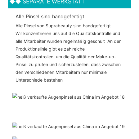
◆◆
SEPARATE WERKSTATT
Alle Pinsel sind handgefertigt
Alle Pinsel von Suprabeauty sind handgefertigt
Wir konzentrieren uns auf die Qualitätskontrolle und
alle Mitarbeiter wurden regelmäßig geschult An der
Produktionslinie gibt es zahlreiche
Qualitätskontrollen, um die Qualität der Make-up-
Pinsel zu prüfen und sicherzustellen, dass zwischen
den verschiedenen Mitarbeitern nur minimale
Unterschiede bestehen