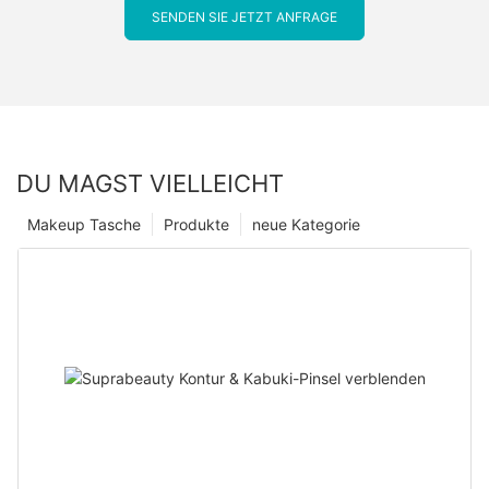
SENDEN SIE JETZT ANFRAGE
DU MAGST VIELLEICHT
Makeup Tasche
Produkte
neue Kategorie