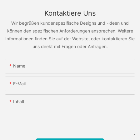
Kontaktiere Uns
Wir begrüßen kundenspezifische Designs und -ideen und
können den spezifischen Anforderungen ansprechen. Weitere
Informationen finden Sie auf der Website, oder kontaktieren Sie
uns direkt mit Fragen oder Anfragen.
Name
E-Mail
Inhalt