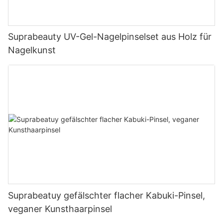
Suprabeauty UV-Gel-Nagelpinselset aus Holz für
Nagelkunst
Suprabeatuy gefälschter flacher Kabuki-Pinsel,
veganer Kunsthaarpinsel