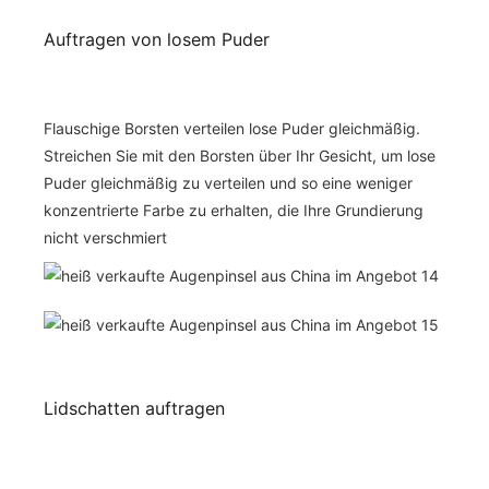
Auftragen von losem Puder
Flauschige Borsten verteilen lose Puder gleichmäßig.
Streichen Sie mit den Borsten über Ihr Gesicht, um lose
Puder gleichmäßig zu verteilen und so eine weniger
konzentrierte Farbe zu erhalten, die Ihre Grundierung
nicht verschmiert
Lidschatten auftragen