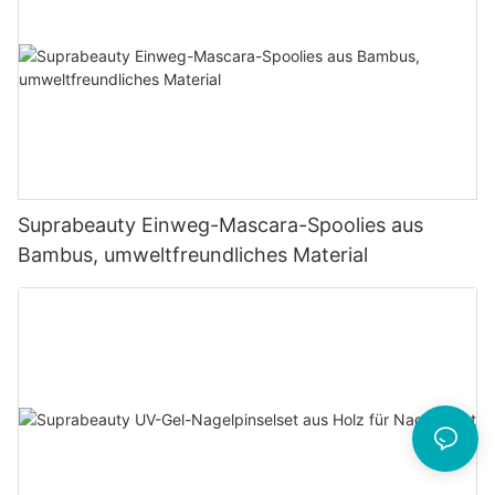
Suprabeauty Einweg-Mascara-Spoolies aus
Bambus, umweltfreundliches Material