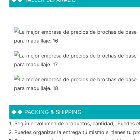
◆◆
PACKING & SHIPPING
Según el volumen de productos, cantidad, Puedes ele
Puedes organizar la entrega tú mismo si tienes tu pr