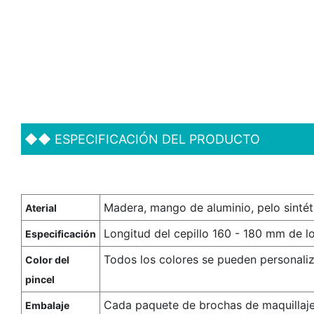
◆◆
ESPECIFICACIÓN DEL PRODUCTO
Madera, mango de aluminio, pelo sintét
Aterial
Longitud del cepillo 160 - 180 mm de l
Especificación
Todos los colores se pueden personaliz
Color del
pincel
Cada paquete de brochas de maquillaje
Embalaje