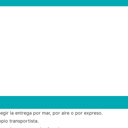
gir la entrega por mar, por aire o por expreso.
opio transportista.