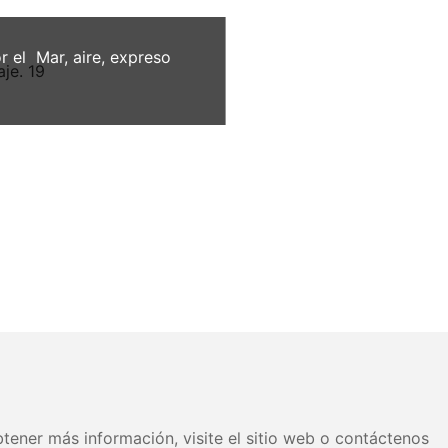
el Mar, aire, expreso
tener más información, visite el sitio web o contáctenos