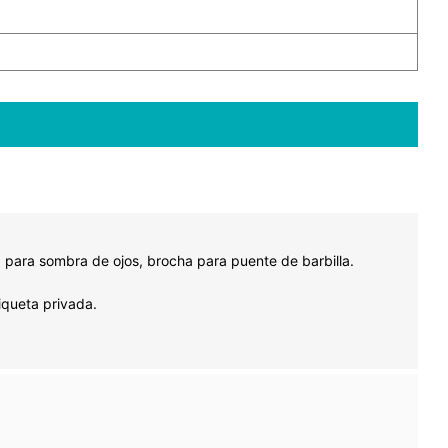
 para sombra de ojos, brocha para puente de barbilla.
iqueta privada.