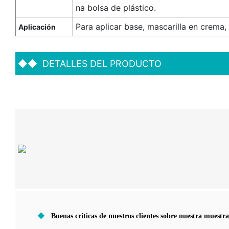
na bolsa de plástico.
Para aplicar base, mascarilla en crema,
Aplicación
◆◆
DETALLES DEL PRODUCTO
◆
Buenas críticas de nuestros clientes sobre nuestra muestr