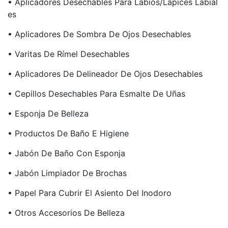
• Aplicadores Desechables Para Labios/lápices Labial
Es
• Aplicadores De Sombra De Ojos Desechables
• Varitas De Rímel Desechables
• Aplicadores De Delineador De Ojos Desechables
• Cepillos Desechables Para Esmalte De Uñas
• Esponja De Belleza
• Productos De Baño E Higiene
• Jabón De Baño Con Esponja
• Jabón Limpiador De Brochas
• Papel Para Cubrir El Asiento Del Inodoro
• Otros Accesorios De Belleza