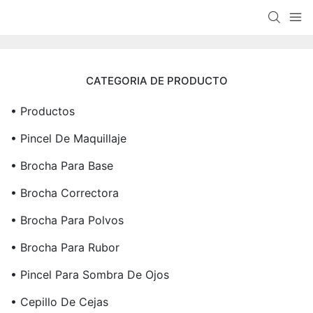
CATEGORIA DE PRODUCTO
• Productos
• Pincel De Maquillaje
• Brocha Para Base
• Brocha Correctora
• Brocha Para Polvos
• Brocha Para Rubor
• Pincel Para Sombra De Ojos
• Cepillo De Cejas