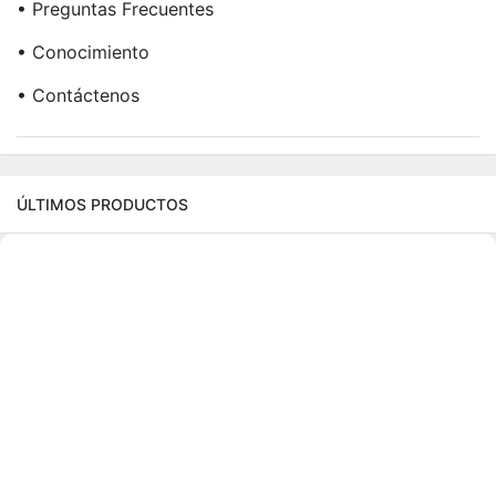
• Preguntas Frecuentes
• Conocimiento
• Contáctenos
ÚLTIMOS PRODUCTOS