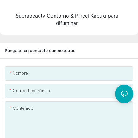
Suprabeauty Contorno & Pincel Kabuki para
difuminar
Póngase en contacto con nosotros
Nombre
Correo Electrónico
Contenido