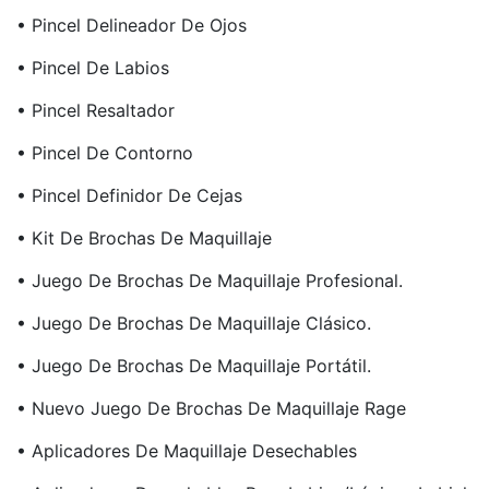
• Pincel Delineador De Ojos
• Pincel De Labios
• Pincel Resaltador
• Pincel De Contorno
• Pincel Definidor De Cejas
• Kit De Brochas De Maquillaje
• Juego De Brochas De Maquillaje Profesional.
• Juego De Brochas De Maquillaje Clásico.
• Juego De Brochas De Maquillaje Portátil.
• Nuevo Juego De Brochas De Maquillaje Rage
• Aplicadores De Maquillaje Desechables