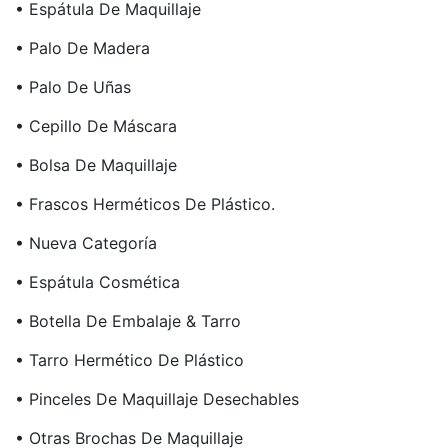
• Espátula De Maquillaje
• Palo De Madera
• Palo De Uñas
• Cepillo De Máscara
• Bolsa De Maquillaje
• Frascos Herméticos De Plástico.
• Nueva Categoría
• Espátula Cosmética
• Botella De Embalaje & Tarro
• Tarro Hermético De Plástico
• Pinceles De Maquillaje Desechables
• Otras Brochas De Maquillaje