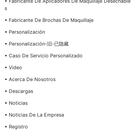
• Fabricante De Aplicadores De Maquillaje Desechable
S
• Fabricante De Brochas De Maquillaje
• Personalización
• Personalización-旧-已隐藏
• Caso De Servicio Personalizado
• Video
• Acerca De Nosotros
• Descargas
• Noticias
• Noticias De La Empresa
• Registro