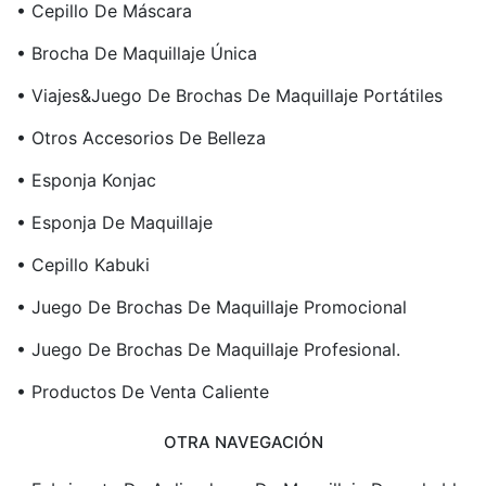
• Cepillo De Máscara
• Brocha De Maquillaje Única
• Viajes&Juego De Brochas De Maquillaje Portátiles
• Otros Accesorios De Belleza
• Esponja Konjac
• Esponja De Maquillaje
• Cepillo Kabuki
• Juego De Brochas De Maquillaje Promocional
• Juego De Brochas De Maquillaje Profesional.
• Productos De Venta Caliente
OTRA NAVEGACIÓN