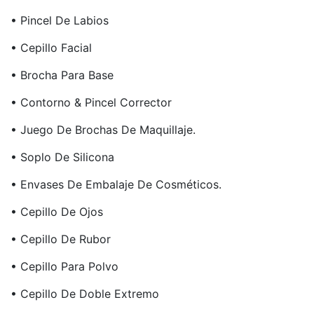
• Pincel De Labios
• Cepillo Facial
• Brocha Para Base
• Contorno & Pincel Corrector
• Juego De Brochas De Maquillaje.
• Soplo De Silicona
• Envases De Embalaje De Cosméticos.
• Cepillo De Ojos
• Cepillo De Rubor
• Cepillo Para Polvo
• Cepillo De Doble Extremo