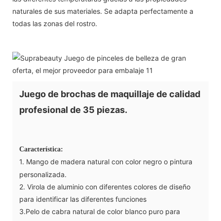
naturales de sus materiales. Se adapta perfectamente a
todas las zonas del rostro.
Juego de brochas de maquillaje de calidad
profesional de 35 piezas.
Característica:
1. Mango de madera natural con color negro o pintura
personalizada.
2. Virola de aluminio con diferentes colores de diseño
para identificar las diferentes funciones
3.Pelo de cabra natural de color blanco puro para