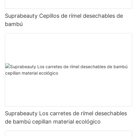
Suprabeauty Cepillos de rímel desechables de
bambú
Suprabeauty Los carretes de rímel desechables
de bambú cepillan material ecológico