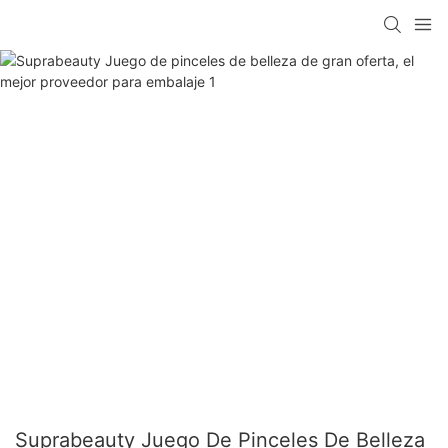
Suprabeauty Juego De Pinceles De Belleza