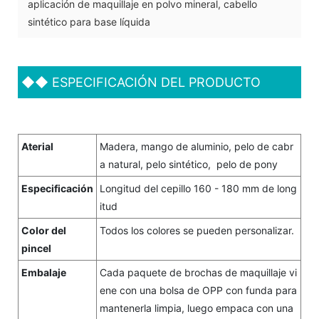
aplicación de maquillaje en polvo mineral, cabello
sintético para base líquida
◆◆
ESPECIFICACIÓN DEL PRODUCTO
Aterial
Madera, mango de aluminio, pelo de cabr
a natural, pelo sintético, pelo de pony
Especificación
Longitud del cepillo 160 - 180 mm de long
itud
Color del
Todos los colores se pueden personalizar.
pincel
Embalaje
Cada paquete de brochas de maquillaje vi
ene con una bolsa de OPP con funda para
mantenerla limpia, luego empaca con una