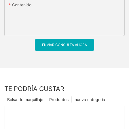
Contenido
ENVIAR CONSULTA AHORA
TE PODRÍA GUSTAR
Bolsa de maquillaje
Productos
nueva categoría