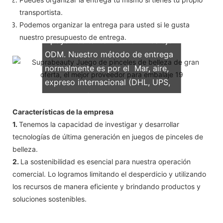
transportista.
Podemos organizar la entrega para usted si le gusta
nuestro presupuesto de entrega.
Apoyamos tanto OEM & Embalaje
ODM. Nuestro método de entrega
normalmente es por el Mar, aire,
expreso internacional (DHL, UPS,
TNT, FedEx)
Características de la empresa
1.
Tenemos la capacidad de investigar y desarrollar
tecnologías de última generación en juegos de pinceles de
belleza.
2.
La sostenibilidad es esencial para nuestra operación
comercial. Lo logramos limitando el desperdicio y utilizando
los recursos de manera eficiente y brindando productos y
soluciones sostenibles.