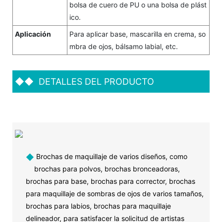
bolsa de cuero de PU o una bolsa de plást
ico.
Aplicación
Para aplicar base, mascarilla en crema, so
mbra de ojos, bálsamo labial, etc.
◆◆
DETALLES DEL PRODUCTO
◆
Brochas de maquillaje de varios diseños, como
brochas para polvos, brochas bronceadoras,
brochas para base, brochas para corrector, brochas
para maquillaje de sombras de ojos de varios tamaños,
brochas para labios, brochas para maquillaje
delineador, para satisfacer la solicitud de artistas