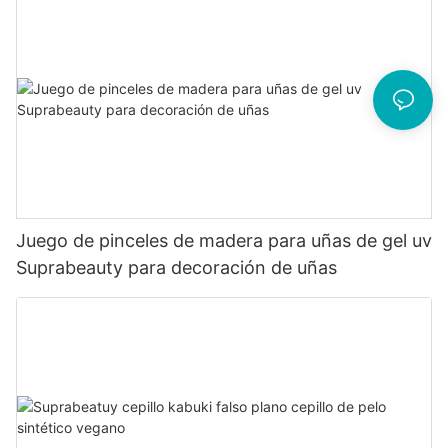
Juego de pinceles de madera para uñas de gel uv
Suprabeauty para decoración de uñas