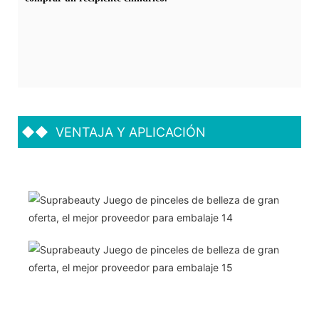
◆◆
VENTAJA Y APLICACIÓN