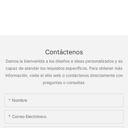
Contáctenos
Damos la bienvenida a los diseños e ideas personalizados y es
capaz de atender los requisitos específicos. Para obtener más
información, visite el sitio web o contáctenos directamente con
preguntas o consultas.
Nombre
Correo Electrónico