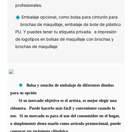
profesionales.
◆
Embalaje opcional, como bolsa para cinturón para
brochas de maquillaje, embalaje de bote de plástico
PU. Y puedes tener tu etiqueta privada. e impresión
de logotipos en bolsas de maquillaje con brochas y
brochas de maquillaje
◆
Bolsa y estuche de embalaje de diferentes diseños
para su opción
Si su mercado objetivo es el artista, es mejor elegir una
riñonera. Puede hacerlo más fácil y conveniente cuando lo
use. Si su mercado es para el uso del consumidor en el hogar,
o simplemente desea usarlo como artículo promocional, puede
comprar un recipiente cilíndrico.