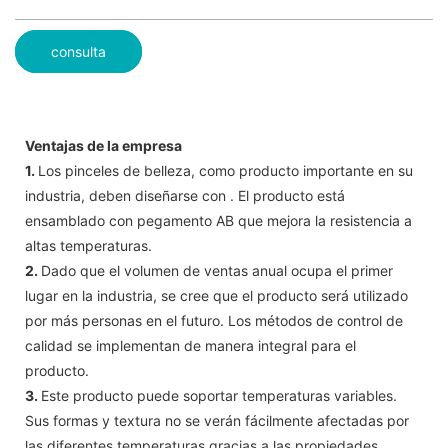
consulta
Ventajas de la empresa
1.
Los pinceles de belleza, como producto importante en su
industria, deben diseñarse con . El producto está
ensamblado con pegamento AB que mejora la resistencia a
altas temperaturas.
2.
Dado que el volumen de ventas anual ocupa el primer
lugar en la industria, se cree que el producto será utilizado
por más personas en el futuro. Los métodos de control de
calidad se implementan de manera integral para el
producto.
3.
Este producto puede soportar temperaturas variables.
Sus formas y textura no se verán fácilmente afectadas por
las diferentes temperaturas gracias a las propiedades