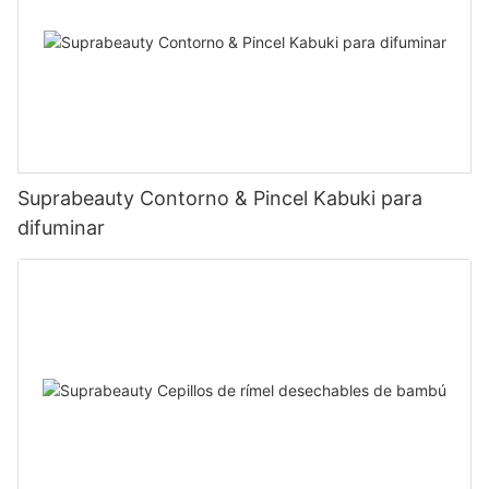
Suprabeauty Contorno & Pincel Kabuki para
difuminar