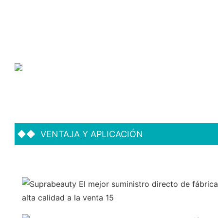
◆◆
VENTAJA Y APLICACIÓN