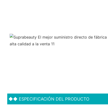
◆◆
ESPECIFICACIÓN DEL PRODUCTO