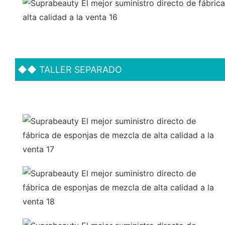
◆◆
TALLER SEPARADO