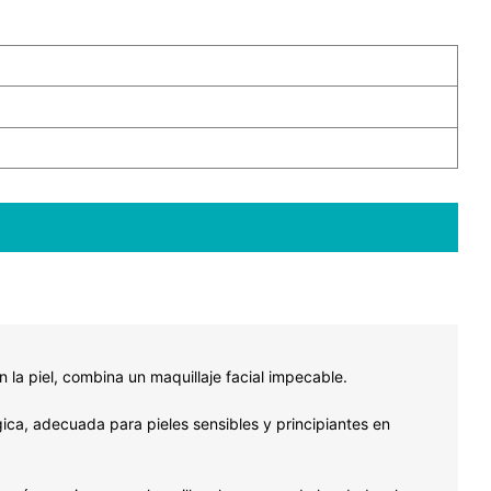
la piel, combina un maquillaje facial impecable.
gica, adecuada para pieles sensibles y principiantes en