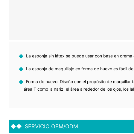
◆
La esponja sin látex se puede usar con base en crema 
◆
La esponja de maquillaje en forma de huevo es fácil de 
◆
Forma de huevo Diseño con el propósito de maquillar to
área T como la nariz, el área alrededor de los ojos, los la
◆◆
SERVICIO OEM/ODM