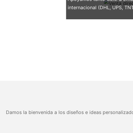
internacional (DHL, UPS, TNT
Damos la bienvenida a los diseños e ideas personalizado