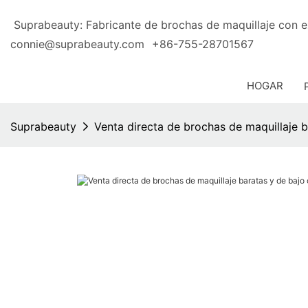
Suprabeauty: Fabricante de brochas de maquillaje 
connie@suprabeauty.com
+86-755-28701567
HOGAR
Suprabeauty
Venta directa de brochas de maquillaje 