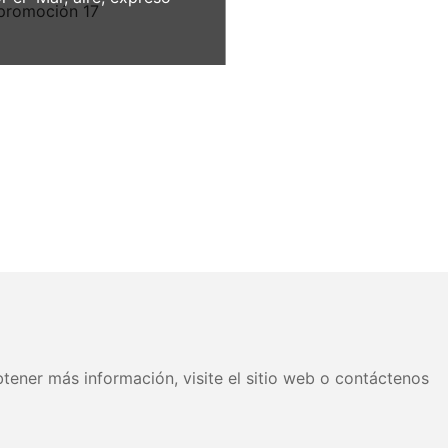
tener más información, visite el sitio web o contáctenos