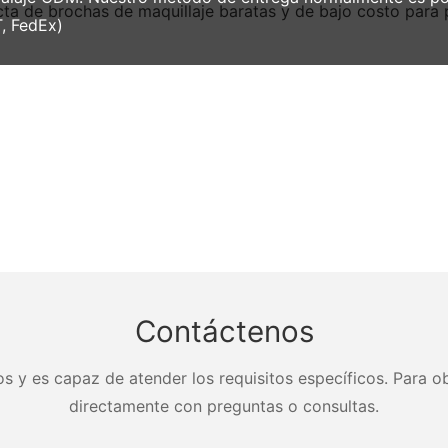
, FedEx)
Contáctenos
s y es capaz de atender los requisitos específicos. Para ob
directamente con preguntas o consultas.