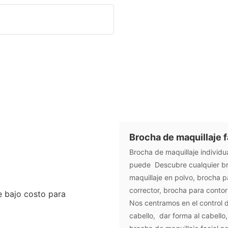
Brocha de maquillaje f
Brocha de maquillaje individu
puede Descubre cualquier br
maquillaje en polvo, brocha 
corrector, brocha para contor
Nos centramos en el control d
cabello, dar forma al cabello