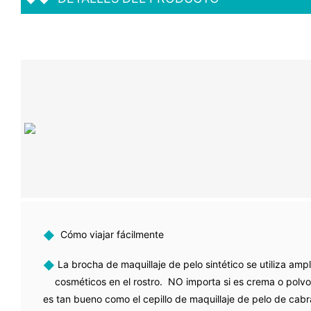
◆
Cómo viajar fácilmente
◆
La brocha de maquillaje de pelo sintético se utiliza amp
cosméticos en el rostro. NO importa si es crema o polv
es tan bueno como el cepillo de maquillaje de pelo de cabra