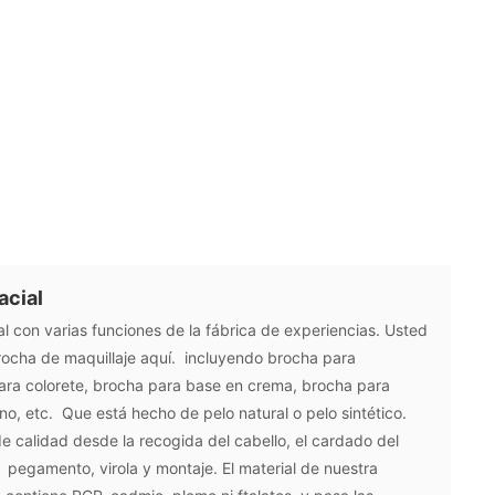
acial
al con varias funciones de la fábrica de experiencias. Usted
ocha de maquillaje aquí. incluyendo brocha para
para colorete, brocha para base en crema, brocha para
no, etc. Que está hecho de pelo natural o pelo sintético.
e calidad desde la recogida del cabello, el cardado del
, pegamento, virola y montaje. El material de nuestra