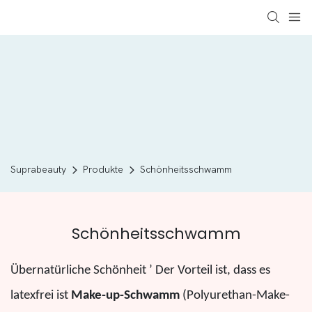
Suprabeauty
Produkte
Schönheitsschwamm
Schönheitsschwamm
Übernatürliche Schönheit
’
Der Vorteil ist, dass es
latexfrei ist
Make-up-Schwamm
(Polyurethan-Make-