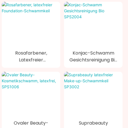
Schwamm
SPS3011
Rosafarbener,
Konjac-Schwamm
Latexfreier
Gesichtsreinigung Bio
Foundation-
SPS2004
Schwammkeil
Ovaler Beauty-
Suprabeauty