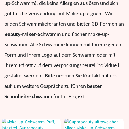
up-Schwamm), die keine Allergien auslösen und sich
gut für die Verwendung auf Make-up eignen. Wir
bilden Schwammlieferanten und bieten 3D-Formen an
Beauty-Mixer-Schwamm
und flacher Make-up-
Schwamm. Alle Schwämme können mit Ihrer eigenen
Form und Ihrem Logo auf dem Schwamm oder mit
Ihrem Etikett auf dem Verpackungsbeutel individuell
gestaltet werden. Bitte nehmen Sie Kontakt mit uns
auf, um weitere Gespräche zu führen
bester
Schönheitsschwamm
für Ihr Projekt