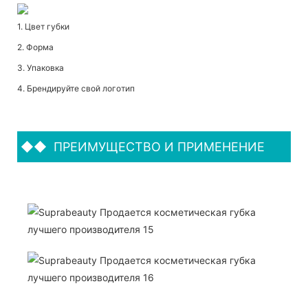
1. Цвет губки
2. Форма
3. Упаковка
4. Брендируйте свой логотип
◆◆
ПРЕИМУЩЕСТВО И ПРИМЕНЕНИЕ