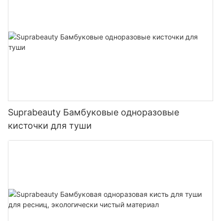
Suprabeauty Бамбуковые одноразовые
кисточки для туши