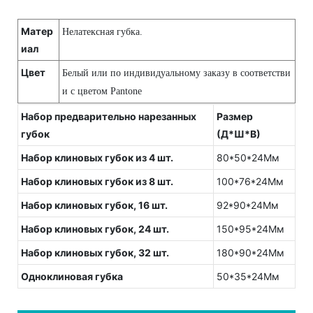
Матер
Нелатексная губка.
иал
Цвет
Белый или по индивидуальному заказу в соответстви
и с цветом Pantone
Набор предварительно нарезанных
Размер
губок
(Д*Ш*В)
Набор клиновых губок из 4 шт.
80*50*24Мм
Набор клиновых губок из 8 шт.
100*76*24Мм
Набор клиновых губок, 16 шт.
92*90*24Мм
Набор клиновых губок, 24 шт.
150*95*24Мм
Набор клиновых губок, 32 шт.
180*90*24Мм
Одноклиновая губка
50*35*24Мм