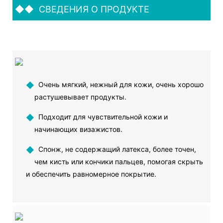
◆◆
СВЕДЕНИЯ О ПРОДУКТЕ
◆
Очень мягкий, нежный для кожи, очень хорошо
растушевывает продукты.
◆
Подходит для чувствительной кожи и
начинающих визажистов.
◆
Спонж, не содержащий латекса, более точен,
чем кисть или кончики пальцев, помогая скрыть
и обеспечить равномерное покрытие.