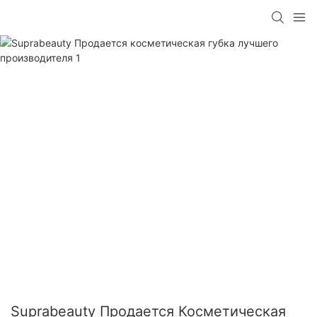
Suprabeauty Продается Косметическая