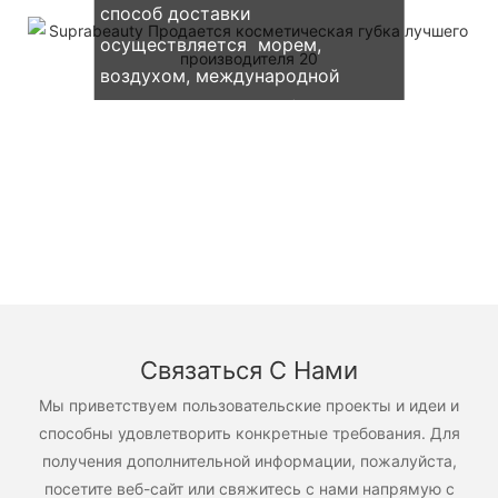
способ доставки
осуществляется морем,
воздухом, международной
экспресс-доставкой (DHL, UPS,
TNT, FedEx)
Связаться С Нами
Мы приветствуем пользовательские проекты и идеи и
способны удовлетворить конкретные требования. Для
получения дополнительной информации, пожалуйста,
посетите веб-сайт или свяжитесь с нами напрямую с