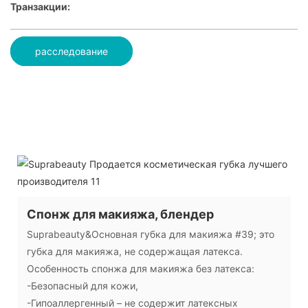
Транзакции:
расследование
Спонж для макияжа, блендер
Suprabeauty&Основная губка для макияжа #39; это
губка для макияжа, не содержащая латекса.
Особенность спонжа для макияжа без латекса:
-Безопасный для кожи,
-Гипоаллергенный – не содержит латексных