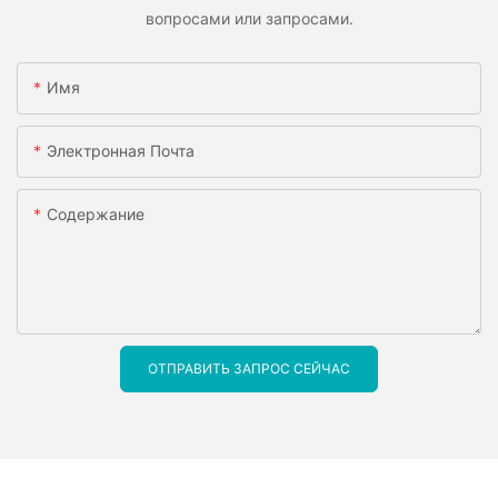
вопросами или запросами.
Имя
Электронная Почта
Содержание
ОТПРАВИТЬ ЗАПРОС СЕЙЧАС