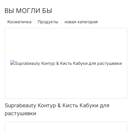
ВЫ МОГЛИ БЫ
Косметичка
Продукты
новая категория
Suprabeauty Контур & Кисть Кабуки для
растушевки