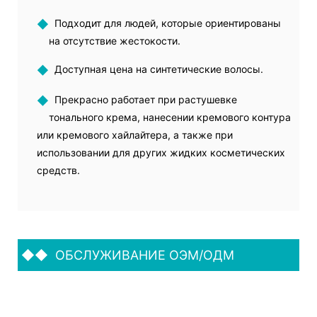
◆
Подходит для людей, которые ориентированы
на отсутствие жестокости.
◆
Доступная цена на синтетические волосы.
◆
Прекрасно работает при растушевке
тонального крема, нанесении кремового контура
или кремового хайлайтера, а также при
использовании для других жидких косметических
средств.
◆◆
ОБСЛУЖИВАНИЕ ОЭМ/ОДМ