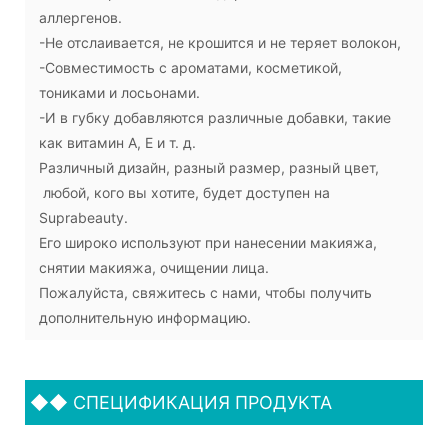
аллергенов.
-Не отслаивается, не крошится и не теряет волокон,
-Совместимость с ароматами, косметикой,
тониками и лосьонами.
-И в губку добавляются различные добавки, такие
как витамин А, Е и т. д.
Различный дизайн, разный размер, разный цвет,
любой, кого вы хотите, будет доступен на
Suprabeauty.
Его широко используют при нанесении макияжа,
снятии макияжа, очищении лица.
Пожалуйста, свяжитесь с нами, чтобы получить
дополнительную информацию.
◆◆
СПЕЦИФИКАЦИЯ ПРОДУКТА