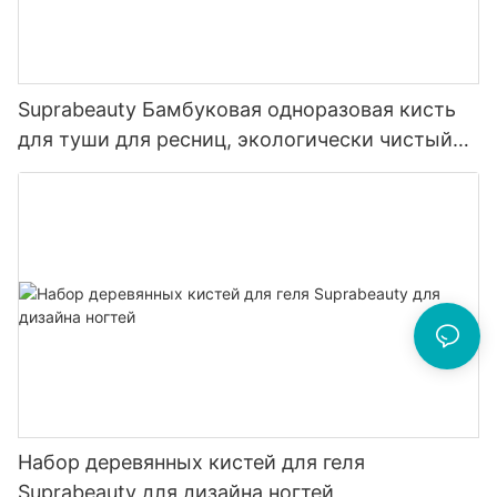
Suprabeauty Бамбуковая одноразовая кисть
для туши для ресниц, экологически чистый
материал
Набор деревянных кистей для геля
Suprabeauty для дизайна ногтей