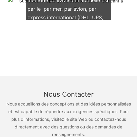
méthode de livraison habituelle est
par le par mer, par avion, par
express international (DHL, UPS,
TNT, FedEx)
Nous Contacter
Nous accueillons des conceptions et des idées personnalisées
et est capable de répondre aux exigences spécifiques. Pour
plus d'informations, visitez le site Web ou contactez-nous
directement avec des questions ou des demandes de
renseignements.