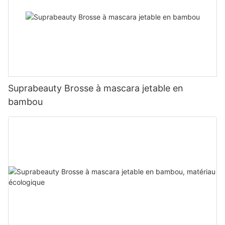
Suprabeauty Brosse à mascara jetable en
bambou