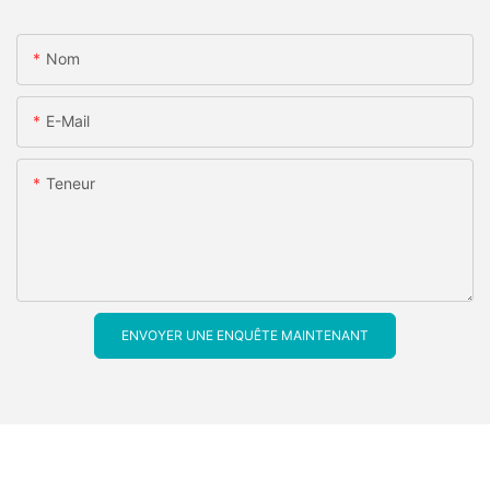
Nom
E-Mail
Teneur
ENVOYER UNE ENQUÊTE MAINTENANT