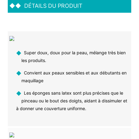
◆◆
DÉTAILS DU PRODUIT
◆
Super doux, doux pour la peau, mélange très bien
les produits.
◆
Convient aux peaux sensibles et aux débutants en
maquillage
◆
Les éponges sans latex sont plus précises que le
pinceau ou le bout des doigts, aidant à dissimuler et
à donner une couverture uniforme.