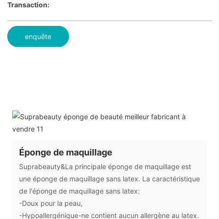
Transaction:
enquête
Éponge de maquillage
Suprabeauty&La principale éponge de maquillage est
une éponge de maquillage sans latex. La caractéristique
de l'éponge de maquillage sans latex:
-Doux pour la peau,
-Hypoallergénique-ne contient aucun allergène au latex.