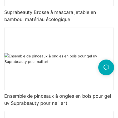
Suprabeauty Brosse à mascara jetable en
bambou, matériau écologique
Ensemble de pinceaux à ongles en bois pour gel
uv Suprabeauty pour nail art