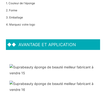
1. Couleur de l'éponge
2. Forme
3. Emballage
4. Marquez votre logo
◆◆
AVANTAGE ET APPLICATION