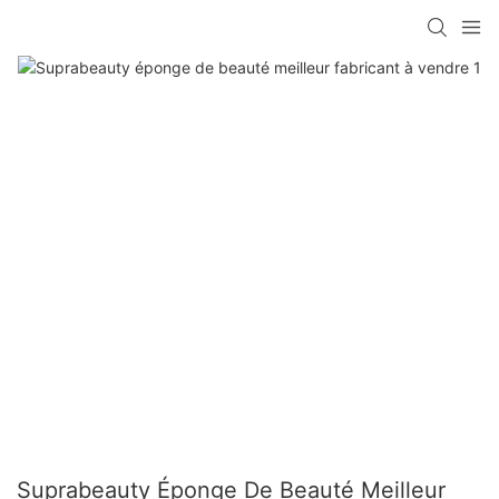
Suprabeauty Éponge De Beauté Meilleur