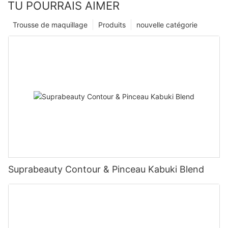
TU POURRAIS AIMER
Trousse de maquillage
Produits
nouvelle catégorie
Suprabeauty Contour & Pinceau Kabuki Blend