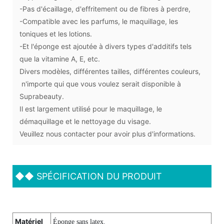
-Pas d'écaillage, d'effritement ou de fibres à perdre,
-Compatible avec les parfums, le maquillage, les
toniques et les lotions.
-Et l'éponge est ajoutée à divers types d'additifs tels
que la vitamine A, E, etc.
Divers modèles, différentes tailles, différentes couleurs,
n'importe qui que vous voulez serait disponible à
Suprabeauty.
Il est largement utilisé pour le maquillage, le
démaquillage et le nettoyage du visage.
Veuillez nous contacter pour avoir plus d'informations.
◆◆
SPÉCIFICATION DU PRODUIT
Matériel
Éponge sans latex.