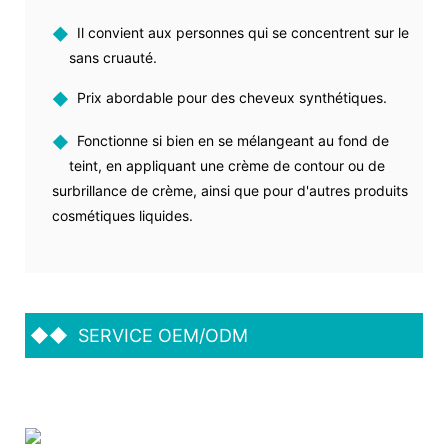
◆
Il convient aux personnes qui se concentrent sur le
sans cruauté.
◆
Prix ​​abordable pour des cheveux synthétiques.
◆
Fonctionne si bien en se mélangeant au fond de
teint, en appliquant une crème de contour ou de
surbrillance de crème, ainsi que pour d'autres produits
cosmétiques liquides.
◆◆
SERVICE OEM/ODM