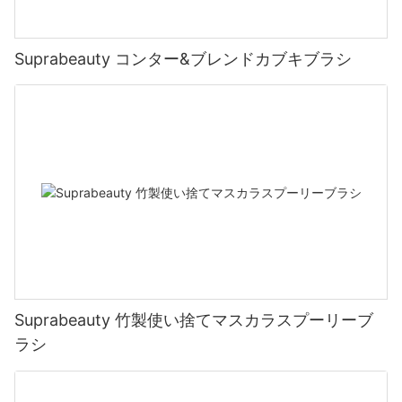
Suprabeauty コンター&ブレンドカブキブラシ
Suprabeauty 竹製使い捨てマスカラスプーリーブ
ラシ