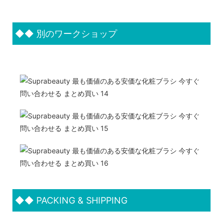
◆◆
別のワークショップ
◆◆
PACKING & SHIPPING