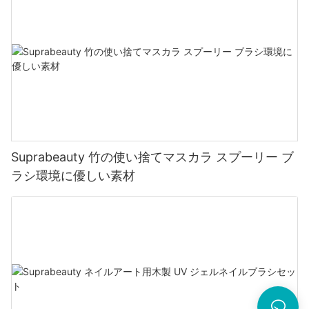
Suprabeauty 竹の使い捨てマスカラ スプーリー ブ
ラシ環境に優しい素材