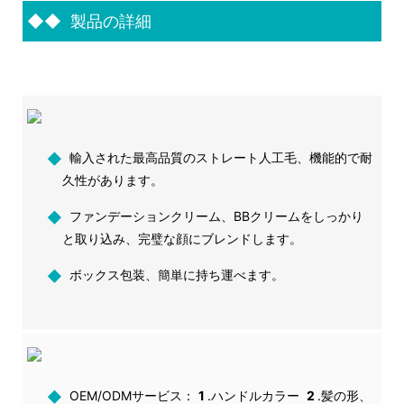
◆◆
製品の詳細
◆
輸入された最高品質のストレート人工毛、機能的で耐
久性があります。
◆
ファンデーションクリーム、BBクリームをしっかり
と取り込み、完璧な顔にブレンドします。
◆
ボックス包装、簡単に持ち運べます。
◆
OEM/ODMサービス：
1
.ハンドルカラー
2
.髪の形、