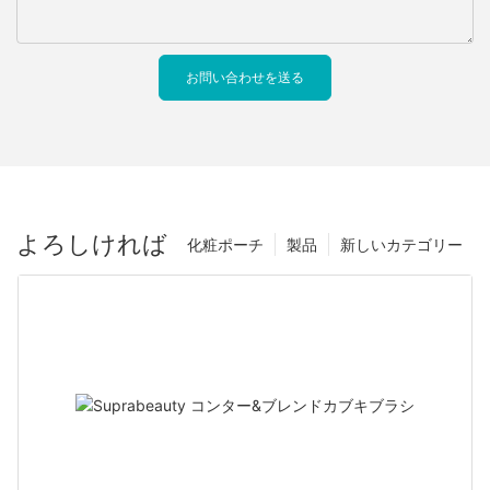
お問い合わせを送る
よろしければ
化粧ポーチ
製品
新しいカテゴリー