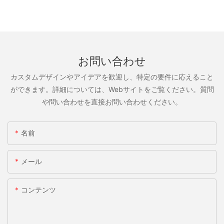
お問い合わせ
カスタムデザインやアイデアを歓迎し、特定の要件に応えること
ができます。詳細については、Webサイトをご覧ください。質問
や問い合わせを直接お問い合わせください。
名前
メール
コンテンツ