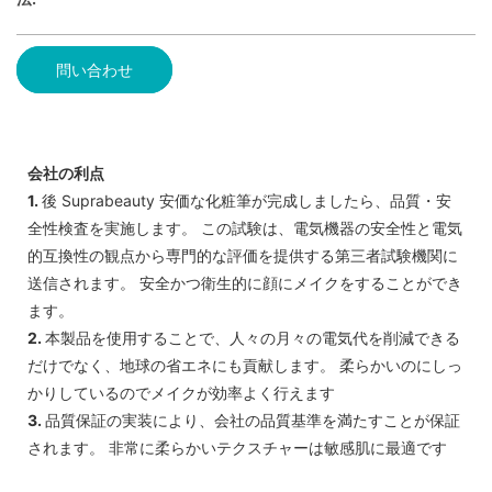
問い合わせ
会社の利点
1.
後 Suprabeauty 安価な化粧筆が完成しましたら、品質・安
全性検査を実施します。 この試験は、電気機器の安全性と電気
的互換性の観点から専門的な評価を提供する第三者試験機関に
送信されます。 安全かつ衛生的に顔にメイクをすることができ
ます。
2.
本製品を使用することで、人々の月々の電気代を削減できる
だけでなく、地球の省エネにも貢献します。 柔らかいのにしっ
かりしているのでメイクが効率よく行えます
3.
品質保証の実装により、会社の品質基準を満たすことが保証
されます。 非常に柔らかいテクスチャーは敏感肌に最適です