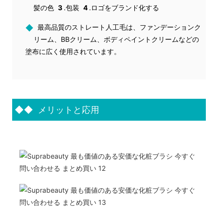
髪の色
3
.包装
4
.ロゴをブランド化する
◆
最高品質のストレート人工毛は、ファンデーションク
リーム、BBクリーム、ボディペイントクリームなどの
塗布に広く使用されています。
◆◆
メリットと応用