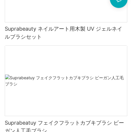
Suprabeauty ネイルアート用木製 UV ジェルネイ
ルブラシセット
Suprabeatuy フェイクフラットカブキブラシ ビー
ガン人工毛ブラシ