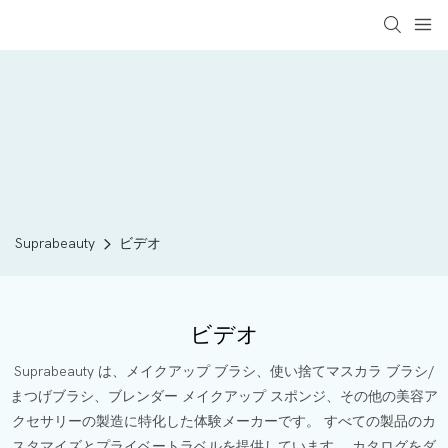
Suprabeauty
ビデオ
ビデオ
Suprabeauty は、メイクアップ ブラシ、使い捨てマスカラ ブラシ/
まつげブラシ、ブレンダー メイクアップ スポンジ、その他の美容ア
クセサリーの製造に特化した体験メーカーです。 すべての製品のカ
スタマイズとプライベートラベルを提供しています。 カタログをダ