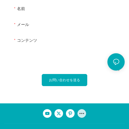
名前
メール
コンテンツ
お問い合わせを送る