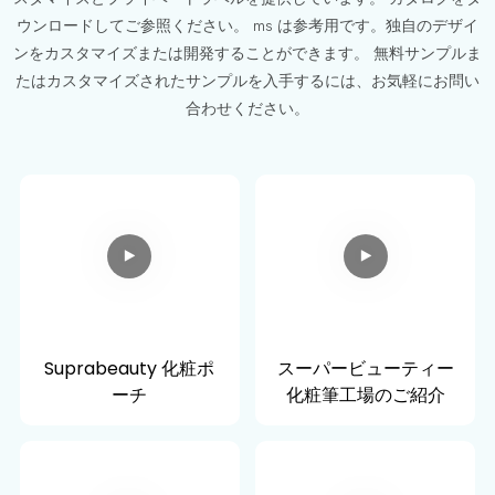
ウンロードしてご参照ください。 ms は参考用です。独自のデザイ
ンをカスタマイズまたは開発することができます。 無料サンプルま
たはカスタマイズされたサンプルを入手するには、お気軽にお問い
合わせください。
Suprabeauty 化粧ポ
スーパービューティー
ーチ
化粧筆工場のご紹介