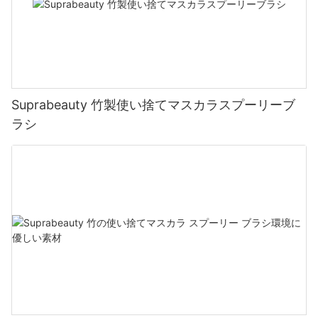
Suprabeauty 竹製使い捨てマスカラスプーリーブ
ラシ