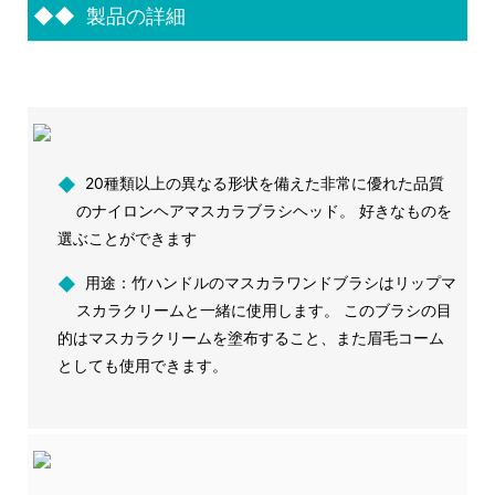
◆◆
製品の詳細
◆
20種類以上の異なる形状を備えた非常に優れた品質
のナイロンヘアマスカラブラシヘッド。 好きなものを
選ぶことができます
◆
用途：竹ハンドルのマスカラワンドブラシはリップマ
スカラクリームと一緒に使用します。 このブラシの目
的はマスカラクリームを塗布すること、また眉毛コーム
としても使用できます。