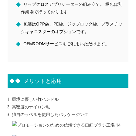
◆
リップグロスアプリケーターの組み立て。 梱包は別
作業場で行っております
◆
包装はOPP袋、PE袋、ジップロック袋、プラスチッ
クキャニスターのオプションです。
◆
OEM&ODMサービスをご利用いただけます。
◆◆
メリットと応用
環境に優しい竹ハンドル
高密度のナイロン毛
独自のラベルを使用したパッケージング