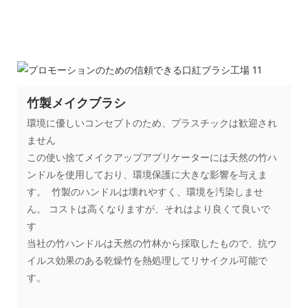
竹製メイクブラシ
環境に優しいコンセプトのため、プラスチックは歓迎され
ません
この使い捨てメイクアップアプリケーターには天然の竹ハ
ンドルを使用しており、環境保護に大きな影響を与えま
す。 竹製のハンドルは壊れやすく、環境を汚染しませ
ん。 コストは高くなりますが、それはより良くて良いで
す
当社の竹ハンドルは天然の竹林から採取したもので、抗ウ
イルス効果のある乾燥竹を熱処理してリサイクル可能で
す。