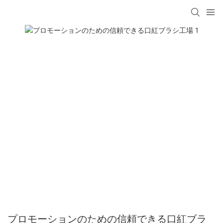
プロモーションのための信頼できる口紅ブラ