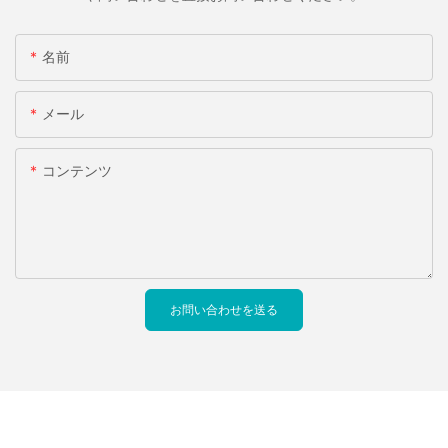
名前
メール
コンテンツ
お問い合わせを送る