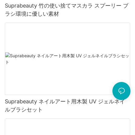
Suprabeauty 竹の使い捨てマスカラ スプーリー ブ
ラシ環境に優しい素材
Suprabeauty ネイルアート用木製 UV ジェルネイ
ルブラシセット