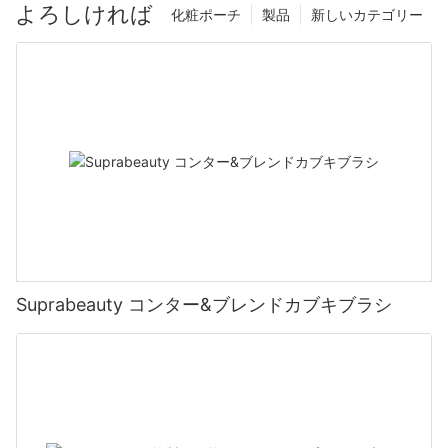
よろしければ
化粧ポーチ
製品
新しいカテゴリー
Suprabeauty コンター&ブレンドカブキブラシ