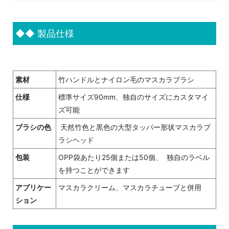
◆◆
製品仕様
素材
竹ハンドルとナイロン毛のマスカラブラシ
仕様
標準サイズ90mm、独自のサイズにカスタマイ
ズ可能
ブラシの色
天然竹色と黒色の大型タッパー形状マスカラブ
ラシヘッド
包装
OPP袋あたり25個または50個、 独自のラベル
を持つことができます
アプリケー
マスカラクリーム、マスカラチューブと併用
ション