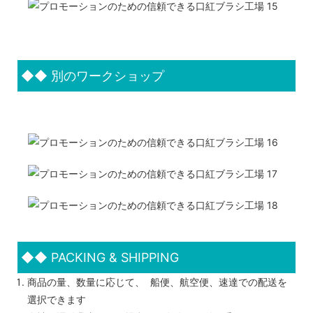
◆◆
別のワークショップ
◆◆
PACKING & SHIPPING
商品の量、数量に応じて、 船便、航空便、速達での配送を
選択できます