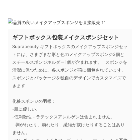
ギフトボックス包装メイクスポンジセット
Suprabeauty ギフトボックスのメイクアップスポンジセッ
トには、さまざまな形と色のメイクアップスポンジ3個と
スチールスポンジホルダー1個が含まれます。 'スポンジを
清潔に保つために、各スポンジが箱に梱包されています。
スポンジとパッケージを独自のデザインでカスタマイズで
きます
化粧スポンジの羽根：
-肌に優しい、
-低刺激性 - ラテックスアレルゲンは含まれません。
- 剥がれたり、崩れたり、繊維が抜けたりすることはあり
ません。