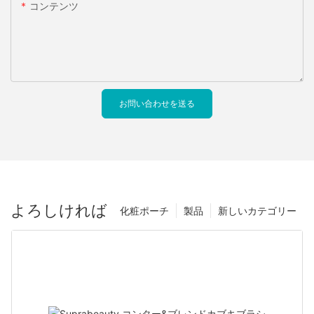
コンテンツ
お問い合わせを送る
よろしければ
化粧ポーチ
製品
新しいカテゴリー