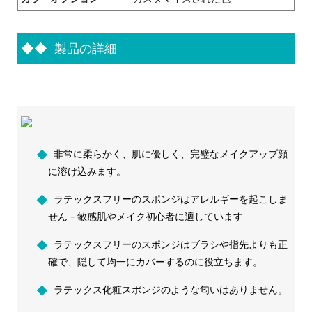
◆◆
製品の詳細
◆
非常に柔らかく、肌に優しく、完璧なメイクアップ顔
に溶け込みます。
◆
ラテックスフリーのスポンジはアレルギーを起こしま
せん - 敏感肌やメイク初心者に適しています
◆
ラテックスフリーのスポンジはブラシや指先よりも正
確で、隠して均一にカバーするのに役立ちます。
◆
ラテックス化粧スポンジのような匂いはありません。