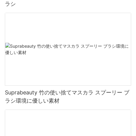
ラシ
Suprabeauty 竹の使い捨てマスカラ スプーリー ブ
ラシ環境に優しい素材