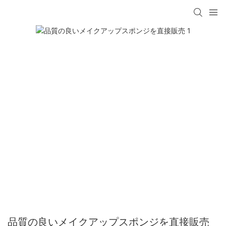
品質の良いメイクアップスポンジを直接販売