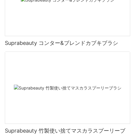
Suprabeauty コンター&ブレンドカブキブラシ
Suprabeauty 竹製使い捨てマスカラスプーリーブ