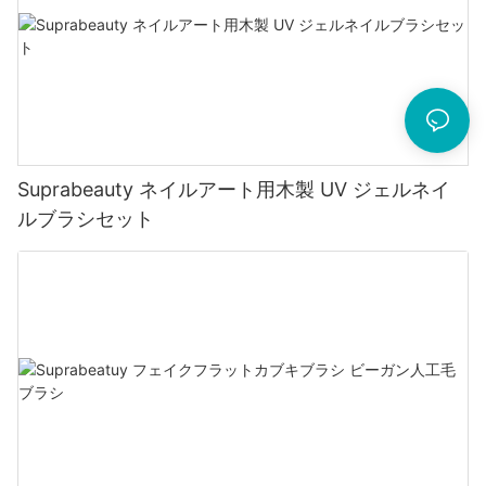
Suprabeauty ネイルアート用木製 UV ジェルネイ
ルブラシセット