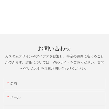
お問い合わせ
カスタムデザインやアイデアを歓迎し、特定の要件に応えること
ができます。詳細については、Webサイトをご覧ください。質問
や問い合わせを直接お問い合わせください。
名前
メール