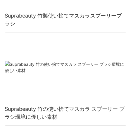
Suprabeauty 竹製使い捨てマスカラスプーリーブ
ラシ
Suprabeauty 竹の使い捨てマスカラ スプーリー ブ
ラシ環境に優しい素材