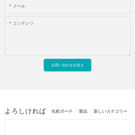
メール
コンテンツ
お問い合わせを送る
よろしければ
化粧ポーチ
製品
新しいカテゴリー