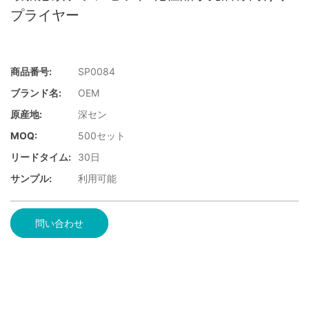
プライヤー
商品番号:
SP0084
ブランド名:
OEM
原産地:
深セン
MOQ:
500セット
リードタイム:
30日
サンプル:
利用可能
問い合わせ