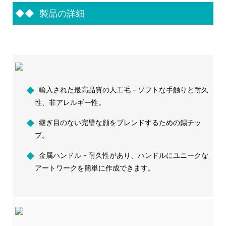
◆◆
製品の詳細
◆
輸入された最高品質の人工毛 - ソフトな手触りと耐久
性、非アレルギー性。
◆
継ぎ目のない完璧な顔をブレンドするための錫チッ
プ。
◆
金属ハンドル - 耐久性があり、ハンドルにユニークな
アートワークを簡単に作成できます。