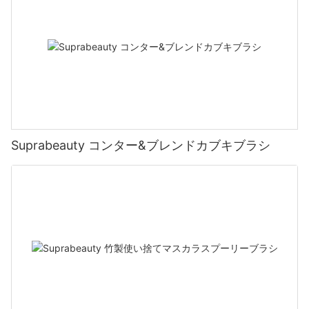
Suprabeauty コンター&ブレンドカブキブラシ