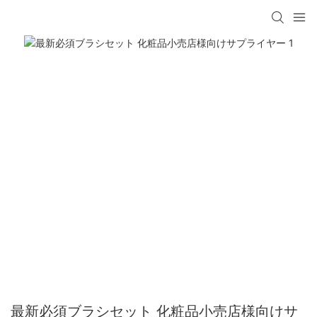
最新必須ブラシセット 化粧品小売店様向けサ