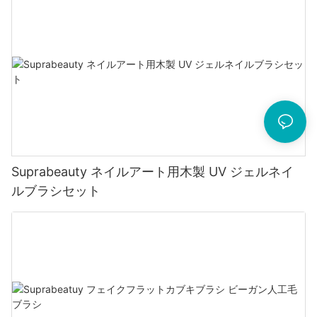
Suprabeauty ネイルアート用木製 UV ジェルネイ
ルブラシセット