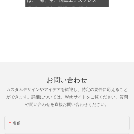
は、 海、空、国際エクスプレス
(DHL、UPS、TNT、FedEx)
お問い合わせ
カスタムデザインやアイデアを歓迎し、特定の要件に応えること
ができます。詳細については、Webサイトをご覧ください。質問
や問い合わせを直接お問い合わせください。
名前