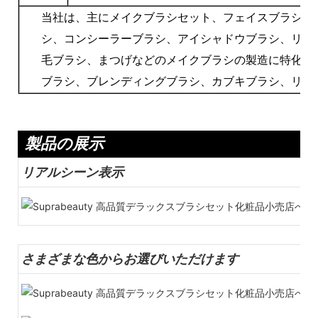
当社は、主にメイクブラシセット、フェイスブラシ、
シ、コンシーラーブラシ、アイシャドウブラシ、リッ
毛ブラシ、まつげなどのメイクブラシの製造に特化し
ブラシ、ブレンディングブラシ、カブキブラシ、リッ
製品の展示
リアルシーン表示
さまざまな色からお選びいただけます