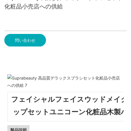
化粧品小売店への供給
問い合わせ
フェイシャルフェイスウッドメイク
ップセットユニコーン化粧品木製ハ
製品説明