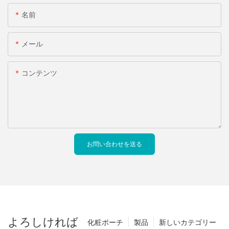
名前
メール
コンテンツ
お問い合わせを送る
よろしければ
化粧ポーチ
製品
新しいカテゴリー