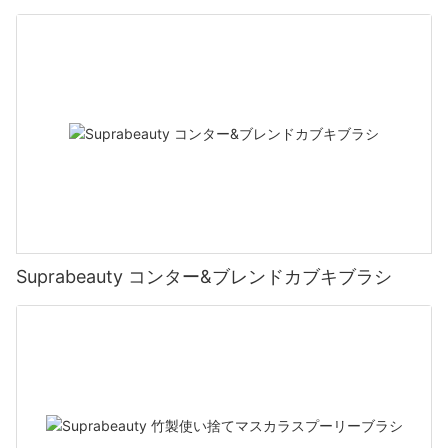
Suprabeauty コンター&ブレンドカブキブラシ