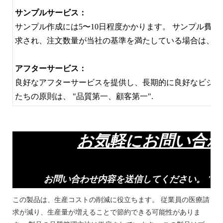
サンプルサービス：
サンプル作成には5〜10日程度かかります。 サンプル費
求され、注文数量が当社の基準を満たしている場合は、試
アフターサービス：
良好なアフターサービスを提供し、長期的に良好なビジネ
たちの原則は、 "品質第一、顧客第一".
お気軽にお問い合
お問い合わせ内容を送信してください。 "サ
この製品は、生産コストの削減に役立ちます。 従業員の医療請
求が減り、生産量が増えることで節約できる可能性がありま