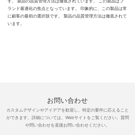
す。 製品の品質管理方法は徹底されています。 この製品はブ
ランド最適化の焦点となっています。 印象的に、この製品は常
に顧客の最初の選択肢です。 製品の品質管理方法は徹底されて
います。
お問い合わせ
カスタムデザインやアイデアを歓迎し、特定の要件に応えること
ができます。詳細については、Webサイトをご覧ください。質問
や問い合わせを直接お問い合わせください。