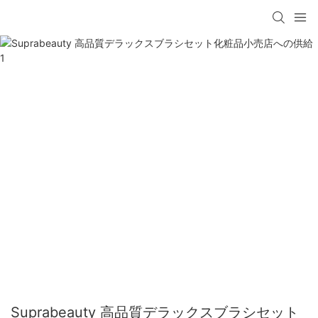
Suprabeauty 高品質デラックスブラシセット