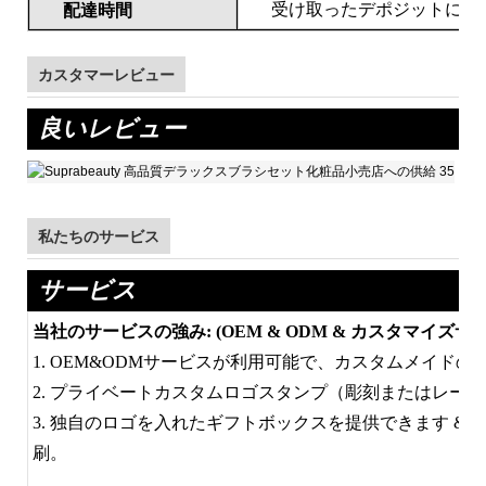
受け取ったデポジットに対して
配達時間
カスタマーレビュー
良いレビュー
私たちのサービス
サービス
当社のサービスの強み: (OEM & ODM & カスタマイズサ
1. OEM&ODMサービスが利用可能で、カスタムメイド
2. プライベートカスタムロゴスタンプ（彫刻またはレー
3. 独自のロゴを入れたギフトボックスを提供できます &
刷。