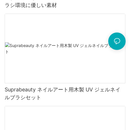
ラシ環境に優しい素材
Suprabeauty ネイルアート用木製 UV ジェルネイ
ルブラシセット