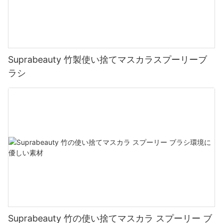
Suprabeauty 竹製使い捨てマスカラスプーリーブ
ラシ
Suprabeauty 竹の使い捨てマスカラ スプーリー ブ