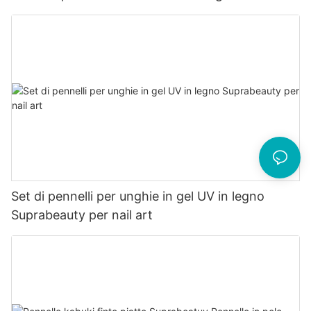
Set di pennelli per unghie in gel UV in legno
Suprabeauty per nail art