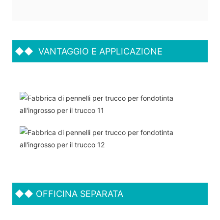
◆◆
VANTAGGIO E APPLICAZIONE
◆◆
OFFICINA SEPARATA