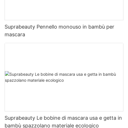
Suprabeauty Pennello monouso in bambù per
mascara
Suprabeauty Le bobine di mascara usa e getta in
bambù spazzolano materiale ecologico