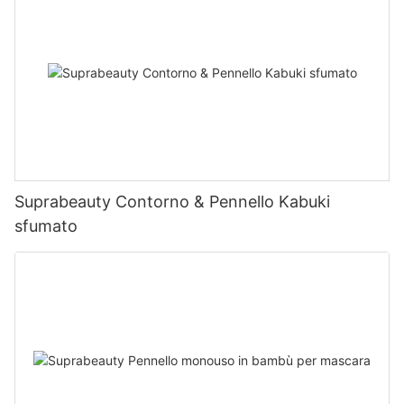
Suprabeauty Contorno & Pennello Kabuki
sfumato