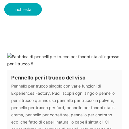
inchiesta
Pennello per il trucco del viso
Pennello per trucco singolo con varie funzioni di
Experiences Factory. Puoi scopri ogni singolo pennello
per il trucco qui incluso pennello per trucco in polvere,
pennello per trucco per fard, pennello per fondotinta in
crema, pennello per correttore, pennello per contorno
ecc che fatto di capelli naturali o capelli sintetici. Ci