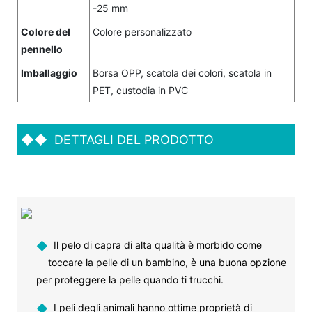
-25 mm
Colore del
Colore personalizzato
pennello
Imballaggio
Borsa OPP, scatola dei colori, scatola in
PET, custodia in PVC
◆◆
DETTAGLI DEL PRODOTTO
◆
Il pelo di capra di alta qualità è morbido come
toccare la pelle di un bambino, è una buona opzione
per proteggere la pelle quando ti trucchi.
◆
I peli degli animali hanno ottime proprietà di