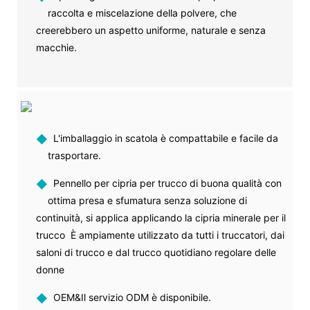
raccolta e miscelazione della polvere, che
creerebbero un aspetto uniforme, naturale e senza
macchie.
◆
L'imballaggio in scatola è compattabile e facile da
trasportare.
◆
Pennello per cipria per trucco di buona qualità con
ottima presa e sfumatura senza soluzione di
continuità, si applica applicando la cipria minerale per il
trucco È ampiamente utilizzato da tutti i truccatori, dai
saloni di trucco e dal trucco quotidiano regolare delle
donne
◆
OEM&Il servizio ODM è disponibile.