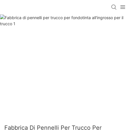
Fabbrica Di Pennelli Per Trucco Per