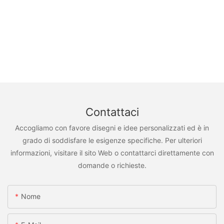
TNT, FedEx)
Contattaci
Accogliamo con favore disegni e idee personalizzati ed è in
grado di soddisfare le esigenze specifiche. Per ulteriori
informazioni, visitare il sito Web o contattarci direttamente con
domande o richieste.
Nome