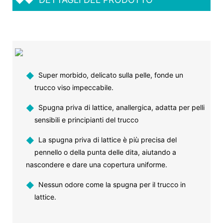
◆
Super morbido, delicato sulla pelle, fonde un
trucco viso impeccabile.
◆
Spugna priva di lattice, anallergica, adatta per pelli
sensibili e principianti del trucco
◆
La spugna priva di lattice è più precisa del
pennello o della punta delle dita, aiutando a
nascondere e dare una copertura uniforme.
◆
Nessun odore come la spugna per il trucco in
lattice.