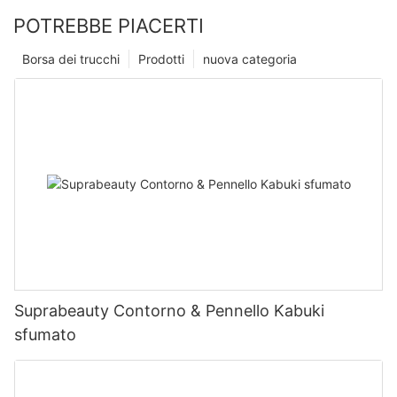
POTREBBE PIACERTI
Borsa dei trucchi
Prodotti
nuova categoria
Suprabeauty Contorno & Pennello Kabuki
sfumato