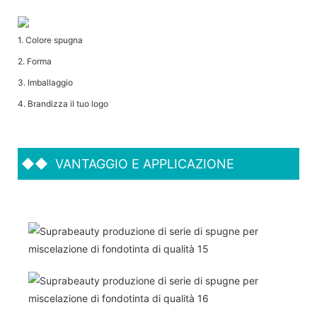
1. Colore spugna
2. Forma
3. Imballaggio
4. Brandizza il tuo logo
◆◆
VANTAGGIO E APPLICAZIONE