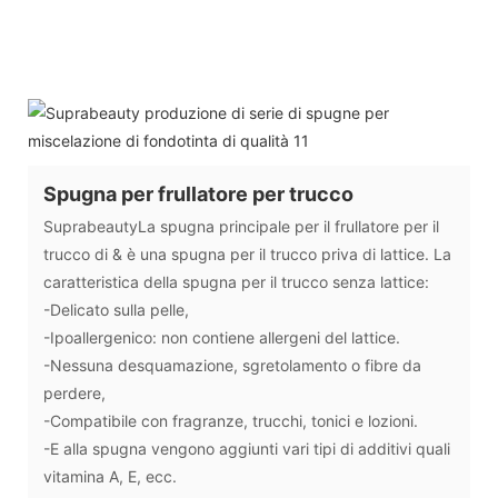
Spugna per frullatore per trucco
SuprabeautyLa spugna principale per il frullatore per il
trucco di & è una spugna per il trucco priva di lattice. La
caratteristica della spugna per il trucco senza lattice:
-Delicato sulla pelle,
-Ipoallergenico: non contiene allergeni del lattice.
-Nessuna desquamazione, sgretolamento o fibre da
perdere,
-Compatibile con fragranze, trucchi, tonici e lozioni.
-E alla spugna vengono aggiunti vari tipi di additivi quali
vitamina A, E, ecc.