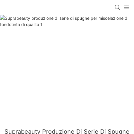
Suprabeauty Produzione Di Serie Di Spugne