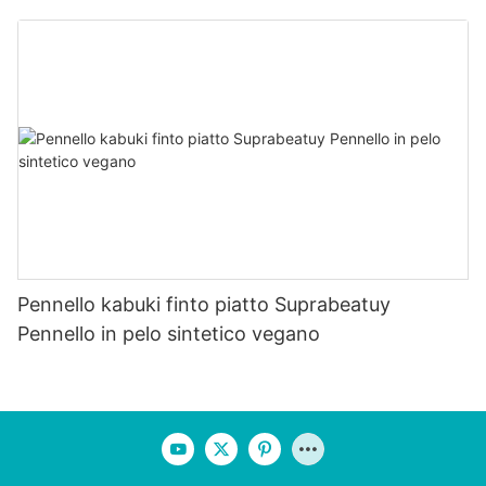
Pennello kabuki finto piatto Suprabeatuy
Pennello in pelo sintetico vegano