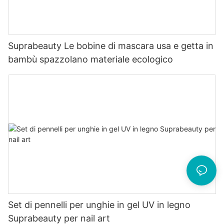
Suprabeauty Le bobine di mascara usa e getta in
bambù spazzolano materiale ecologico
Set di pennelli per unghie in gel UV in legno
Suprabeauty per nail art