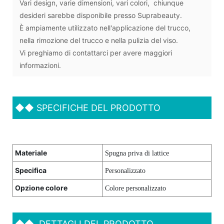
Vari design, varie dimensioni, vari colori, chiunque
desideri sarebbe disponibile presso Suprabeauty.
È ampiamente utilizzato nell'applicazione del trucco,
nella rimozione del trucco e nella pulizia del viso.
Vi preghiamo di contattarci per avere maggiori
informazioni.
◆◆
SPECIFICHE DEL PRODOTTO
Materiale
Spugna priva di lattice
Specifica
Personalizzato
Opzione colore
Colore personalizzato
◆◆
DETTAGLI DEL PRODOTTO