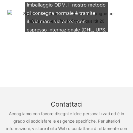
Imballaggio ODM. Il nostro metodo
di consegna normale è tramite
il via mare, via aerea, con
espresso internazionale (DHL, UPS,
TNT, FedEx)
Contattaci
Accogliamo con favore disegni e idee personalizzati ed è in
grado di soddisfare le esigenze specifiche. Per ulteriori
informazioni, visitare il sito Web o contattarci direttamente con