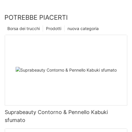
POTREBBE PIACERTI
Borsa dei trucchi
Prodotti
nuova categoria
Suprabeauty Contorno & Pennello Kabuki
sfumato