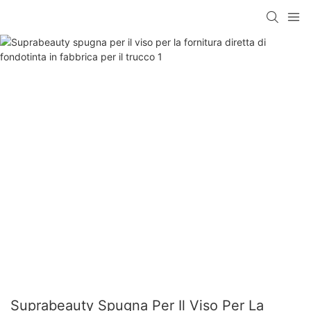
Suprabeauty Spugna Per Il Viso Per La