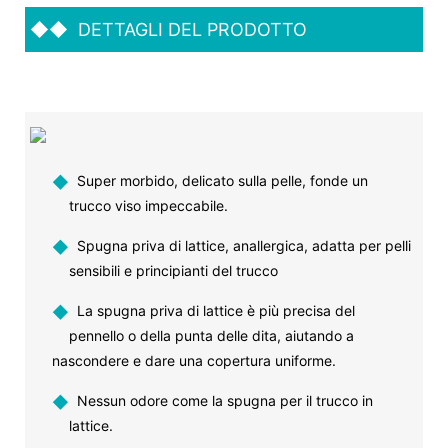
◆◆
DETTAGLI DEL PRODOTTO
◆
Super morbido, delicato sulla pelle, fonde un
trucco viso impeccabile.
◆
Spugna priva di lattice, anallergica, adatta per pelli
sensibili e principianti del trucco
◆
La spugna priva di lattice è più precisa del
pennello o della punta delle dita, aiutando a
nascondere e dare una copertura uniforme.
◆
Nessun odore come la spugna per il trucco in
lattice.