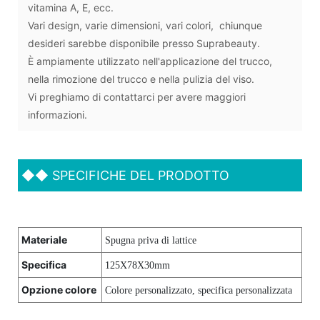
vitamina A, E, ecc.
Vari design, varie dimensioni, vari colori, chiunque
desideri sarebbe disponibile presso Suprabeauty.
È ampiamente utilizzato nell'applicazione del trucco,
nella rimozione del trucco e nella pulizia del viso.
Vi preghiamo di contattarci per avere maggiori
informazioni.
◆◆
SPECIFICHE DEL PRODOTTO
Materiale
Spugna priva di lattice
Specifica
125X78X30mm
Opzione colore
Colore personalizzato, specifica personalizzata