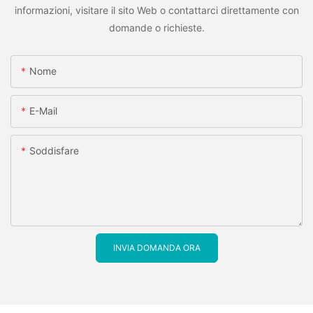
informazioni, visitare il sito Web o contattarci direttamente con
domande o richieste.
Nome
E-Mail
Soddisfare
INVIA DOMANDA ORA