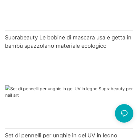
Suprabeauty Le bobine di mascara usa e getta in
bambù spazzolano materiale ecologico
Set di pennelli per unghie in gel UV in legno