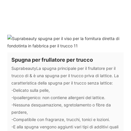
Spugna per frullatore per trucco
SuprabeautyLa spugna principale per il frullatore per il
trucco di & è una spugna per il trucco priva di lattice. La
caratteristica della spugna per il trucco senza lattice:
-Delicato sulla pelle,
-Ipoallergenico: non contiene allergeni del lattice.
-Nessuna desquamazione, sgretolamento o fibre da
perdere,
-Compatibile con fragranze, trucchi, tonici e lozioni.
-E alla spugna vengono aggiunti vari tipi di additivi quali