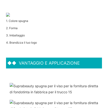
1. Colore spugna
2. Forma
3. Imballaggio
4. Brandizza il tuo logo
◆◆
VANTAGGIO E APPLICAZIONE