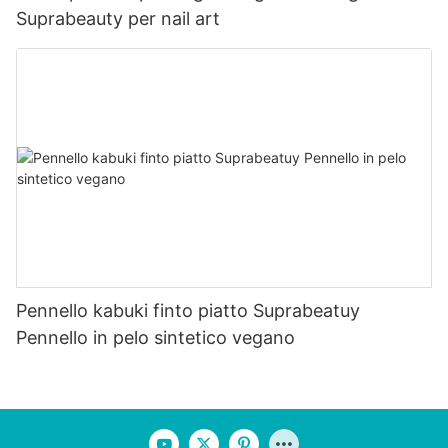
Suprabeauty per nail art
Pennello kabuki finto piatto Suprabeatuy
Pennello in pelo sintetico vegano