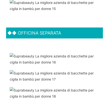
◆◆
OFFICINA SEPARATA