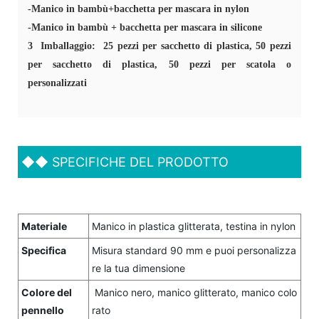
-Manico in bambù+bacchetta per mascara in nylon
-Manico in bambù + bacchetta per mascara in silicone
3
Imballaggio: 25 pezzi per sacchetto di plastica, 50 pezzi
per sacchetto di plastica, 50 pezzi per scatola o
personalizzati
◆◆
SPECIFICHE DEL PRODOTTO
Materiale
Manico in plastica glitterata, testina in nylon
Specifica
Misura standard 90 mm e puoi personalizza
re la tua dimensione
Colore del
Manico nero, manico glitterato, manico colo
pennello
rato