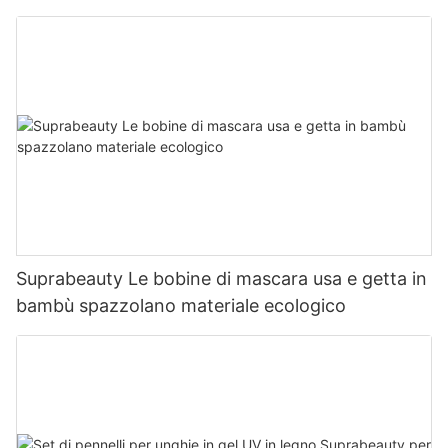
Suprabeauty Le bobine di mascara usa e getta in
bambù spazzolano materiale ecologico