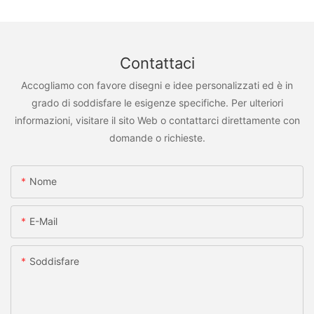
Contattaci
Accogliamo con favore disegni e idee personalizzati ed è in
grado di soddisfare le esigenze specifiche. Per ulteriori
informazioni, visitare il sito Web o contattarci direttamente con
domande o richieste.
Nome
E-Mail
Soddisfare