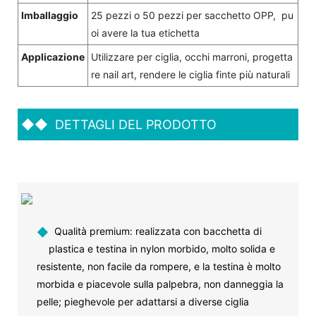
Imballaggio
25 pezzi o 50 pezzi per sacchetto OPP, pu
oi avere la tua etichetta
Applicazione
Utilizzare per ciglia, occhi marroni, progetta
re nail art, rendere le ciglia finte più naturali
◆◆
DETTAGLI DEL PRODOTTO
◆
Qualità premium: realizzata con bacchetta di
plastica e testina in nylon morbido, molto solida e
resistente, non facile da rompere, e la testina è molto
morbida e piacevole sulla palpebra, non danneggia la
pelle; pieghevole per adattarsi a diverse ciglia