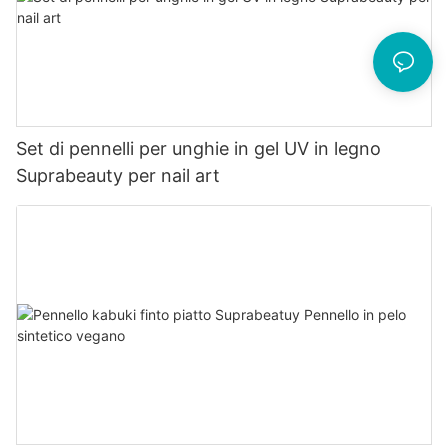
Set di pennelli per unghie in gel UV in legno
Suprabeauty per nail art