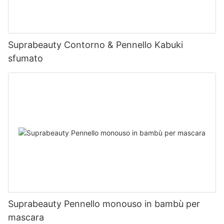
Suprabeauty Contorno & Pennello Kabuki
sfumato
Suprabeauty Pennello monouso in bambù per
mascara