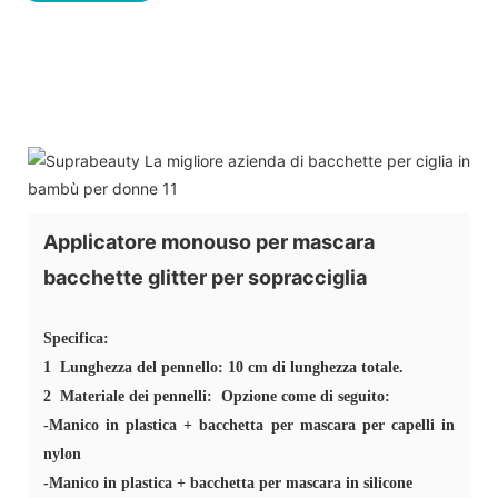
Applicatore monouso per mascara
bacchette glitter per sopracciglia
Specifica:
1
Lunghezza del pennello: 10 cm di lunghezza totale.
2
Materiale dei pennelli: Opzione come di seguito:
-Manico in plastica + bacchetta per mascara per capelli in
nylon
-Manico in plastica + bacchetta per mascara in silicone