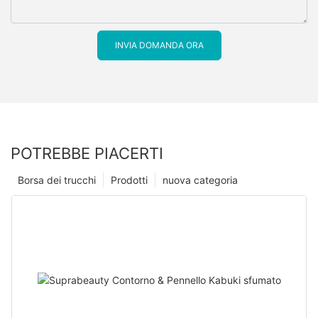
INVIA DOMANDA ORA
POTREBBE PIACERTI
Borsa dei trucchi
Prodotti
nuova categoria