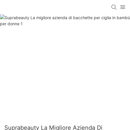
Suprabeauty La Migliore Azienda Di