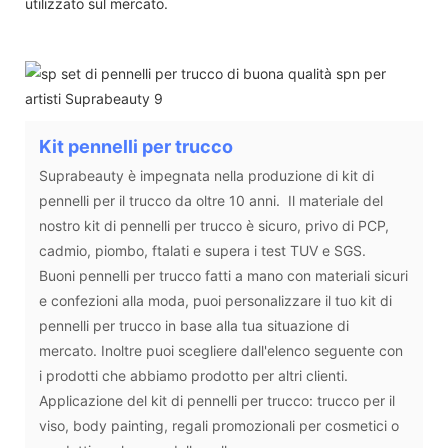
utilizzato sul mercato.
Kit pennelli per trucco
Suprabeauty è impegnata nella produzione di kit di
pennelli per il trucco da oltre 10 anni. Il materiale del
nostro kit di pennelli per trucco è sicuro, privo di PCP,
cadmio, piombo, ftalati e supera i test TUV e SGS.
Buoni pennelli per trucco fatti a mano con materiali sicuri
e confezioni alla moda, puoi personalizzare il tuo kit di
pennelli per trucco in base alla tua situazione di
mercato. Inoltre puoi scegliere dall'elenco seguente con
i prodotti che abbiamo prodotto per altri clienti.
Applicazione del kit di pennelli per trucco: trucco per il
viso, body painting, regali promozionali per cosmetici o