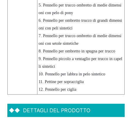
5. Pennello per trucco ombretto di medie dimensi
oni con pelo di pony
6. Pennello per ombretto trucco di grandi dimensi
oni con peli sintetici
7. Pennello per trucco ombretto di medie dimensi
oni con setole sintetiche
8. Pennello per ombretto in spugna per trucco
9. Pennello piccolo a ventaglio per trucco in capel
li sintetici
10. Pennello per labbra in pelo sintetico
11. Pettine per sopracciglia
12. Pennello per ciglia
◆◆
DETTAGLI DEL PRODOTTO