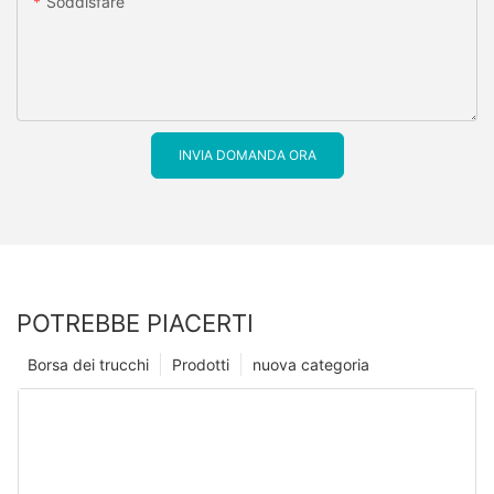
Soddisfare
INVIA DOMANDA ORA
POTREBBE PIACERTI
Borsa dei trucchi
Prodotti
nuova categoria