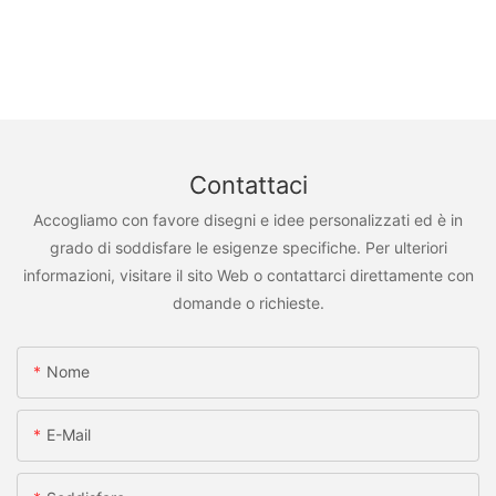
Contattaci
Accogliamo con favore disegni e idee personalizzati ed è in
grado di soddisfare le esigenze specifiche. Per ulteriori
informazioni, visitare il sito Web o contattarci direttamente con
domande o richieste.
Nome
E-Mail