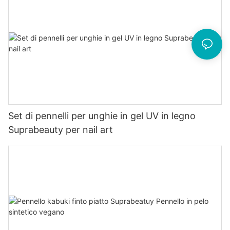
Set di pennelli per unghie in gel UV in legno
Suprabeauty per nail art