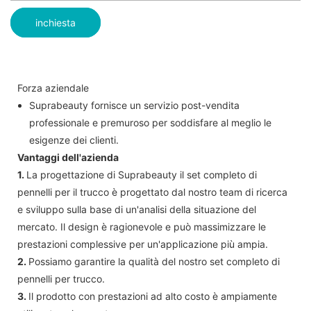
inchiesta
Forza aziendale
Suprabeauty fornisce un servizio post-vendita
professionale e premuroso per soddisfare al meglio le
esigenze dei clienti.
Vantaggi dell'azienda
1.
La progettazione di Suprabeauty il set completo di
pennelli per il trucco è progettato dal nostro team di ricerca
e sviluppo sulla base di un'analisi della situazione del
mercato. Il design è ragionevole e può massimizzare le
prestazioni complessive per un'applicazione più ampia.
2.
Possiamo garantire la qualità del nostro set completo di
pennelli per trucco.
3.
Il prodotto con prestazioni ad alto costo è ampiamente