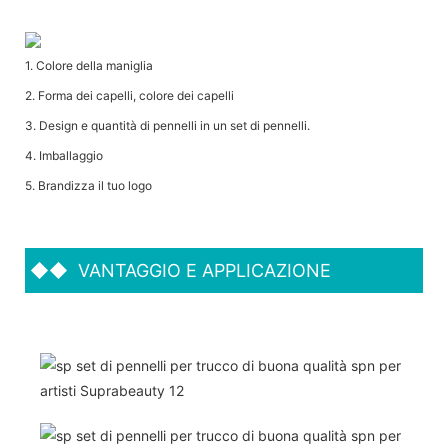
1. Colore della maniglia
2. Forma dei capelli, colore dei capelli
3. Design e quantità di pennelli in un set di pennelli.
4. Imballaggio
5. Brandizza il tuo logo
◆◆
VANTAGGIO E APPLICAZIONE