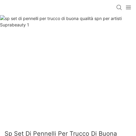
Sp Set Di Pennelli Per Trucco Di Buona