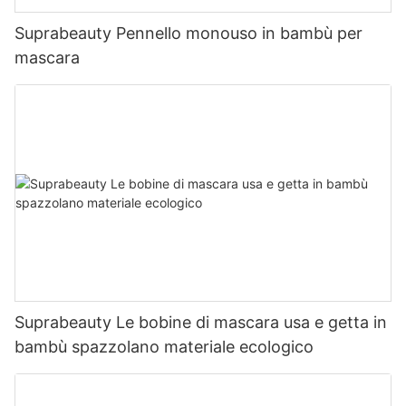
Suprabeauty Pennello monouso in bambù per
mascara
Suprabeauty Le bobine di mascara usa e getta in
bambù spazzolano materiale ecologico