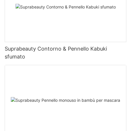
Suprabeauty Contorno & Pennello Kabuki
sfumato