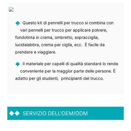
◆
Questo kit di pennelli per trucco si combina con
vari pennelli per trucco per applicare polvere,
fondotinta in crema, ombretto, sopracciglia,
lucidalabbra, crema per ciglia, ecc. È facile da
prendere e viaggiare.
◆
Il materiale per capelli di qualità standard lo rende
conveniente per la maggior parte delle persone. È
adatto per gli studenti, principianti del trucco.
◆◆
SERVIZIO DELL'OEM/ODM