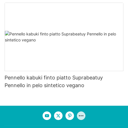
Pennello kabuki finto piatto Suprabeatuy
Pennello in pelo sintetico vegano