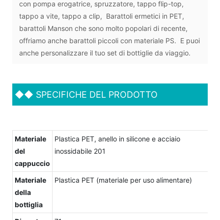
con pompa erogatrice, spruzzatore, tappo flip-top,
tappo a vite, tappo a clip, Barattoli ermetici in PET,
barattoli Manson che sono molto popolari di recente,
offriamo anche barattoli piccoli con materiale PS. E puoi
anche personalizzare il tuo set di bottiglie da viaggio.
◆◆
SPECIFICHE DEL PRODOTTO
Materiale
Plastica PET, anello in silicone e acciaio
del
inossidabile 201
cappuccio
Materiale
Plastica PET (materiale per uso alimentare)
della
bottiglia