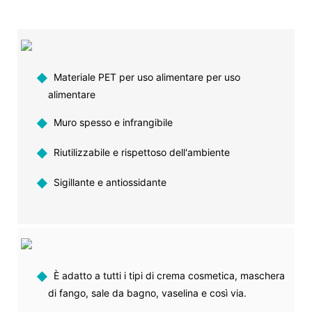
◆
Materiale PET per uso alimentare per uso
alimentare
◆
Muro spesso e infrangibile
◆
Riutilizzabile e rispettoso dell'ambiente
◆
Sigillante e antiossidante
◆
È adatto a tutti i tipi di crema cosmetica, maschera
di fango, sale da bagno, vaselina e così via.