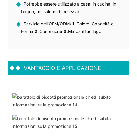
◆
Potrebbe essere utilizzato a casa, in cucina, in
bagno, nel salone di bellezza...
◆
Servizio dell'OEM/ODM:
1
.Colore, Capacità e
Forma
2
.Confezione
3
.Marca il tuo logo
◆◆
VANTAGGIO E APPLICAZIONE