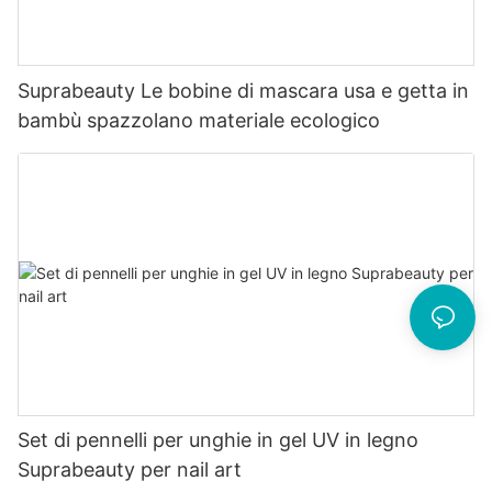
Suprabeauty Le bobine di mascara usa e getta in
bambù spazzolano materiale ecologico
Set di pennelli per unghie in gel UV in legno
Suprabeauty per nail art