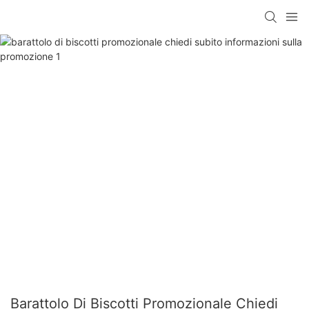
Barattolo Di Biscotti Promozionale Chiedi