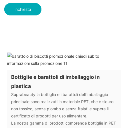
inchiesta
Bottiglie e barattoli di imballaggio in
plastica
Suprabeauty la bottiglia e i barattoli dell'imballaggio
principale sono realizzati in materiale PET, che è sicuro,
non tossico, senza piombo e senza ftalati e supera il
certificato di prodotti per uso alimentare.
La nostra gamma di prodotti comprende bottiglie in PET