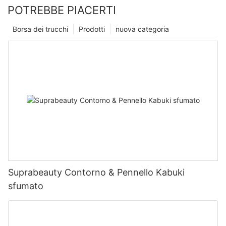
POTREBBE PIACERTI
Borsa dei trucchi
Prodotti
nuova categoria
Suprabeauty Contorno & Pennello Kabuki
sfumato