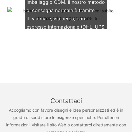
Imballaggio ODM. Il nostro metodo
di consegna normale è tramite
il via mare, via aerea, con
espresso internazionale (DHL, UPS,
TNT, FedEx)
Contattaci
Accogliamo con favore disegni e idee personalizzati ed è in
grado di soddisfare le esigenze specifiche. Per ulteriori
informazioni, visitare il sito Web o contattarci direttamente con