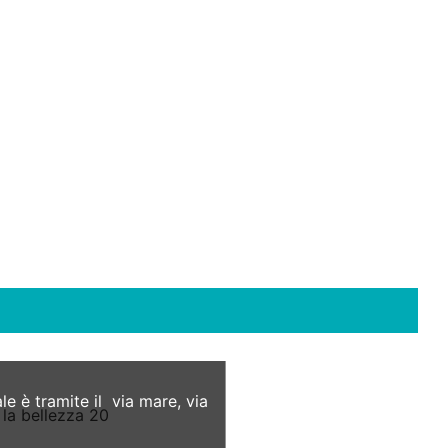
 è tramite il via mare, via