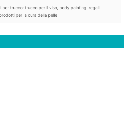
i per trucco: trucco per il viso, body painting, regali
rodotti per la cura della pelle