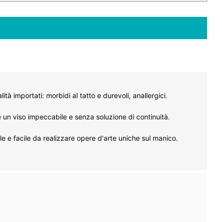
lità importati: morbidi al tatto e durevoli, anallergici.
 un viso impeccabile e senza soluzione di continuità.
e e facile da realizzare opere d'arte uniche sul manico.