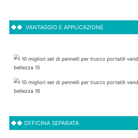
◆◆
VANTAGGIO E APPLICAZIONE
◆◆
OFFICINA SEPARATA