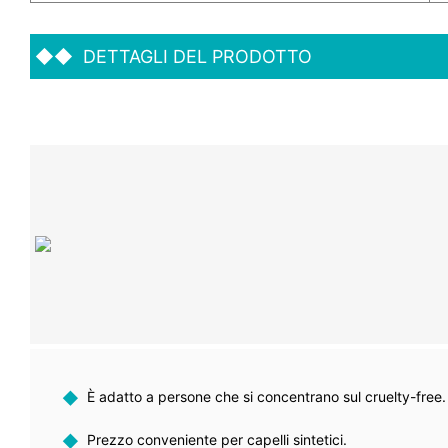
◆◆
DETTAGLI DEL PRODOTTO
◆
È adatto a persone che si concentrano sul cruelty-free.
◆
Prezzo conveniente per capelli sintetici.