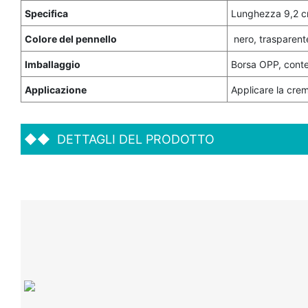
Specifica
Lunghezza 9,2 
Colore del pennello
nero, trasparent
Imballaggio
Borsa OPP, conten
Applicazione
Applicare la crem
◆◆
DETTAGLI DEL PRODOTTO