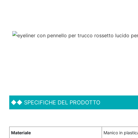
◆◆
SPECIFICHE DEL PRODOTTO
Materiale
Manico in plastic