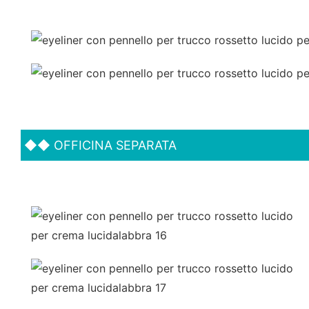
◆◆
OFFICINA SEPARATA