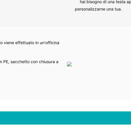
hai bisogno di una testa ap
personalizzarne una tua.
 viene effettuato in un'officina
n PE, sacchetto con chiusura a