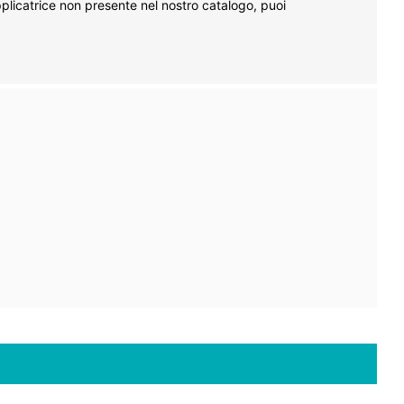
plicatrice non presente nel nostro catalogo, puoi