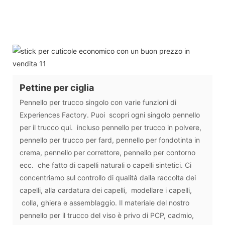
Pettine per ciglia
Pennello per trucco singolo con varie funzioni di
Experiences Factory. Puoi scopri ogni singolo pennello
per il trucco qui. incluso pennello per trucco in polvere,
pennello per trucco per fard, pennello per fondotinta in
crema, pennello per correttore, pennello per contorno
ecc. che fatto di capelli naturali o capelli sintetici. Ci
concentriamo sul controllo di qualità dalla raccolta dei
capelli, alla cardatura dei capelli, modellare i capelli,
colla, ghiera e assemblaggio. Il materiale del nostro
pennello per il trucco del viso è privo di PCP, cadmio,