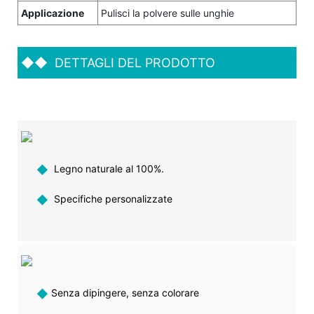
Applicazione
Pulisci la polvere sulle unghie
◆◆
DETTAGLI DEL PRODOTTO
◆
Legno naturale al 100%.
◆
Specifiche personalizzate
◆
Senza dipingere, senza colorare