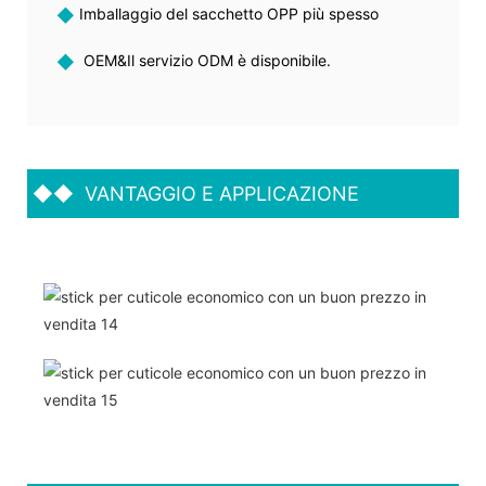
◆
Imballaggio del sacchetto OPP più spesso
◆
OEM&Il servizio ODM è disponibile.
◆◆
VANTAGGIO E APPLICAZIONE