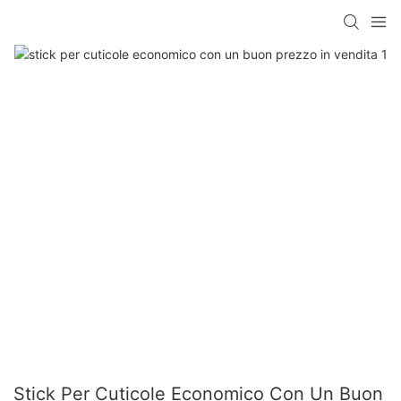
Stick Per Cuticole Economico Con Un Buon