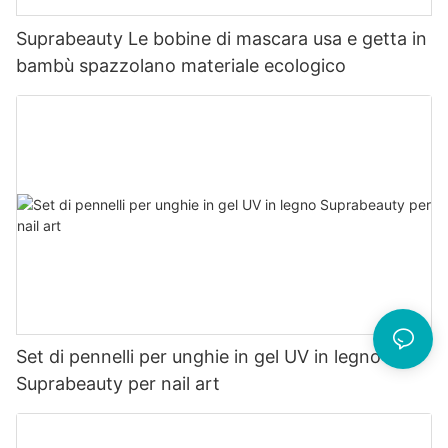
Suprabeauty Le bobine di mascara usa e getta in
bambù spazzolano materiale ecologico
Set di pennelli per unghie in gel UV in legno
Suprabeauty per nail art