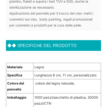
piombo, ftalati e supera i test TUV e SGS, anche la
sterilizzazione se necessario.
Applicazione del pennello per il trucco del viso: metti i
cosmetici sul viso, body painting, regali promozionali
per cosmetici e prodotti per la cura della pelle.
◆◆
SPECIFICHE DEL PRODOTTO
Materiale
Legno
Specifica
Lunghezza 8 cm, 11 cm, personalizzato
Colore del
colore del legno naturale,
pennello
Imballaggio
1000 pezzi/sacchetto di plastica, 20000
pezzi/CTN