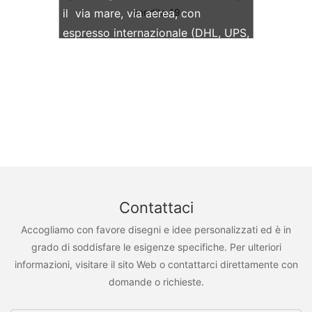
il via mare, via aerea, con
espresso internazionale (DHL, UPS,
TNT, FedEx)
Contattaci
Accogliamo con favore disegni e idee personalizzati ed è in
grado di soddisfare le esigenze specifiche. Per ulteriori
informazioni, visitare il sito Web o contattarci direttamente con
domande o richieste.