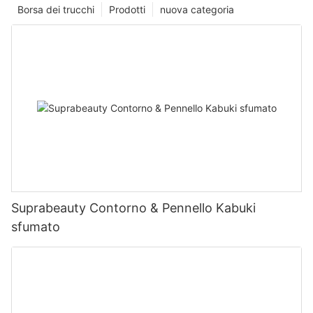
Borsa dei trucchi
Prodotti
nuova categoria
Suprabeauty Contorno & Pennello Kabuki
sfumato