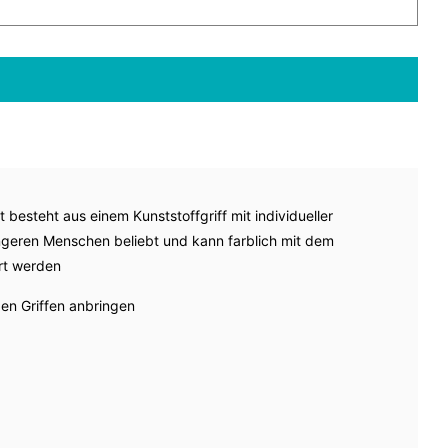
besteht aus einem Kunststoffgriff mit individueller
ngeren Menschen beliebt und kann farblich mit dem
rt werden
en Griffen anbringen