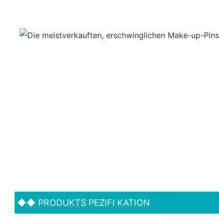
◆◆
PRODUKTS PEZIFI KATION