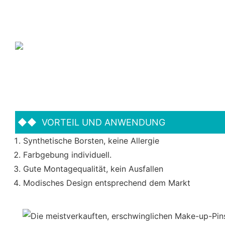
◆◆
VORTEIL UND ANWENDUNG
Synthetische Borsten, keine Allergie
Farbgebung individuell.
Gute Montagequalität, kein Ausfallen
Modisches Design entsprechend dem Markt