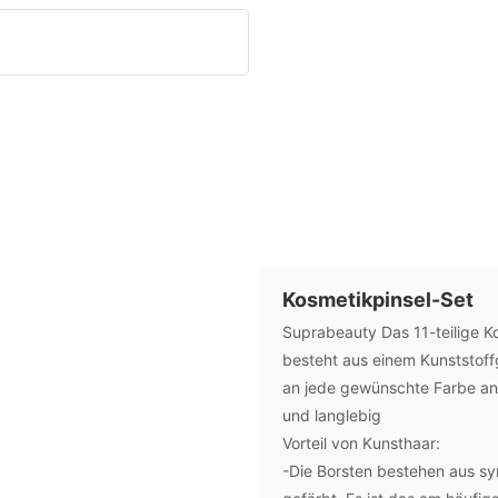
Kosmetikpinsel-Set
Suprabeauty Das 11-teilige K
besteht aus einem Kunststoff
an jede gewünschte Farbe a
und langlebig
Vorteil von Kunsthaar:
-Die Borsten bestehen aus sy