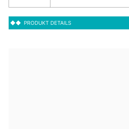
◆◆
PRODUKT DETAILS