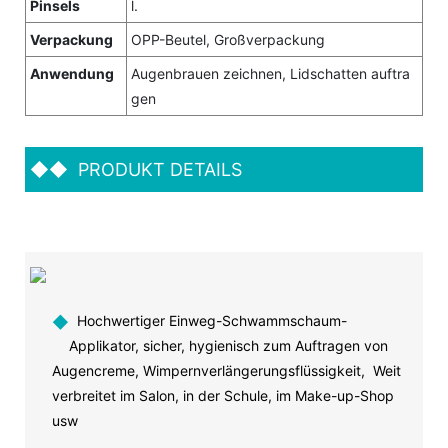
Pinsels
l.
Verpackung
OPP-Beutel, Großverpackung
Anwendung
Augenbrauen zeichnen, Lidschatten auftra
gen
◆◆
PRODUKT DETAILS
◆
Hochwertiger Einweg-Schwammschaum-
Applikator, sicher, hygienisch zum Auftragen von
Augencreme, Wimpernverlängerungsflüssigkeit, Weit
verbreitet im Salon, in der Schule, im Make-up-Shop
usw