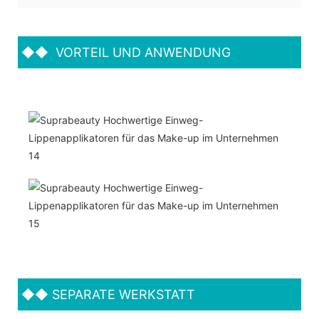
◆◆
VORTEIL UND ANWENDUNG
◆◆
SEPARATE WERKSTATT