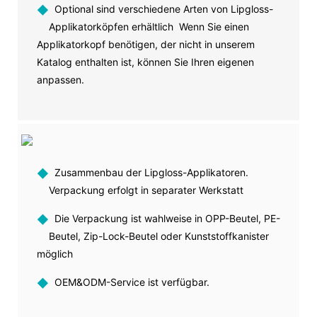
◆
Optional sind verschiedene Arten von Lipgloss-
Applikatorköpfen erhältlich Wenn Sie einen
Applikatorkopf benötigen, der nicht in unserem
Katalog enthalten ist, können Sie Ihren eigenen
anpassen.
◆
Zusammenbau der Lipgloss-Applikatoren.
Verpackung erfolgt in separater Werkstatt
◆
Die Verpackung ist wahlweise in OPP-Beutel, PE-
Beutel, Zip-Lock-Beutel oder Kunststoffkanister
möglich
◆
OEM&ODM-Service ist verfügbar.