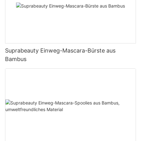
Suprabeauty Einweg-Mascara-Bürste aus
Bambus