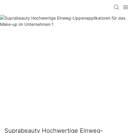
Suprabeauty Hochwertige Einweg-