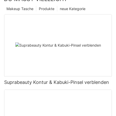
Makeup Tasche
Produkte
neue Kategorie
Suprabeauty Kontur & Kabuki-Pinsel verblenden