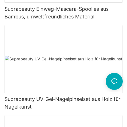
Suprabeauty Einweg-Mascara-Spoolies aus
Bambus, umweltfreundliches Material
Suprabeauty UV-Gel-Nagelpinselset aus Holz für
Nagelkunst