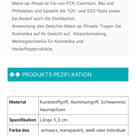
Make-up-Pinsel ist frei von PCP, Cadmium, Blei und
Phthalaten und besteht die TÜV- und SGS-Tests sowie
bei Bedarf auch die Sterilisation.
Anwendung des Gesichts-Make-up-Pinsels: Tragen Sie
Kosmetika auf Ihr Gesicht auf, Körperbemalung,
Werbegeschenke für Kosmetika und
Hautpflegeprodukte.
◆◆
PRODUKTS PEZIFI KATION
Material
Kunststoffgriff, Aluminiumgriff, Schwammsc
haumspitzen
Spezifikation
Länge 5,3 cm
Farbe des
schwarz, transparent, weiß oder individuel