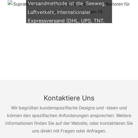
Versandmethode ist die Seeweg,
Luftverkehr, internationaler
Expressversand (DHL, UPS, TNT,
FedEx)
Kontaktiere Uns
Wir begrüßen kundenspezifische Designs und -ideen und
können den spezifischen Anforderungen ansprechen. Weitere
Informationen finden Sie auf der Website, oder kontaktieren Sie
uns direkt mit Fragen oder Anfragen.