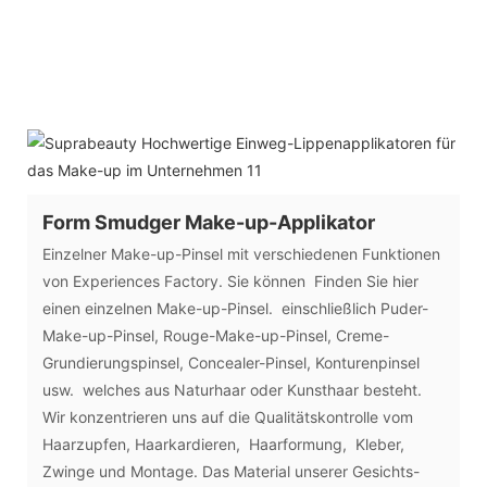
Form Smudger Make-up-Applikator
Einzelner Make-up-Pinsel mit verschiedenen Funktionen
von Experiences Factory. Sie können Finden Sie hier
einen einzelnen Make-up-Pinsel. einschließlich Puder-
Make-up-Pinsel, Rouge-Make-up-Pinsel, Creme-
Grundierungspinsel, Concealer-Pinsel, Konturenpinsel
usw. welches aus Naturhaar oder Kunsthaar besteht.
Wir konzentrieren uns auf die Qualitätskontrolle vom
Haarzupfen, Haarkardieren, Haarformung, Kleber,
Zwinge und Montage. Das Material unserer Gesichts-