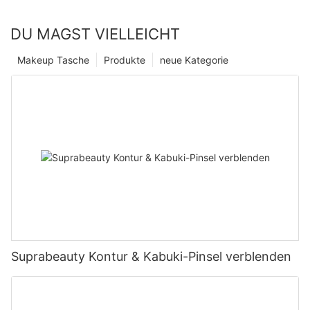
DU MAGST VIELLEICHT
Makeup Tasche
Produkte
neue Kategorie
Suprabeauty Kontur & Kabuki-Pinsel verblenden