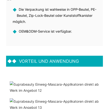
◆
Die Verpackung ist wahlweise in OPP-Beutel, PE-
Beutel, Zip-Lock-Beutel oder Kunststoffkanister
möglich.
◆
OEM&ODM-Service ist verfügbar.
◆◆
VORTEIL UND ANWENDUNG