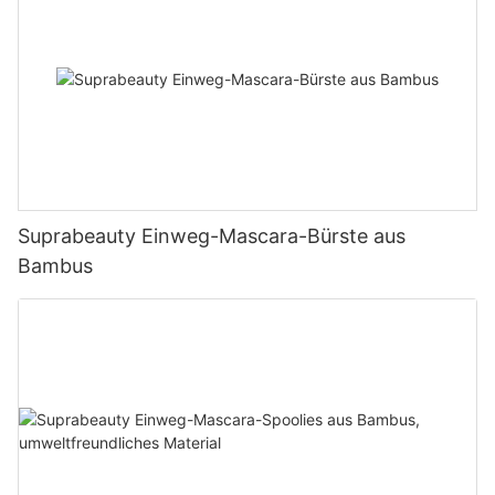
Suprabeauty Einweg-Mascara-Bürste aus
Bambus