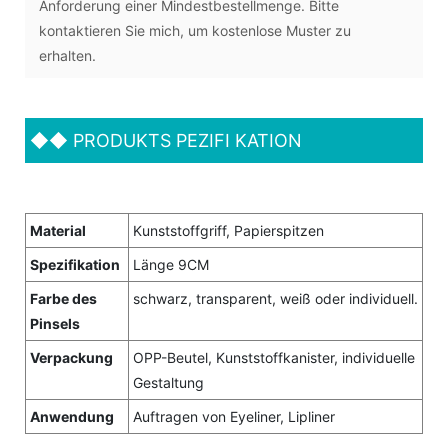
Anforderung einer Mindestbestellmenge. Bitte
kontaktieren Sie mich, um kostenlose Muster zu
erhalten.
◆◆
PRODUKTS PEZIFI KATION
Material
Kunststoffgriff, Papierspitzen
Spezifikation
Länge 9CM
Farbe des
schwarz, transparent, weiß oder individuell.
Pinsels
Verpackung
OPP-Beutel, Kunststoffkanister, individuelle
Gestaltung
Anwendung
Auftragen von Eyeliner, Lipliner