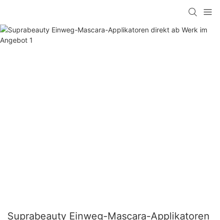
Suprabeauty Einweg-Mascara-Applikatoren