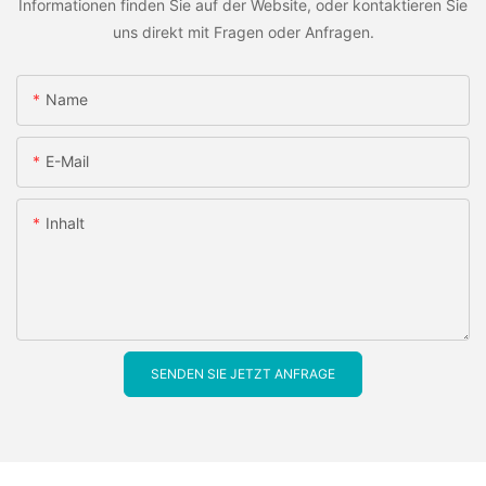
Informationen finden Sie auf der Website, oder kontaktieren Sie
uns direkt mit Fragen oder Anfragen.
Name
E-Mail
Inhalt
SENDEN SIE JETZT ANFRAGE