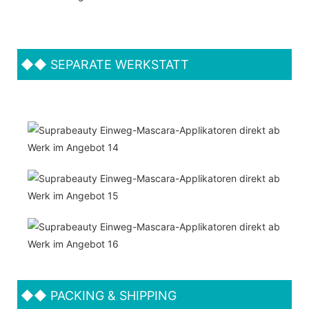
◆◆
SEPARATE WERKSTATT
◆◆
PACKING & SHIPPING