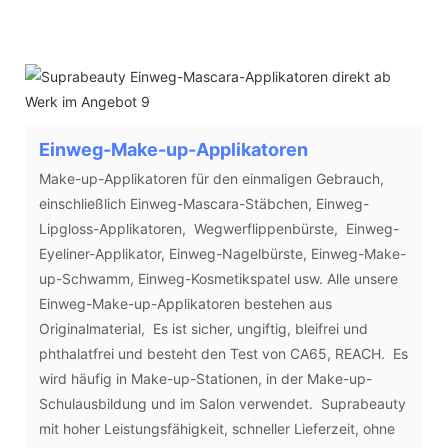
Einweg-Make-up-Applikatoren
Make-up-Applikatoren für den einmaligen Gebrauch,
einschließlich Einweg-Mascara-Stäbchen, Einweg-
Lipgloss-Applikatoren, Wegwerflippenbürste, Einweg-
Eyeliner-Applikator, Einweg-Nagelbürste, Einweg-Make-
up-Schwamm, Einweg-Kosmetikspatel usw. Alle unsere
Einweg-Make-up-Applikatoren bestehen aus
Originalmaterial, Es ist sicher, ungiftig, bleifrei und
phthalatfrei und besteht den Test von CA65, REACH. Es
wird häufig in Make-up-Stationen, in der Make-up-
Schulausbildung und im Salon verwendet. Suprabeauty
mit hoher Leistungsfähigkeit, schneller Lieferzeit, ohne