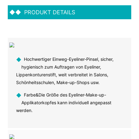
◆◆
PRODUKT DETAILS
◆
Hochwertiger Einweg-Eyeliner-Pinsel, sicher,
hygienisch zum Auftragen von Eyeliner,
Lippenkonturenstift, weit verbreitet in Salons,
Schönheitsschulen, Make-up-Shops usw.
◆
Farbe&Die Größe des Eyeliner-Make-up-
Applikatorkopfes kann individuell angepasst
werden.