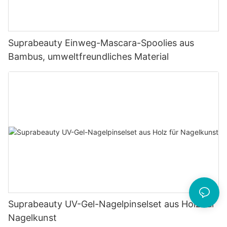
Suprabeauty Einweg-Mascara-Spoolies aus
Bambus, umweltfreundliches Material
Suprabeauty UV-Gel-Nagelpinselset aus Holz für
Nagelkunst