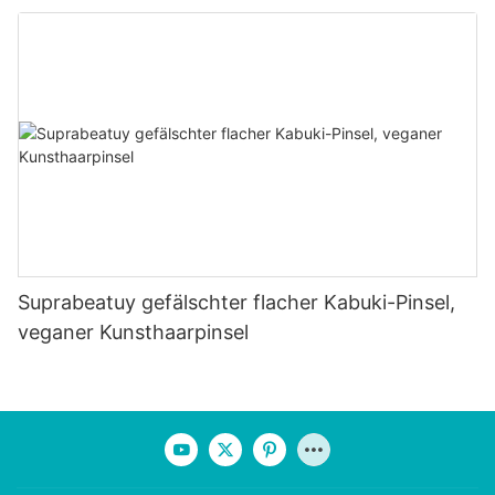
Suprabeatuy gefälschter flacher Kabuki-Pinsel,
veganer Kunsthaarpinsel