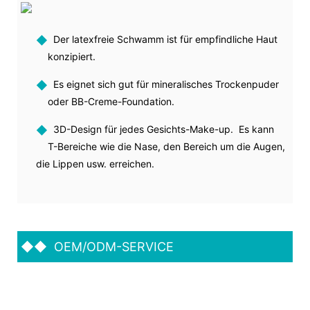
◆
Der latexfreie Schwamm ist für empfindliche Haut
konzipiert.
◆
Es eignet sich gut für mineralisches Trockenpuder
oder BB-Creme-Foundation.
◆
3D-Design für jedes Gesichts-Make-up. Es kann
T-Bereiche wie die Nase, den Bereich um die Augen,
die Lippen usw. erreichen.
◆◆
OEM/ODM-SERVICE