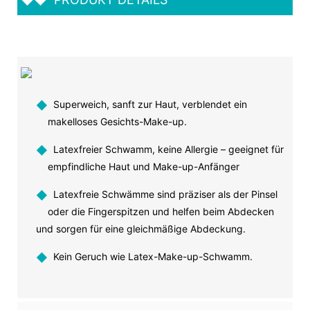
◆
Superweich, sanft zur Haut, verblendet ein
makelloses Gesichts-Make-up.
◆
Latexfreier Schwamm, keine Allergie – geeignet für
empfindliche Haut und Make-up-Anfänger
◆
Latexfreie Schwämme sind präziser als der Pinsel
oder die Fingerspitzen und helfen beim Abdecken
und sorgen für eine gleichmäßige Abdeckung.
◆
Kein Geruch wie Latex-Make-up-Schwamm.