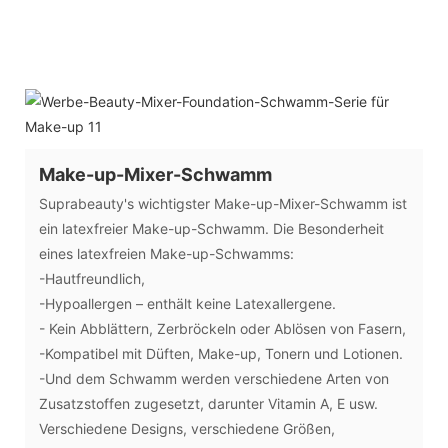
Make-up-Mixer-Schwamm
Suprabeauty's wichtigster Make-up-Mixer-Schwamm ist
ein latexfreier Make-up-Schwamm. Die Besonderheit
eines latexfreien Make-up-Schwamms:
-Hautfreundlich,
-Hypoallergen – enthält keine Latexallergene.
- Kein Abblättern, Zerbröckeln oder Ablösen von Fasern,
-Kompatibel mit Düften, Make-up, Tonern und Lotionen.
-Und dem Schwamm werden verschiedene Arten von
Zusatzstoffen zugesetzt, darunter Vitamin A, E usw.
Verschiedene Designs, verschiedene Größen,