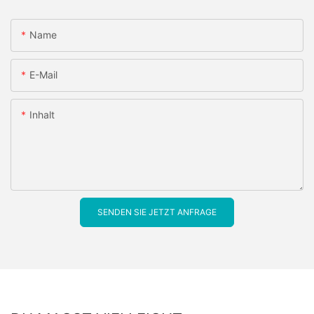
Name
E-Mail
Inhalt
SENDEN SIE JETZT ANFRAGE