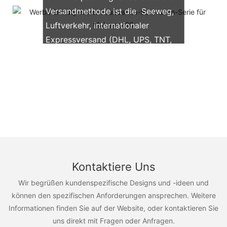
Versandmethode ist die Seeweg,
Luftverkehr, internationaler
Expressversand (DHL, UPS, TNT,
FedEx)
Kontaktiere Uns
Wir begrüßen kundenspezifische Designs und -ideen und
können den spezifischen Anforderungen ansprechen. Weitere
Informationen finden Sie auf der Website, oder kontaktieren Sie
uns direkt mit Fragen oder Anfragen.