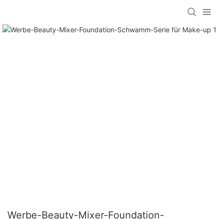
Werbe-Beauty-Mixer-Foundation-