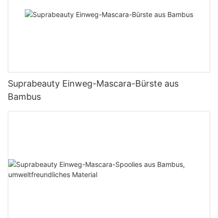
Suprabeauty Einweg-Mascara-Bürste aus
Bambus