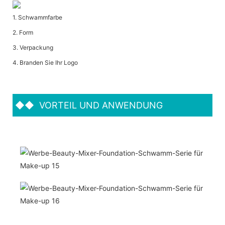
1. Schwammfarbe
2. Form
3. Verpackung
4. Branden Sie Ihr Logo
◆◆
VORTEIL UND ANWENDUNG