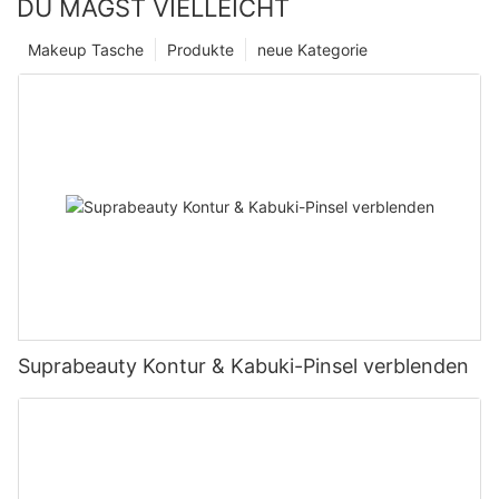
DU MAGST VIELLEICHT
Makeup Tasche
Produkte
neue Kategorie
Suprabeauty Kontur & Kabuki-Pinsel verblenden