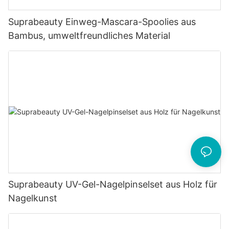
Suprabeauty Einweg-Mascara-Spoolies aus
Bambus, umweltfreundliches Material
Suprabeauty UV-Gel-Nagelpinselset aus Holz für
Nagelkunst