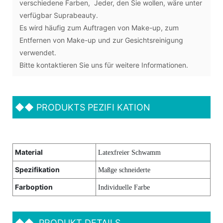
verschiedene Farben, Jeder, den Sie wollen, wäre unter
verfügbar Suprabeauty.
Es wird häufig zum Auftragen von Make-up, zum
Entfernen von Make-up und zur Gesichtsreinigung
verwendet.
Bitte kontaktieren Sie uns für weitere Informationen.
◆◆
PRODUKTS PEZIFI KATION
Material
Latexfreier Schwamm
Spezifikation
Maßge schneiderte
Farboption
Individuelle Farbe
◆◆
PRODUKT DETAILS