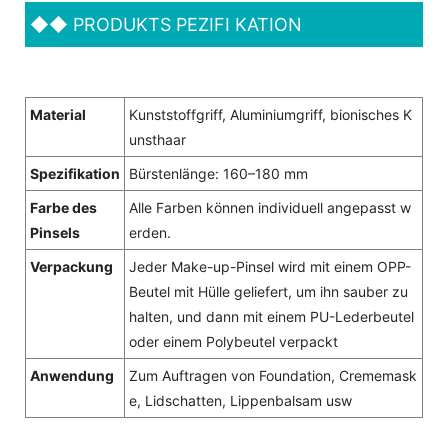
◆◆
PRODUKTS PEZIFI KATION
Material
Kunststoffgriff, Aluminiumgriff, bionisches K
unsthaar
Spezifikation
Bürstenlänge: 160–180 mm
Farbe des
Alle Farben können individuell angepasst w
Pinsels
erden.
Verpackung
Jeder Make-up-Pinsel wird mit einem OPP-
Beutel mit Hülle geliefert, um ihn sauber zu
halten, und dann mit einem PU-Lederbeutel
oder einem Polybeutel verpackt
Anwendung
Zum Auftragen von Foundation, Crememask
e, Lidschatten, Lippenbalsam usw