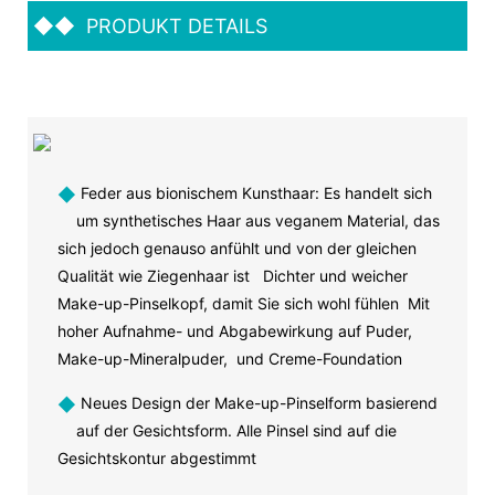
◆◆
PRODUKT DETAILS
◆
Feder aus bionischem Kunsthaar: Es handelt sich
um synthetisches Haar aus veganem Material, das
sich jedoch genauso anfühlt und von der gleichen
Qualität wie Ziegenhaar ist Dichter und weicher
Make-up-Pinselkopf, damit Sie sich wohl fühlen Mit
hoher Aufnahme- und Abgabewirkung auf Puder,
Make-up-Mineralpuder, und Creme-Foundation
◆
Neues Design der Make-up-Pinselform basierend
auf der Gesichtsform. Alle Pinsel sind auf die
Gesichtskontur abgestimmt