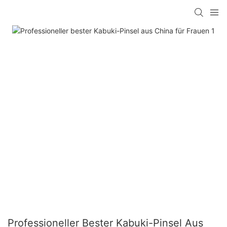
Professioneller Bester Kabuki-Pinsel Aus