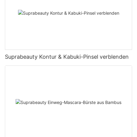
Suprabeauty Kontur & Kabuki-Pinsel verblenden