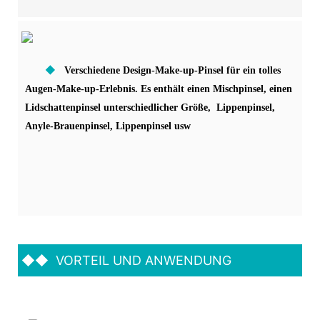
◆
Verschiedene Design-Make-up-Pinsel für ein tolles
Augen-Make-up-Erlebnis. Es enthält einen Mischpinsel, einen
Lidschattenpinsel unterschiedlicher Größe, Lippenpinsel,
Anyle-Brauenpinsel, Lippenpinsel usw
◆◆
VORTEIL UND ANWENDUNG