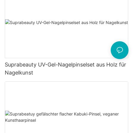
Suprabeauty UV-Gel-Nagelpinselset aus Holz für
Nagelkunst