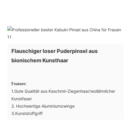
Flauschiger loser Puderpinsel aus
bionischem Kunsthaar
Feature:
1.Gute Qualität aus Kaschmir-Ziegenhaar/wollähnlicher
Kunstfaser
2. Hochwertige Aluminiumzwinge
3.Kunststoffgriff