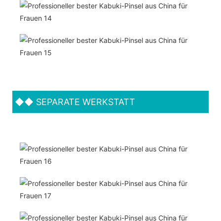
◆◆
SEPARATE WERKSTATT