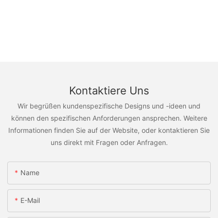
Kontaktiere Uns
Wir begrüßen kundenspezifische Designs und -ideen und
können den spezifischen Anforderungen ansprechen. Weitere
Informationen finden Sie auf der Website, oder kontaktieren Sie
uns direkt mit Fragen oder Anfragen.
Name
E-Mail