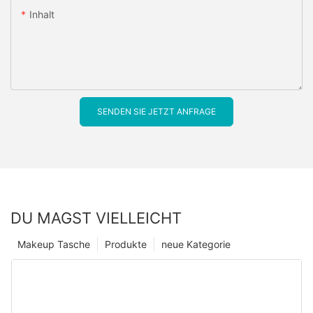
Inhalt
SENDEN SIE JETZT ANFRAGE
DU MAGST VIELLEICHT
Makeup Tasche
Produkte
neue Kategorie