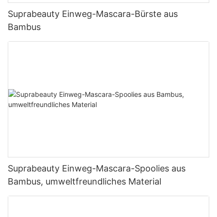
Suprabeauty Einweg-Mascara-Bürste aus
Bambus
Suprabeauty Einweg-Mascara-Spoolies aus
Bambus, umweltfreundliches Material