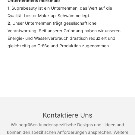
Unternehmens merkmale
1.
Suprabeauty ist ein Unternehmen, das Wert auf die
Qualität bester Make-up-Schwämme legt.
2.
Unser Unternehmen trägt gesellschaftliche
Verantwortung. Seit unserer Gründung haben wir unseren
Energie- und Wasserverbrauch drastisch reduziert und
gleichzeitig an Größe und Produktion zugenommen
Kontaktiere Uns
Wir begrüßen kundenspezifische Designs und -ideen und
können den spezifischen Anforderungen ansprechen. Weitere