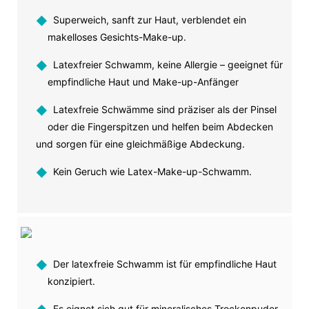
◆
Superweich, sanft zur Haut, verblendet ein
makelloses Gesichts-Make-up.
◆
Latexfreier Schwamm, keine Allergie – geeignet für
empfindliche Haut und Make-up-Anfänger
◆
Latexfreie Schwämme sind präziser als der Pinsel
oder die Fingerspitzen und helfen beim Abdecken
und sorgen für eine gleichmäßige Abdeckung.
◆
Kein Geruch wie Latex-Make-up-Schwamm.
◆
Der latexfreie Schwamm ist für empfindliche Haut
konzipiert.
Es eignet sich gut für mineralisches Trockenpuder