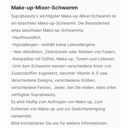
Make-up-Mixer-Schwamm
Suprabeauty's wichtigster Make-up-Mixer-Schwamm ist
ein latexfreier Make-up-Schwamm. Die Besonderheit
eines latexfreien Make-up-Schwamms:
-Hautfreundlich,
-Hypoallergen – enthält keine Latexallergene.
- Kein Abblättern, Zerbröckeln oder Ablösen von Fasern,
-Kompatibel mit Düften, Make-up, Tonern und Lotionen.
-Und dem Schwamm werden verschiedene Arten von
Zusatzstoffen zugesetzt, darunter Vitamin A, E usw.
Verschiedene Designs, verschiedene Größen,
verschiedene Farben, Jeder, den Sie wollen, wäre unter
verfügbar Suprabeauty.
Es wird häufig zum Auftragen von Make-up, zum
Entfernen von Make-up und zur Gesichtsreinigung
verwendet.
Bitte kontaktieren Sie uns für weitere Informationen.