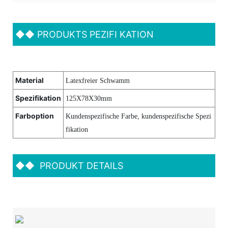
◆◆
PRODUKTS PEZIFI KATION
Material
Latexfreier Schwamm
Spezifikation
125X78X30mm
Farboption
Kundenspezifische Farbe, kundenspezifische Spezi
fikation
◆◆
PRODUKT DETAILS