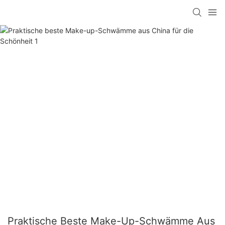
Praktische Beste Make-Up-Schwämme Aus