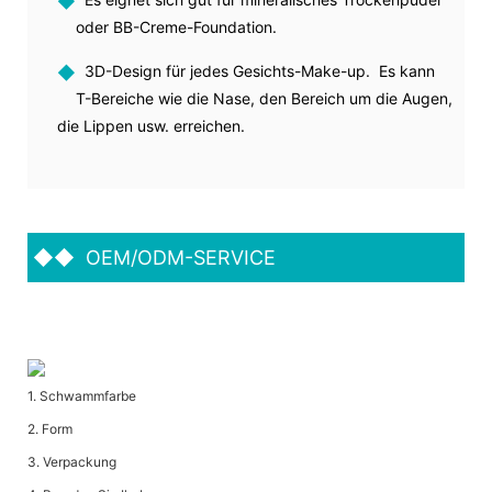
◆
oder BB-Creme-Foundation.
◆
3D-Design für jedes Gesichts-Make-up. Es kann
T-Bereiche wie die Nase, den Bereich um die Augen,
die Lippen usw. erreichen.
◆◆
OEM/ODM-SERVICE
1. Schwammfarbe
2. Form
3. Verpackung