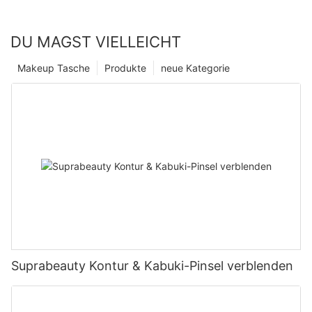
DU MAGST VIELLEICHT
Makeup Tasche
Produkte
neue Kategorie
Suprabeauty Kontur & Kabuki-Pinsel verblenden