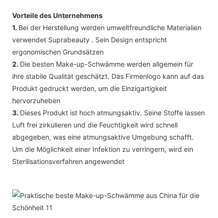
Vorteile des Unternehmens
1.
Bei der Herstellung werden umweltfreundliche Materialien
verwendet Suprabeauty . Sein Design entspricht
ergonomischen Grundsätzen
2.
Die besten Make-up-Schwämme werden allgemein für
ihre stabile Qualität geschätzt. Das Firmenlogo kann auf das
Produkt gedruckt werden, um die Einzigartigkeit
hervorzuheben
3.
Dieses Produkt ist hoch atmungsaktiv. Seine Stoffe lassen
Luft frei zirkulieren und die Feuchtigkeit wird schnell
abgegeben, was eine atmungsaktive Umgebung schafft.
Um die Möglichkeit einer Infektion zu verringern, wird ein
Sterilisationsverfahren angewendet