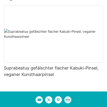
Suprabeatuy gefälschter flacher Kabuki-Pinsel,
veganer Kunsthaarpinsel