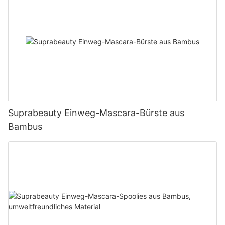
Suprabeauty Einweg-Mascara-Bürste aus
Bambus