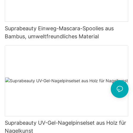
Suprabeauty Einweg-Mascara-Spoolies aus
Bambus, umweltfreundliches Material
Suprabeauty UV-Gel-Nagelpinselset aus Holz für
Nagelkunst