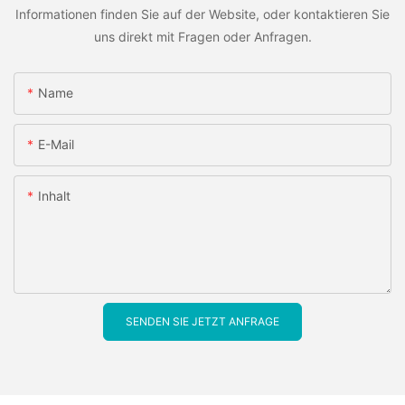
Informationen finden Sie auf der Website, oder kontaktieren Sie
uns direkt mit Fragen oder Anfragen.
Name
E-Mail
Inhalt
SENDEN SIE JETZT ANFRAGE