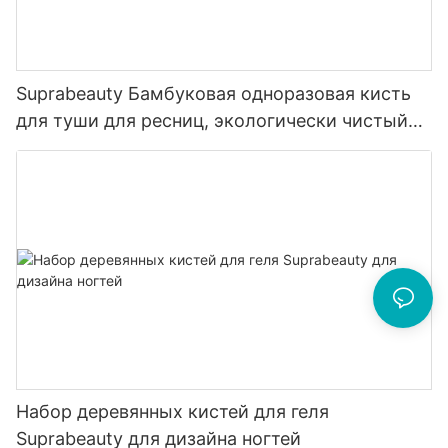
Suprabeauty Бамбуковая одноразовая кисть
для туши для ресниц, экологически чистый
материал
Набор деревянных кистей для геля
Suprabeauty для дизайна ногтей