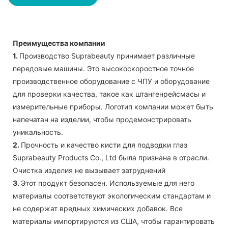
Преимущества компании
1.
Производство Suprabeauty принимает различные
передовые машины. Это высокоскоростное точное
производственное оборудование с ЧПУ и оборудование
для проверки качества, такое как штангенрейсмасы и
измерительные приборы. Логотип компании может быть
напечатан на изделии, чтобы продемонстрировать
уникальность.
2.
Прочность и качество кисти для подводки глаз
Suprabeauty Products Co., Ltd была признана в отрасли.
Очистка изделия не вызывает затруднений
3.
Этот продукт безопасен. Используемые для него
материалы соответствуют экологическим стандартам и
не содержат вредных химических добавок. Все
материалы импортируются из США, чтобы гарантировать