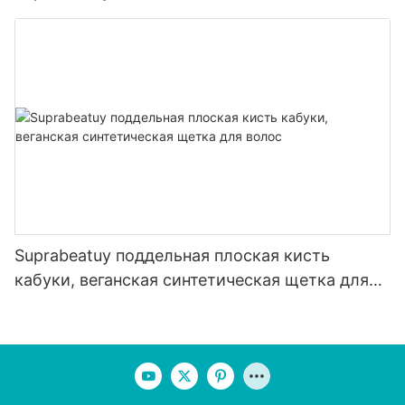
Suprabeatuy поддельная плоская кисть
кабуки, веганская синтетическая щетка для
волос