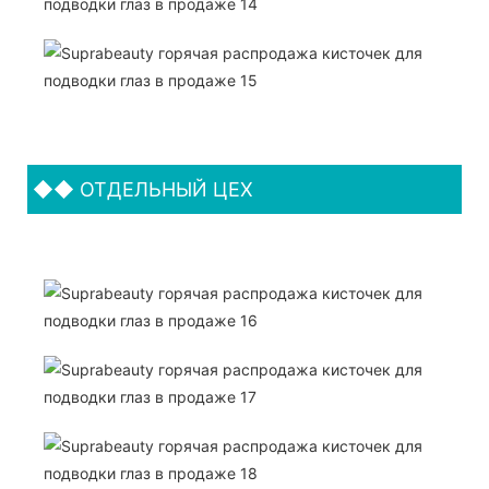
◆◆
ОТДЕЛЬНЫЙ ЦЕХ