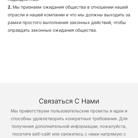
2.
Мы признаем ожидания общества в отношении нашей
отрасли и нашей компании и что мы должны выходить за
рамки простого выполнения законных действий, чтобы
оправдать законные ожидания общества.
Связаться С Нами
Мы приветствуем пользовательские проекты и идеи и
способны удовлетворить конкретные требования. Для
получения дополнительной информации, пожалуйста,
посетите веб-сайт или свяжитесь с нами напрямую с