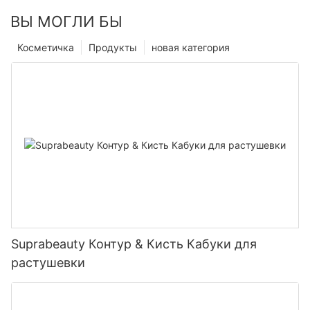
ВЫ МОГЛИ БЫ
Косметичка
Продукты
новая категория
Suprabeauty Контур & Кисть Кабуки для
растушевки