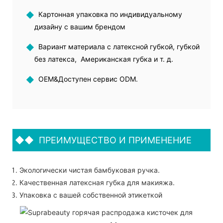
◆
Картонная упаковка по индивидуальному
дизайну с вашим брендом
◆
Вариант материала с латексной губкой, губкой
без латекса, Американская губка и т. д.
◆
OEM&Доступен сервис ODM.
◆◆
ПРЕИМУЩЕСТВО И ПРИМЕНЕНИЕ
Экологически чистая бамбуковая ручка.
Качественная латексная губка для макияжа.
Упаковка с вашей собственной этикеткой