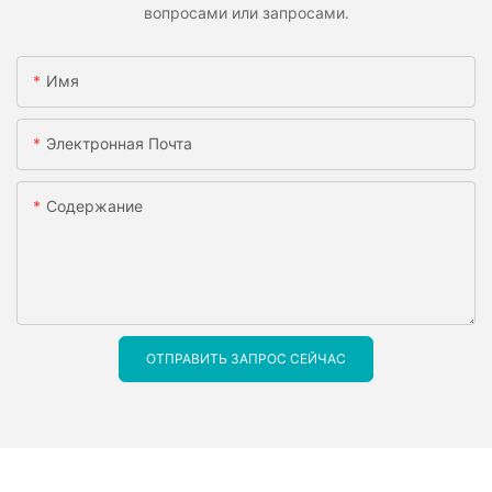
вопросами или запросами.
Имя
Электронная Почта
Содержание
ОТПРАВИТЬ ЗАПРОС СЕЙЧАС