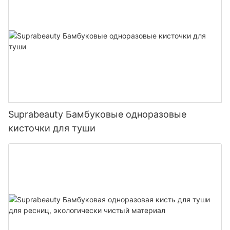
Suprabeauty Бамбуковые одноразовые
кисточки для туши