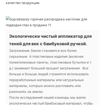
качество продукции.
Экологически чистый аппликатор для
теней для век с бамбуковой ручкой.
Загрязнение Земли становится все более
серьезным А пластиковые изделия (включая
полиэтиленовые пакеты, пластиковые бутылки и т.
д.) занимают большой процент загрязнения. Все
больше и больше людей стремятся использовать
переработанные материалы или натуральные
материалы, которые можно расплавить или
разложить на землю.
После исследований нашей команды мы взяли
экологически чистый бамбуковый материал, чтобы