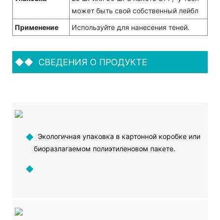
может быть свой собственный лейбл
Применение
Используйте для нанесения теней.
◆◆
СВЕДЕНИЯ О ПРОДУКТЕ
◆
Экологичная упаковка в картонной коробке или
биоразлагаемом полиэтиленовом пакете.
◆