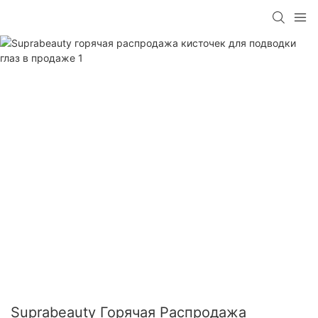
Suprabeauty Горячая Распродажа