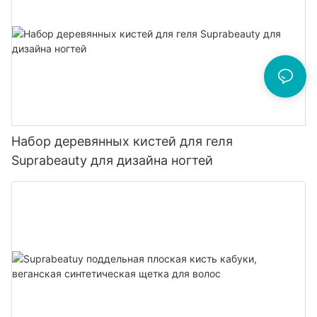
Набор деревянных кистей для геля
Suprabeauty для дизайна ногтей