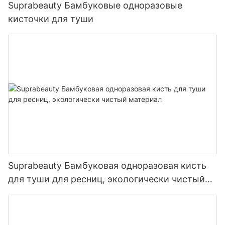
Suprabeauty Бамбуковые одноразовые
кисточки для туши
Suprabeauty Бамбуковая одноразовая кисть
для туши для ресниц, экологически чистый
материал