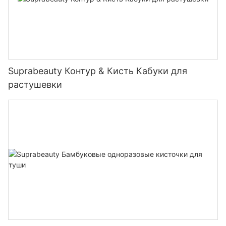
Suprabeauty Контур & Кисть Кабуки для
растушевки