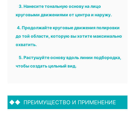
3.
Нанесите тональную основу на лицо
круговыми движениями от центра и наружу.
4.
Продолжайте круговые движения полировки
до той области, которую вы хотите максимально
охватить.
5.
Растушуйте основу вдоль линии подбородка,
чтобы создать цельный вид.
◆◆
ПРЕИМУЩЕСТВО И ПРИМЕНЕНИЕ