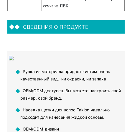
сумка из ПВХ
◆◆
СВЕДЕНИЯ О ПРОДУКТЕ
◆
Ручка из материала придает кистям очень
качественный вид. ни окраски, ни запаха
◆
OEM/ODM доступен. Вы можете настроить свой
размер, свой бренд.
◆
Насадка щетки для волос Taklon идеально
подходит для нанесения жидкой основы.
◆
OEM/ODM-дизайн