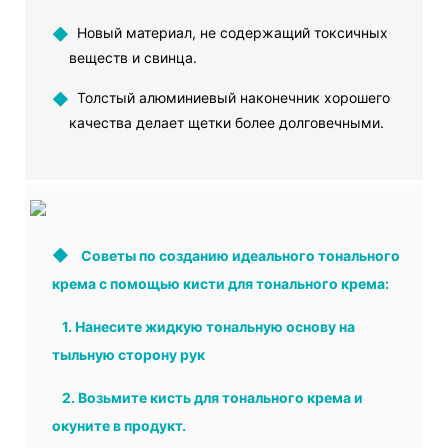
◆
Новый материал, не содержащий токсичных
веществ и свинца.
◆
Толстый алюминиевый наконечник хорошего
качества делает щетки более долговечными.
◆
Советы по созданию идеального тонального
крема с помощью кисти для тонального крема:
1.
Нанесите жидкую тональную основу на
тыльную сторону рук
2.
Возьмите кисть для тонального крема и
окуните в продукт.