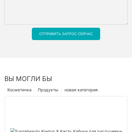
ОТПРАВИТЬ ЗАПРОС СЕЙЧАС
ВЫ МОГЛИ БЫ
Косметичка
Продукты
новая категория