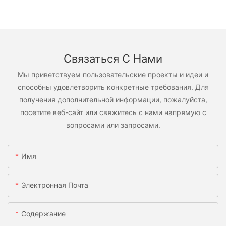
Связаться С Нами
Мы приветствуем пользовательские проекты и идеи и
способны удовлетворить конкретные требования. Для
получения дополнительной информации, пожалуйста,
посетите веб-сайт или свяжитесь с нами напрямую с
вопросами или запросами.
Имя
Электронная Почта
Содержание