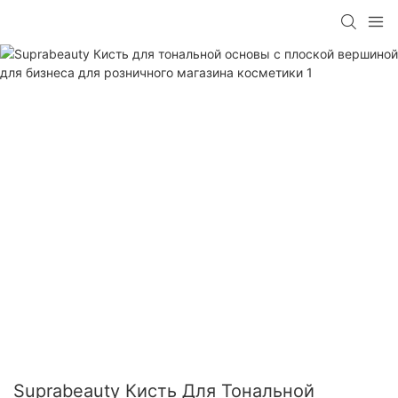
Suprabeauty Кисть Для Тональной