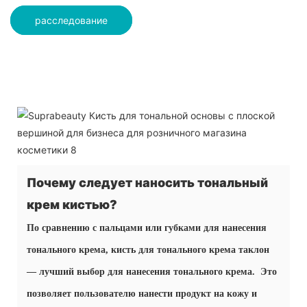
расследование
Почему следует наносить тональный
крем кистью?
По сравнению с пальцами или губками для нанесения
тонального крема, кисть для тонального крема таклон
— лучший выбор для нанесения тонального крема. Это
позволяет пользователю нанести продукт на кожу и