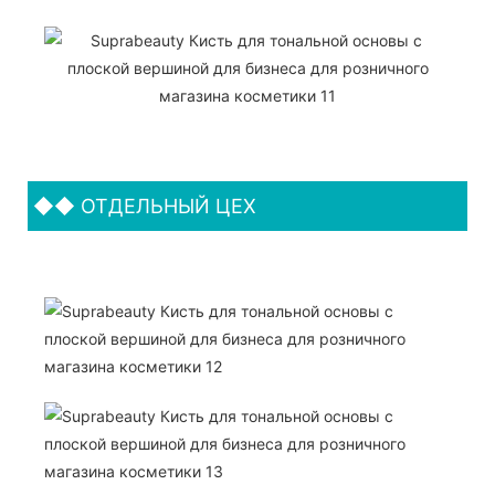
◆◆
ОТДЕЛЬНЫЙ ЦЕХ