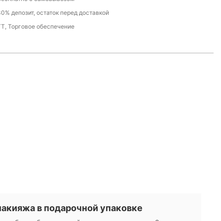
30% депозит, остаток перед доставкой
ТТ, Торговое обеспечение
макияжа в подарочной упаковке