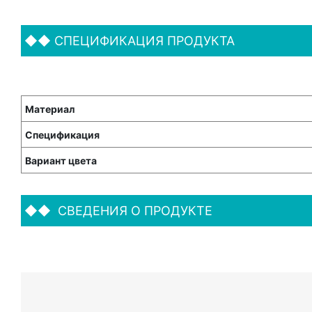
◆◆
СПЕЦИФИКАЦИЯ ПРОДУКТА
Материал
Спецификация
Вариант цвета
◆◆
СВЕДЕНИЯ О ПРОДУКТЕ