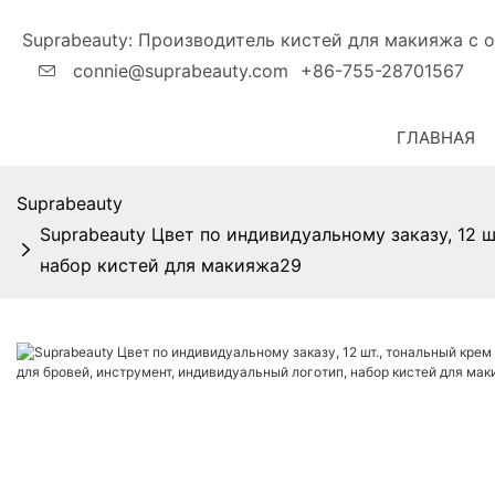
Suprabeauty: Производитель кистей для макияжа
connie@suprabeauty.com
+86-755-28701567
ГЛАВНАЯ
Suprabeauty
Suprabeauty Цвет по индивидуальному заказу, 12 ш
набор кистей для макияжа29