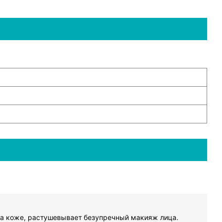
а коже, растушевывает безупречный макияж лица.