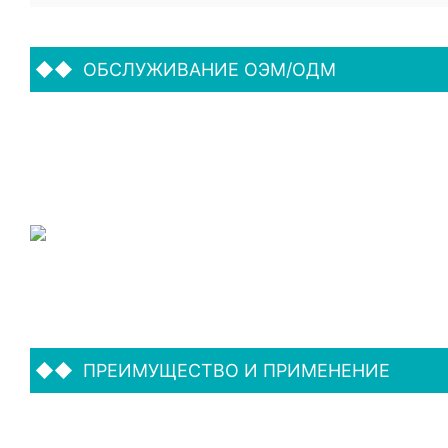
◆◆
ОБСЛУЖИВАНИЕ ОЭМ/ОДМ
◆◆
ПРЕИМУЩЕСТВО И ПРИМЕНЕНИЕ