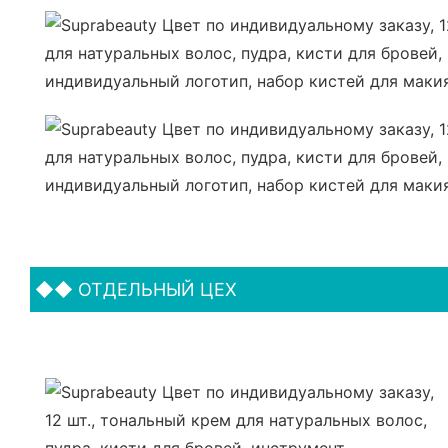
◆◆
ОТДЕЛЬНЫЙ ЦЕХ