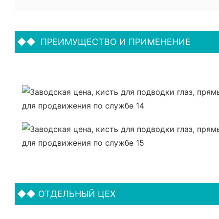
◆◆
ПРЕИМУЩЕСТВО И ПРИМЕНЕНИЕ
◆◆
ОТДЕЛЬНЫЙ ЦЕХ