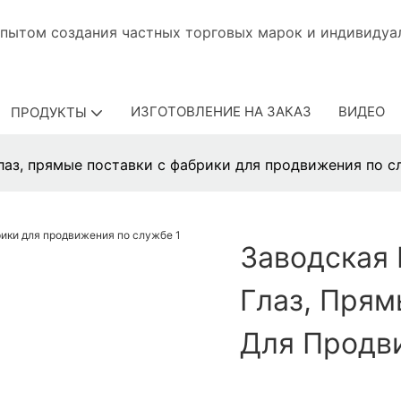
 с опытом создания частных торговых марок и ин
ИЗГОТОВЛЕНИЕ НА ЗАКАЗ
ВИДЕО
ПРОДУКТЫ
глаз, прямые поставки с фабрики для продвижения по с
Заводская 
Глаз, Прям
Для Продв