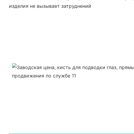
изделия не вызывает затруднений