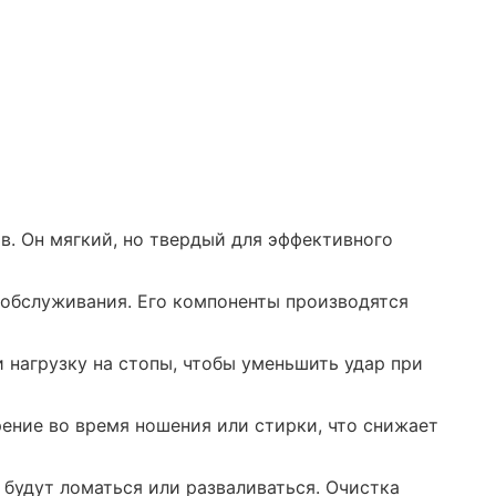
в. Он мягкий, но твердый для эффективного
 обслуживания. Его компоненты производятся
нагрузку на стопы, чтобы уменьшить удар при
ение во время ношения или стирки, что снижает
будут ломаться или разваливаться. Очистка