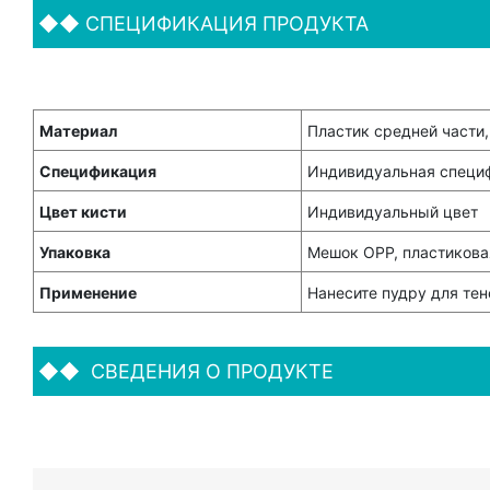
◆◆
СПЕЦИФИКАЦИЯ ПРОДУКТА
Материал
Пластик средней части,
Спецификация
Индивидуальная специ
Цвет кисти
Индивидуальный цвет
Упаковка
Мешок OPP, пластиковая
Применение
Нанесите пудру для тен
◆◆
СВЕДЕНИЯ О ПРОДУКТЕ