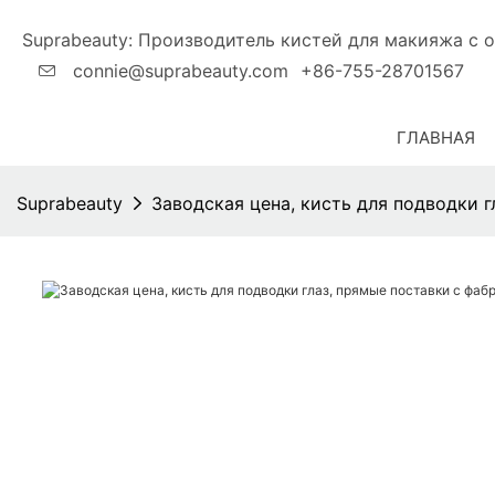
Suprabeauty: Производитель кистей для макияжа
connie@suprabeauty.com
+86-755-28701567
ГЛАВНАЯ
Suprabeauty
Заводская цена, кисть для подводки 