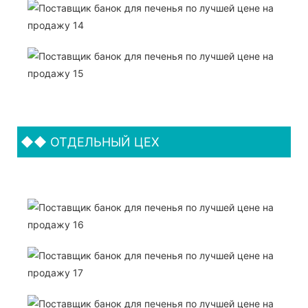
◆◆
ОТДЕЛЬНЫЙ ЦЕХ