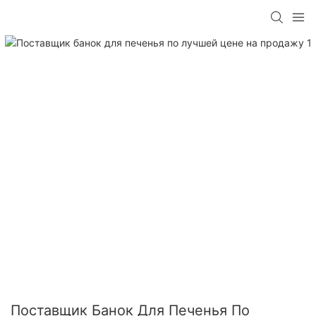
Поставщик Банок Для Печенья По