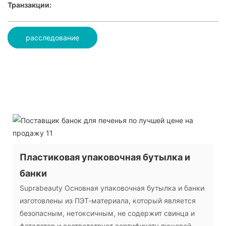
Транзакции:
расследование
Пластиковая упаковочная бутылка и
банки
Suprabeauty Основная упаковочная бутылка и банки
изготовлены из ПЭТ-материала, который является
безопасным, нетоксичным, не содержит свинца и
фаталатов и соответствует сертификату пищевой