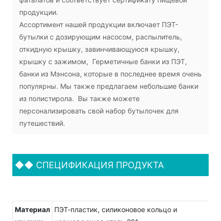
продукции.
Ассортимент нашей продукции включает ПЭТ-
бутылки с дозирующим насосом, распылитель,
откидную крышку, завинчивающуюся крышку,
крышку с зажимом, Герметичные банки из ПЭТ,
банки из Мэнсона, которые в последнее время очень
популярны. Мы также предлагаем небольшие банки
из полистирола. Вы также можете
персонализировать свой набор бутылочек для
путешествий.
◆◆
СПЕЦИФИКАЦИЯ ПРОДУКТА
Материал
ПЭТ-пластик, силиконовое кольцо и