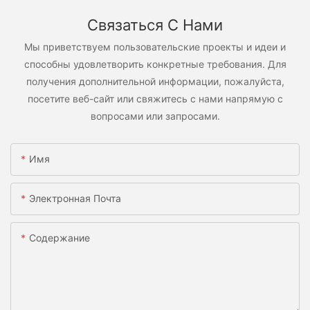
Связаться С Нами
Мы приветствуем пользовательские проекты и идеи и
способны удовлетворить конкретные требования. Для
получения дополнительной информации, пожалуйста,
посетите веб-сайт или свяжитесь с нами напрямую с
вопросами или запросами.
Имя
Электронная Почта
Содержание