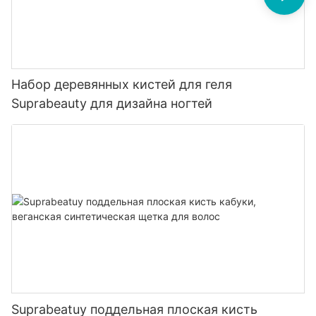
Набор деревянных кистей для геля
Suprabeauty для дизайна ногтей
Suprabeatuy поддельная плоская кисть