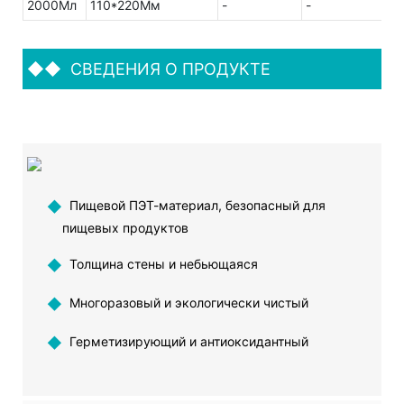
2000Мл
110*220Мм
-
-
◆◆
СВЕДЕНИЯ О ПРОДУКТЕ
◆
Пищевой ПЭТ-материал, безопасный для
пищевых продуктов
◆
Толщина стены и небьющаяся
◆
Многоразовый и экологически чистый
◆
Герметизирующий и антиоксидантный