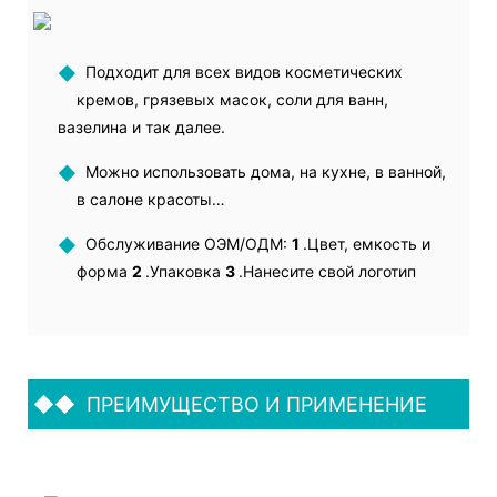
◆
Подходит для всех видов косметических
кремов, грязевых масок, соли для ванн,
вазелина и так далее.
◆
Можно использовать дома, на кухне, в ванной,
в салоне красоты…
◆
Обслуживание ОЭМ/ОДМ:
1
.Цвет, емкость и
форма
2
.Упаковка
3
.Нанесите свой логотип
◆◆
ПРЕИМУЩЕСТВО И ПРИМЕНЕНИЕ