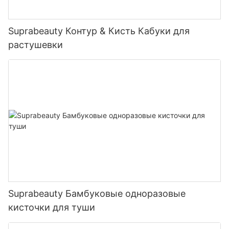
Suprabeauty Контур & Кисть Кабуки для
растушевки
Suprabeauty Бамбуковые одноразовые
кисточки для туши