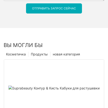
ОТПРАВИТЬ ЗАПРОС СЕЙЧАС
ВЫ МОГЛИ БЫ
Косметичка
Продукты
новая категория