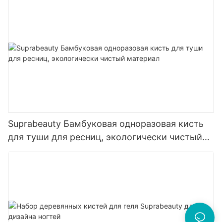
Suprabeauty Бамбуковая одноразовая кисть
для туши для ресниц, экологически чистый
материал