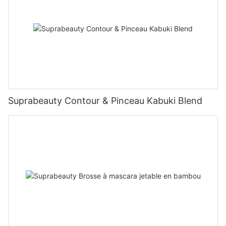
Suprabeauty Contour & Pinceau Kabuki Blend