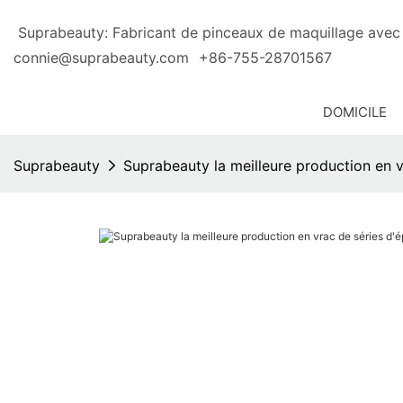
Suprabeauty: Fabricant de pinceaux de maquillage 
connie@suprabeauty.com
+86-755-28701567
DOMICILE
Suprabeauty
Suprabeauty la meilleure production en 