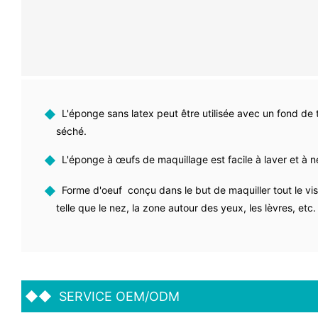
◆
L'éponge sans latex peut être utilisée avec un fond de 
séché.
◆
L'éponge à œufs de maquillage est facile à laver et à 
◆
Forme d'oeuf conçu dans le but de maquiller tout le vis
telle que le nez, la zone autour des yeux, les lèvres, etc
◆◆
SERVICE OEM/ODM