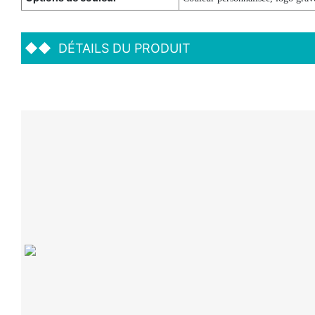
◆◆
DÉTAILS DU PRODUIT