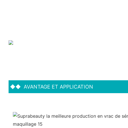
◆◆
AVANTAGE ET APPLICATION