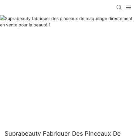
Suprabeauty Fabriquer Des Pinceaux De