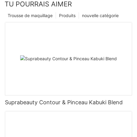
TU POURRAIS AIMER
Trousse de maquillage
Produits
nouvelle catégorie
Suprabeauty Contour & Pinceau Kabuki Blend