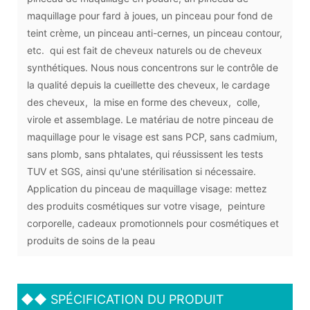
maquillage pour fard à joues, un pinceau pour fond de
teint crème, un pinceau anti-cernes, un pinceau contour,
etc. qui est fait de cheveux naturels ou de cheveux
synthétiques. Nous nous concentrons sur le contrôle de
la qualité depuis la cueillette des cheveux, le cardage
des cheveux, la mise en forme des cheveux, colle,
virole et assemblage. Le matériau de notre pinceau de
maquillage pour le visage est sans PCP, sans cadmium,
sans plomb, sans phtalates, qui réussissent les tests
TUV et SGS, ainsi qu'une stérilisation si nécessaire.
Application du pinceau de maquillage visage: mettez
des produits cosmétiques sur votre visage, peinture
corporelle, cadeaux promotionnels pour cosmétiques et
produits de soins de la peau
◆◆
SPÉCIFICATION DU PRODUIT