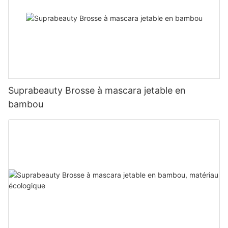
Suprabeauty Brosse à mascara jetable en
bambou