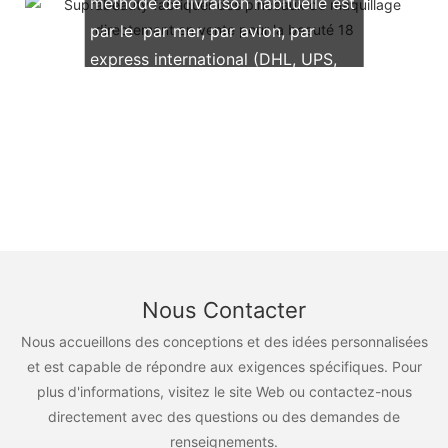
méthode de livraison habituelle est
par le par mer, par avion, par
express international (DHL, UPS,
TNT, FedEx)
Nous Contacter
Nous accueillons des conceptions et des idées personnalisées
et est capable de répondre aux exigences spécifiques. Pour
plus d'informations, visitez le site Web ou contactez-nous
directement avec des questions ou des demandes de
renseignements.