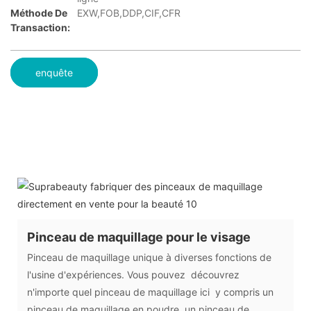
Méthode De
EXW,FOB,DDP,CIF,CFR
Transaction:
enquête
Pinceau de maquillage pour le visage
Pinceau de maquillage unique à diverses fonctions de
l'usine d'expériences. Vous pouvez découvrez
n'importe quel pinceau de maquillage ici y compris un
pinceau de maquillage en poudre, un pinceau de