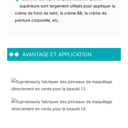
supérieure sont largement utilisés pour appliquer la
crème de fond de teint, la crème BB, la crème de
peinture corporelle, etc.
◆◆
AVANTAGE ET APPLICATION