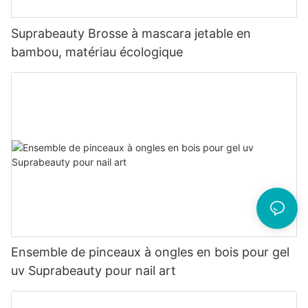
Suprabeauty Brosse à mascara jetable en
bambou, matériau écologique
Ensemble de pinceaux à ongles en bois pour gel
uv Suprabeauty pour nail art