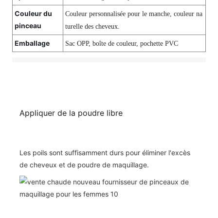
Couleur du
Couleur personnalisée pour le manche, couleur na
pinceau
turelle des cheveux.
Emballage
Sac OPP, boîte de couleur, pochette PVC
Appliquer de la poudre libre
Les poils sont suffisamment durs pour éliminer l'excès
de cheveux et de poudre de maquillage.