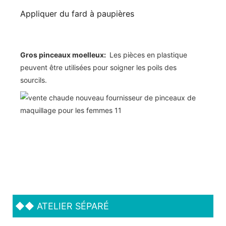
Appliquer du fard à paupières
Gros pinceaux moelleux:
Les pièces en plastique
peuvent être utilisées pour soigner les poils des
sourcils.
◆◆
ATELIER SÉPARÉ