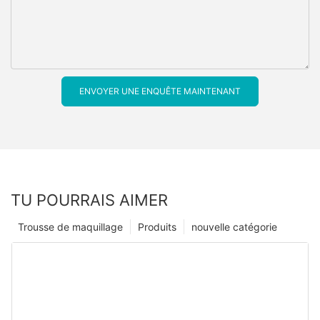
ENVOYER UNE ENQUÊTE MAINTENANT
TU POURRAIS AIMER
Trousse de maquillage
Produits
nouvelle catégorie