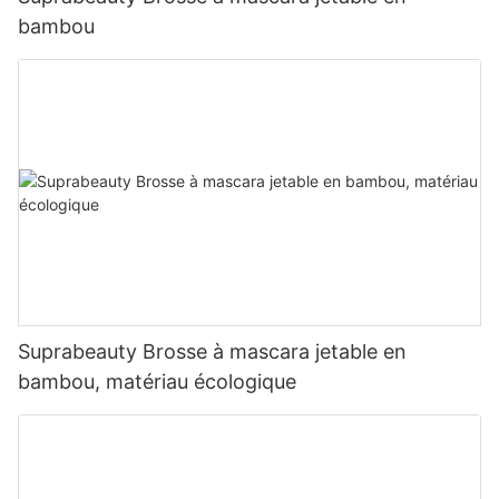
bambou
Suprabeauty Brosse à mascara jetable en
bambou, matériau écologique