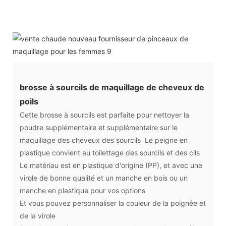
brosse à sourcils de maquillage de cheveux de
poils
Cette brosse à sourcils est parfaite pour nettoyer la
poudre supplémentaire et supplémentaire sur le
maquillage des cheveux des sourcils Le peigne en
plastique convient au toilettage des sourcils et des cils
Le matériau est en plastique d'origine (PP), et avec une
virole de bonne qualité et un manche en bois ou un
manche en plastique pour vos options
Et vous pouvez personnaliser la couleur de la poignée et
de la virole