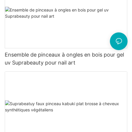
Ensemble de pinceaux à ongles en bois pour gel
uv Suprabeauty pour nail art