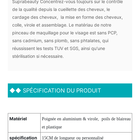
Suprabeauty Concentrez-vous toujours sur le contrôle
de la qualité depuis la cueillette des cheveux, le
cardage des cheveux, la mise en forme des cheveux,
colle, virole et assemblage. Le matériau de notre
pinceau de maquillage pour le visage est sans PCP,
sans cadmium, sans plomb, sans phtalates, qui
réussissent les tests TUV et SGS, ainsi qu'une
stérilisation si nécessaire.
◆◆
SPÉCIFICATION DU PRODUIT
Matériel
Poignée en aluminium & virole, poils de blaireau
et plastique
spécification
15CM de longueur ou personnalisé