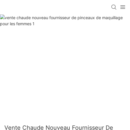
Vente Chaude Nouveau Fournisseur De