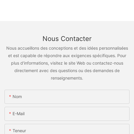
Nous Contacter
Nous accueillons des conceptions et des idées personnalisées
et est capable de répondre aux exigences spécifiques. Pour
plus d'informations, visitez le site Web ou contactez-nous
directement avec des questions ou des demandes de
renseignements.
Nom
E-Mail
Teneur