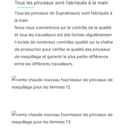
Tous les pinceaux sont fabriqués à la main
Tous les pinceaux de Suprabeauty sont fabriqués à
la main
Nous nous concentrons sur le contrôle de la qualité
et tous les travailleurs ont été formés régulièrement
Il existe de nombreux contrôles qualité sur la chaîne
de production pour vérifier la qualité des pinceaux
de maquillage et garantir la plus petite différence
entre les différents travailleurs.