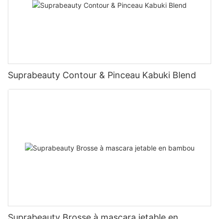
Suprabeauty Contour & Pinceau Kabuki Blend
Suprabeauty Brosse à mascara jetable en