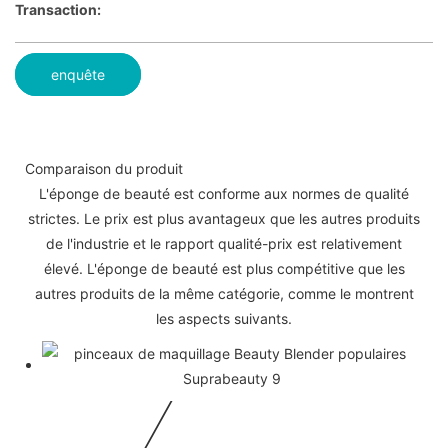
Transaction:
enquête
Comparaison du produit
L'éponge de beauté est conforme aux normes de qualité
strictes. Le prix est plus avantageux que les autres produits
de l'industrie et le rapport qualité-prix est relativement
élevé. L'éponge de beauté est plus compétitive que les
autres produits de la même catégorie, comme le montrent
les aspects suivants.