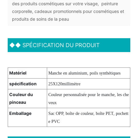
des produits cosmétiques sur votre visage, peinture
corporelle, cadeaux promotionnels pour cosmétiques et
produits de soins de la peau
◆◆
SPÉCIFICATION DU PRODUIT
Matériel
Manche en aluminium, poils synthétiques
spécification
25X120millimètre
Couleur du
Couleur personnalisée pour le manche, les che
pinceau
veux
Emballage
Sac OPP, boîte de couleur, boîte PET, pochett
e PVC