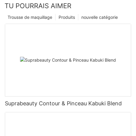
TU POURRAIS AIMER
Trousse de maquillage
Produits
nouvelle catégorie
Suprabeauty Contour & Pinceau Kabuki Blend