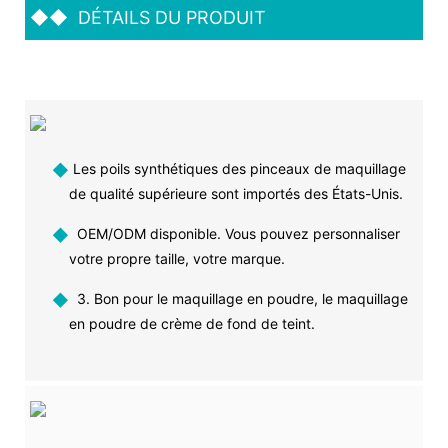
◆◆
DÉTAILS DU PRODUIT
◆
Les poils synthétiques des pinceaux de maquillage
de qualité supérieure sont importés des États-Unis.
◆
OEM/ODM disponible. Vous pouvez personnaliser
votre propre taille, votre marque.
◆
3. Bon pour le maquillage en poudre, le maquillage
en poudre de crème de fond de teint.