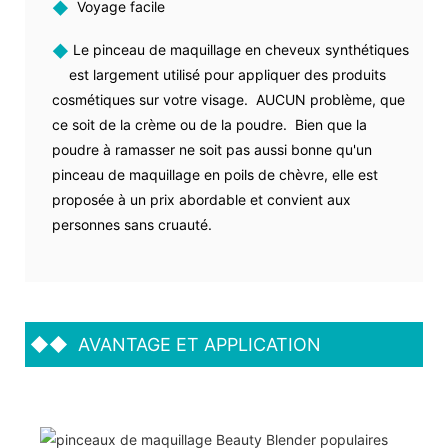
◆
Voyage facile
◆
Le pinceau de maquillage en cheveux synthétiques
est largement utilisé pour appliquer des produits
cosmétiques sur votre visage. AUCUN problème, que
ce soit de la crème ou de la poudre. Bien que la
poudre à ramasser ne soit pas aussi bonne qu'un
pinceau de maquillage en poils de chèvre, elle est
proposée à un prix abordable et convient aux
personnes sans cruauté.
◆◆
AVANTAGE ET APPLICATION