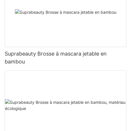
Suprabeauty Brosse à mascara jetable en
bambou