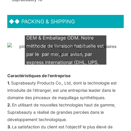
◆◆
PACKING & SHIPPING
Nous prenons en charge les deux
OEM & Emballage ODM. Notre
méthode de livraison habituelle est
par le par mer, par avion, par
express international (DHL, UPS,
TNT, FedEx)
Caractéristiques de l'entreprise
1.
Suprabeauty Products Co., Ltd, dont la technologie est
introduite de l'étranger, est une entreprise leader dans le
domaine des pinceaux de maquillage synthétiques.
2.
En utilisant de nouvelles technologies haut de gamme,
Suprabeauty a réalisé de grandes percées dans le
développement technologique.
3.
La satisfaction du client est l'objectif le plus élevé de