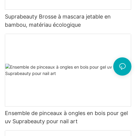
Suprabeauty Brosse à mascara jetable en
bambou, matériau écologique
Ensemble de pinceaux à ongles en bois pour gel
uv Suprabeauty pour nail art