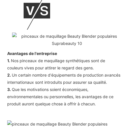
Avantages de l'entreprise
1.
Nos pinceaux de maquillage synthétiques sont de
couleurs vives pour attirer le regard des gens.
2.
Un certain nombre d'équipements de production avancés
internationaux sont introduits pour assurer sa qualité.
3.
Que les motivations soient économiques,
environnementales ou personnelles, les avantages de ce
produit auront quelque chose à offrir à chacun.