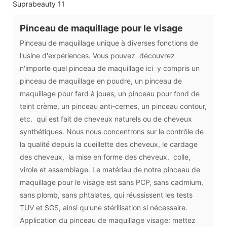
Pinceau de maquillage pour le visage
Pinceau de maquillage unique à diverses fonctions de
l'usine d'expériences. Vous pouvez découvrez
n'importe quel pinceau de maquillage ici y compris un
pinceau de maquillage en poudre, un pinceau de
maquillage pour fard à joues, un pinceau pour fond de
teint crème, un pinceau anti-cernes, un pinceau contour,
etc. qui est fait de cheveux naturels ou de cheveux
synthétiques. Nous nous concentrons sur le contrôle de
la qualité depuis la cueillette des cheveux, le cardage
des cheveux, la mise en forme des cheveux, colle,
virole et assemblage. Le matériau de notre pinceau de
maquillage pour le visage est sans PCP, sans cadmium,
sans plomb, sans phtalates, qui réussissent les tests
TUV et SGS, ainsi qu'une stérilisation si nécessaire.
Application du pinceau de maquillage visage: mettez