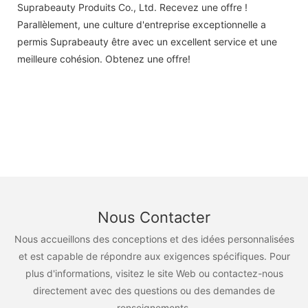
Suprabeauty Produits Co., Ltd. Recevez une offre !
Parallèlement, une culture d'entreprise exceptionnelle a
permis Suprabeauty être avec un excellent service et une
meilleure cohésion. Obtenez une offre!
Nous Contacter
Nous accueillons des conceptions et des idées personnalisées
et est capable de répondre aux exigences spécifiques. Pour
plus d'informations, visitez le site Web ou contactez-nous
directement avec des questions ou des demandes de
renseignements.