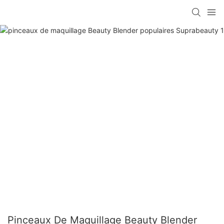
Pinceaux De Maquillage Beauty Blender