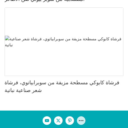
فرشاة كابوكي مسطحة مزيفة من سوبرابياتوي، فرشاة
شعر صناعية نباتية