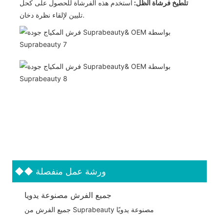
تلطيخ فرشاة الظل:
استخدم هذه الفرشاة للحصول على كحل
تليين لإلقاء نظرة دخان.
ورشة عمل منفصلة
◆◆
جميع الفرش مصنوعة يدويا
جميع الفرش من Suprabeauty مصنوعة يدويًا