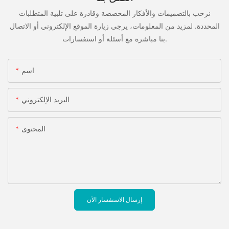
نرحب بالتصميمات والأفكار المخصصة وقادرة على تلبية المتطلبات
المحددة. لمزيد من المعلومات، يرجى زيارة الموقع الإلكتروني أو الاتصال
بنا مباشرة مع أسئلة أو استفسارات.
اسم
البريد الإلكتروني
المحتوى
إرسال الاستفسار الآن