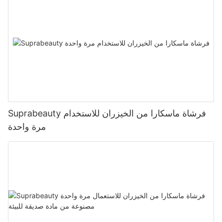
Suprabeauty فرشاة ماسكارا من الخيزران للاستخدام
مرة واحدة