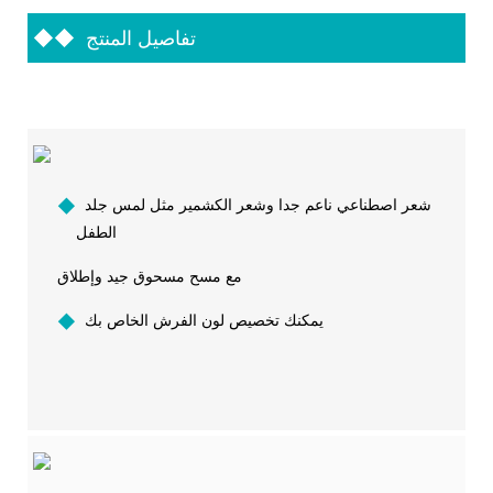
تفاصيل المنتج
◆◆
شعر اصطناعي ناعم جدا وشعر الكشمير مثل لمس جلد
◆
الطفل
مع مسح مسحوق جيد وإطلاق
يمكنك تخصيص لون الفرش الخاص بك
◆