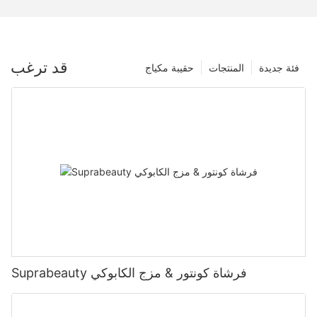
قد ترغب
فئة جديدة
المنتجات
حقيبة مكياج
Suprabeauty فرشاة كونتور & مزج الكابوكي