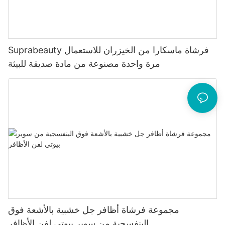
Suprabeauty فرشاة ماسكارا من الخيزران للاستعمال
مرة واحدة مصنوعة من مادة صديقة للبيئة
مجموعة فرشاة أظافر جل خشبية بالأشعة فوق
البنفسجية من سوبر بيوتي لفن الأظافر