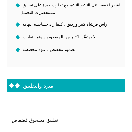
الشعر الاصطناعي الناعم الناعم مع تجارب جيدة على تطبيق
◆
مستحضرات التجميل
رأس فرشاة كبير ورقيق ، كلما زاد حساسية النهاية
◆
لا يمتسِّد الكثير من المسحوق ويمنع النفايات
◆
تصميم مخصص ، عبوة مخصصة
◆
ميزة والتطبيق
◆◆
تطبيق مسحوق فضفاض