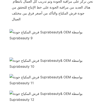
نحن نركز على مراقبة الجودة وتم تدريب كل العمال بانتظام
هناك العديد من مراقبة الجودة على خط الإنتاج للتحقق من
جودة فرش المكياج والتأكد من أصغر فرق بين مختلف
العمال