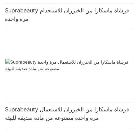
Suprabeauty فرشاة ماسكارا من الخيزران للاستخدام
مرة واحدة
Suprabeauty فرشاة ماسكارا من الخيزران للاستعمال
مرة واحدة مصنوعة من مادة صديقة للبيئة