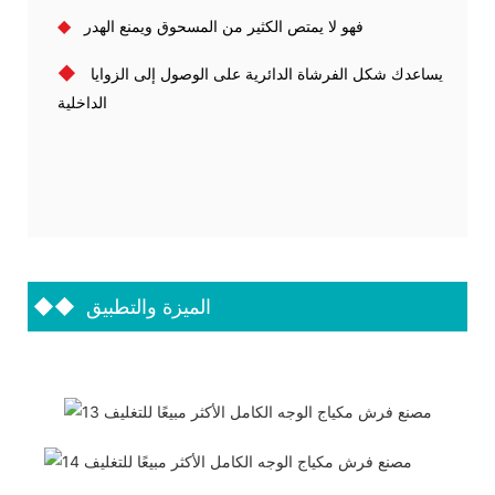
◆
فهو لا يمتص الكثير من المسحوق ويمنع الهدر
يساعدك شكل الفرشاة الدائرية على الوصول إلى الزوايا
◆
الداخلية
الميزة والتطبيق
◆◆