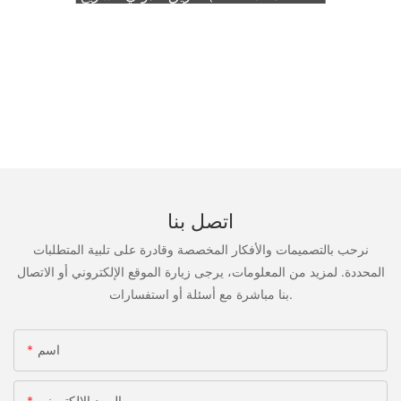
TNT، فيديكس)
اتصل بنا
نرحب بالتصميمات والأفكار المخصصة وقادرة على تلبية المتطلبات
المحددة. لمزيد من المعلومات، يرجى زيارة الموقع الإلكتروني أو الاتصال
بنا مباشرة مع أسئلة أو استفسارات.
اسم
البريد الإلكتروني