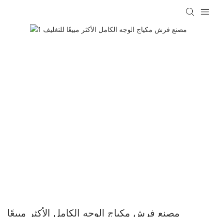
مصنع فرش مكياج الوجه الكامل الأكثر مبيعًا