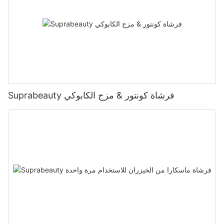
Suprabeauty فرشاة كونتور & مزج الكابوكي