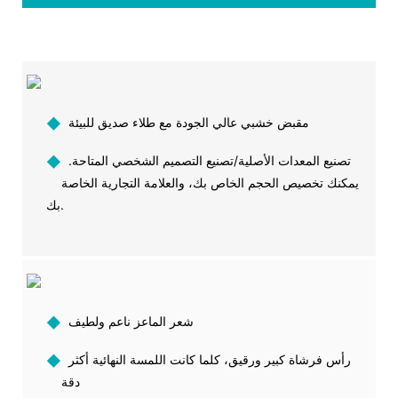
مقبض خشبي عالي الجودة مع طلاء صديق للبيئة
◆
تصنيع المعدات الأصلية/تصنيع التصميم الشخصي المتاحة.
◆
يمكنك تخصيص الحجم الخاص بك، والعلامة التجارية الخاصة
بك.
شعر الماعز ناعم ولطيف
◆
رأس فرشاة كبير ورقيق، كلما كانت اللمسة النهائية أكثر
◆
دقة