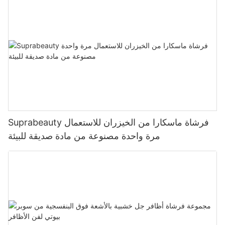
Suprabeauty فرشاة ماسكارا من الخيزران للاستعمال
مرة واحدة مصنوعة من مادة صديقة للبيئة