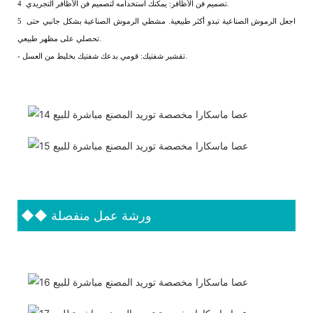
تصميم فن الأظافر: يمكنك استخدامه لتصميم فن الأظافر التجريدي.
4
اجعل الرموش الصناعية تبدو أكثر طبيعية. مشطي الرموش الصناعية بشكل جانبي حتى
5
تحصلي على مظهر طبيعي.
- تقشير شفتيك: قومي بدعك شفتيك بخليط من العسل.
ورشة عمل منفصلة
◆◆