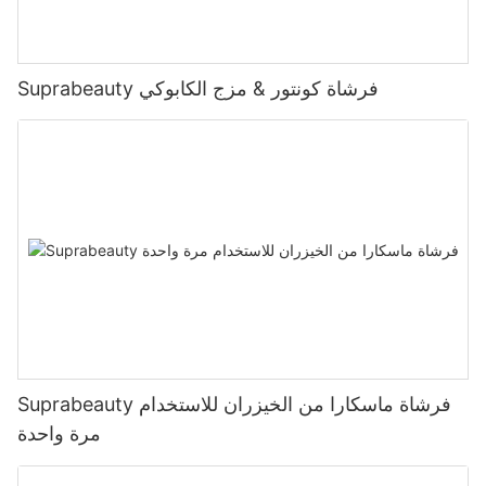
Suprabeauty فرشاة كونتور & مزج الكابوكي
Suprabeauty فرشاة ماسكارا من الخيزران للاستخدام
مرة واحدة