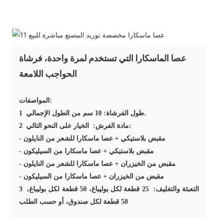
عصا الماسكارا التي تستخدم لمرة واحدة، فرشاة
الحواجب اللامعة
المواصفات:
طول الفرشاة: 10 سم من الطول الإجمالي.
1
مادة الفرش: الخيار على النحو التالي:
2
- مقبض بلاستيكي + عصا ماسكارا للشعر من النايلون
- مقبض بلاستيكي + عصا ماسكارا من السيليكون
- مقبض من الخيزران + عصا ماسكارا للشعر من النايلون
- مقبض من الخيزران + عصا ماسكارا من السيليكون
التعبئة والتغليف: 25 قطعة لكل بوليباغ، 50 قطعة لكل بوليباغ،
3
50 قطعة لكل صندوق، أو حسب الطلب