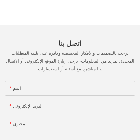
اتصل بنا
نرحب بالتصميمات والأفكار المخصصة وقادرة على تلبية المتطلبات
المحددة. لمزيد من المعلومات، يرجى زيارة الموقع الإلكتروني أو الاتصال
بنا مباشرة مع أسئلة أو استفسارات.
اسم
البريد الإلكتروني
المحتوى