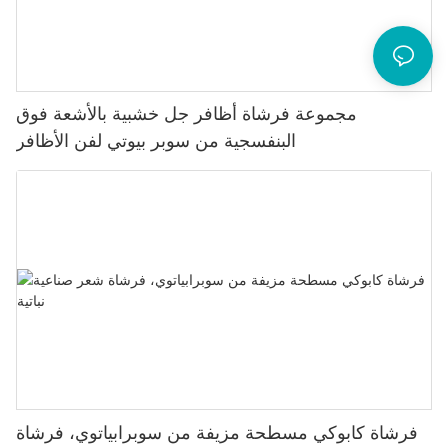
مجموعة فرشاة أظافر جل خشبية بالأشعة فوق
البنفسجية من سوبر بيوتي لفن الأظافر
فرشاة كابوكي مسطحة مزيفة من سوبرابياتوي، فرشاة