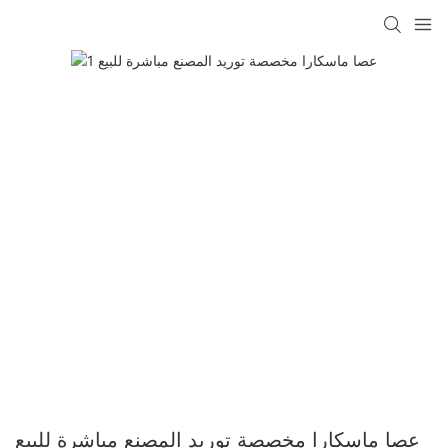
عصا ماسكارا مخصصة توريد المصنع مباشرة للبيع