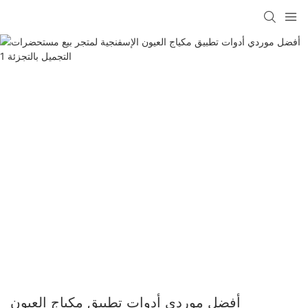
أفضل موردي أدوات تطبيق مكياج العيون