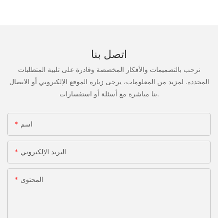
اتصل بنا
نرحب بالتصميمات والأفكار المخصصة وقادرة على تلبية المتطلبات
المحددة. لمزيد من المعلومات، يرجى زيارة الموقع الإلكتروني أو الاتصال
بنا مباشرة مع أسئلة أو استفسارات.
اسم
البريد الإلكتروني
المحتوى