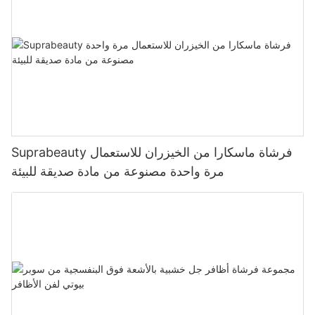
Suprabeauty فرشاة ماسكارا من الخيزران للاستعمال
مرة واحدة مصنوعة من مادة صديقة للبيئة