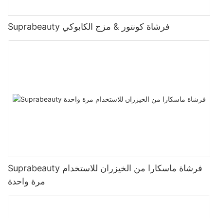
Suprabeauty فرشاة كونتور & مزج الكابوكي
Suprabeauty فرشاة ماسكارا من الخيزران للاستخدام
مرة واحدة