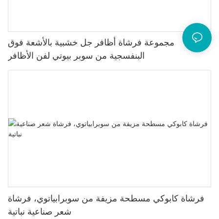
مجموعة فرشاة أظافر جل خشبية بالأشعة فوق
البنفسجية من سوبر بيوتي لفن الأظافر
فرشاة كابوكي مسطحة مزيفة من سوبرابياتوي، فرشاة
شعر صناعية نباتية