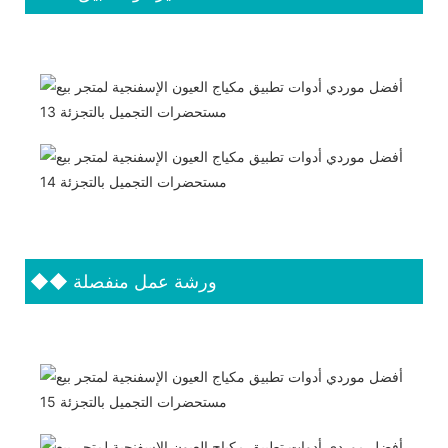
ورشة عمل منفصلة
◆◆