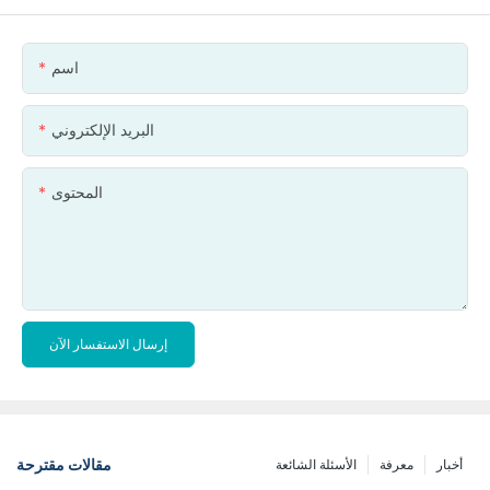
اسم
البريد الإلكتروني
المحتوى
إرسال الاستفسار الآن
مقالات مقترحة
أخبار
معرفة
الأسئلة الشائعة