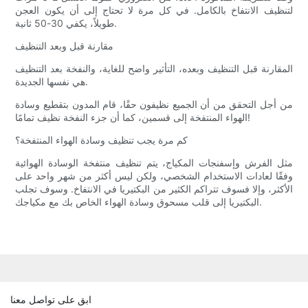
لتنظيف الانتفاخ بالكامل. في كل مرة لا تحتاج إلى أن يكون العجن
طويلاً، يكفي 30-50 ثانية.
مقارنة قبل وبعد التنظيف
المقارنة قبل التنظيف وبعده، التأثير واضح للغاية، والنفخة بعد التنظيف
هي نفسها الجديدة.
من أجل التحقق من أن الجميع نظيفون حقًا، قام المدون بتقطيع وسادة
الهواء المنتفخة إلى قسمين، كما أن جزء النفخة نظيف تمامًا!
كم مرة يجب تنظيف وسادة الهواء المنتفخة؟
مثل الفرش وإسفنجات المكياج، يتم تنظيف منتفخة الوسادة الهوائية
وفقًا لعادات الاستخدام الشخصي، ولكن ليس أكثر من شهر واحد على
الأكثر، وإلا فسوف تتراكم الكثير من البكتيريا في الانتفاخ. وسوف تجلب
البكتيريا إلى قلب مسحوق وسادة الهواء الخاص بك مع مكياجك.
ابق على تواصل معنا